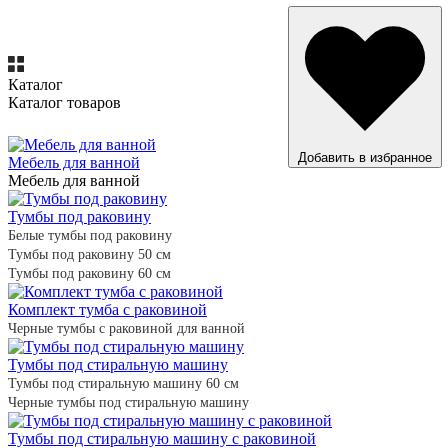
Каталог
Каталог товаров
ВСЕ ТОВАРЫ
Добавить в избранное
Мебель для ванной
Мебель для ванной
Тумбы под раковину
Белые тумбы под раковину
Тумбы под раковину 50 см
Тумбы под раковину 60 см
Комплект тумба с раковиной
Черные тумбы с раковиной для ванной
Тумбы под стиральную машину
Тумбы под стиральную машину 60 см
Черные тумбы под стиральную машину
Тумбы под стиральную машину с раковиной