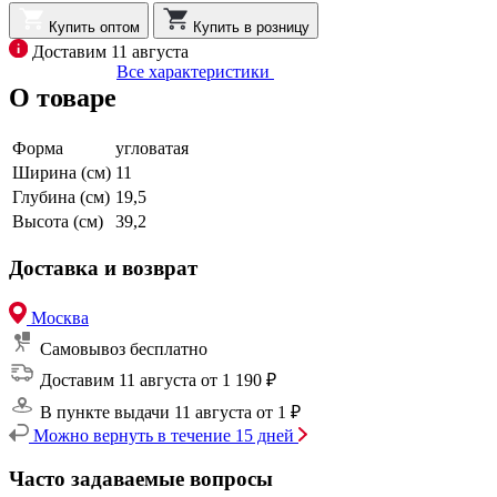
Купить оптом
Купить в розницу
Доставим 11 августа
Все характеристики
О товаре
Форма
угловатая
Ширина (см)
11
Глубина (см)
19,5
Высота (см)
39,2
Доставка и возврат
Москва
Самовывоз
бесплатно
Доставим 11 августа
от 1 190 ₽
В пункте выдачи 11 августа
от 1 ₽
Можно вернуть в течение 15 дней
Часто задаваемые вопросы