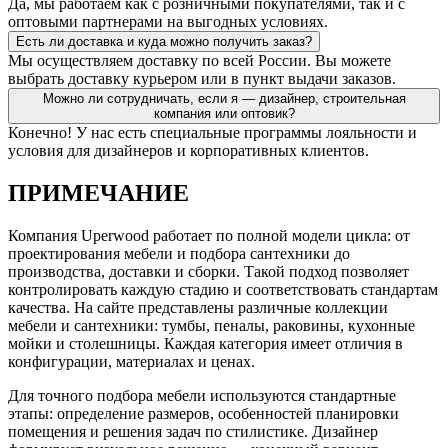
Да, мы работаем как с розничными покупателями, так и с
оптовыми партнерами на выгодных условиях.
Есть ли доставка и куда можно получить заказ?
Мы осуществляем доставку по всей России. Вы можете
выбрать доставку курьером или в пункт выдачи заказов.
Можно ли сотрудничать, если я — дизайнер, строительная
компания или оптовик?
Конечно! У нас есть специальные программы лояльности и
условия для дизайнеров и корпоративных клиентов.
ПРИМЕЧАНИЕ
Компания Uperwood работает по полной модели цикла: от
проектирования мебели и подбора сантехники до
производства, доставки и сборки. Такой подход позволяет
контролировать каждую стадию и соответствовать стандартам
качества. На сайте представлены различные коллекции
мебели и сантехники: тумбы, пеналы, раковины, кухонные
мойки и столешницы. Каждая категория имеет отличия в
конфигурации, материалах и ценах.
Для точного подбора мебели используются стандартные
этапы: определение размеров, особенностей планировки
помещения и решения задач по стилистике. Дизайнер