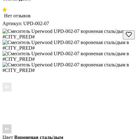
Нет отзывов
Артикул:
UPD-002-07
Цвет
Вороненая сталь/дым