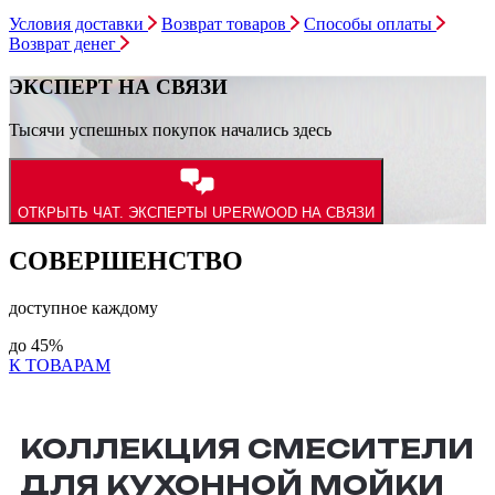
Условия доставки
Возврат товаров
Способы оплаты
Возврат денег
ЭКСПЕРТ НА СВЯЗИ
Тысячи успешных покупок начались здесь
ОТКРЫТЬ ЧАТ.
ЭКСПЕРТЫ UPERWOOD НА СВЯЗИ
СОВЕРШЕНСТВО
доступное каждому
до
45%
К ТОВАРАМ
КОЛЛЕКЦИЯ СМЕСИТЕЛИ
ДЛЯ КУХОННОЙ МОЙКИ