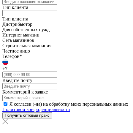
Тип клиента
Тип клиента
Дистрибьютор
Для собственных нужд
Интернет магазин
Сеть магазинов
Строительная компания
Частное лицо
Телефон*
+7
Введите почту
Комментарий к заявке
Я согласен (-на) на обработку моих персональных данных
Политикой конфиденциальности