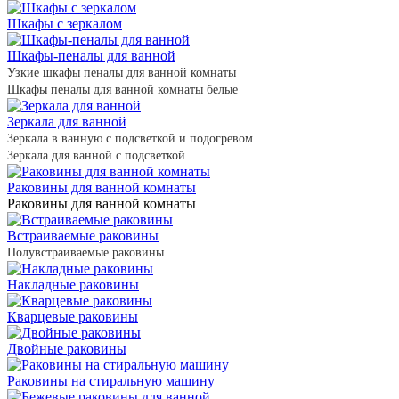
Шкафы с зеркалом
Шкафы-пеналы для ванной
Узкие шкафы пеналы для ванной комнаты
Шкафы пеналы для ванной комнаты белые
Зеркала для ванной
Зеркала в ванную с подсветкой и подогревом
Зеркала для ванной с подсветкой
Раковины для ванной комнаты
Раковины для ванной комнаты
Встраиваемые раковины
Полувстраиваемые раковины
Накладные раковины
Кварцевые раковины
Двойные раковины
Раковины на стиральную машину