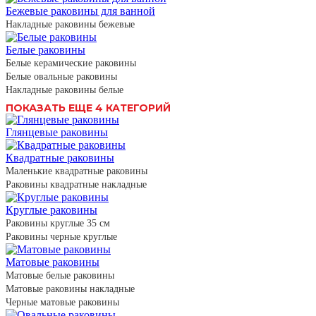
Бежевые раковины для ванной
Накладные раковины бежевые
Белые раковины
Белые керамические раковины
Белые овальные раковины
Накладные раковины белые
ПОКАЗАТЬ ЕЩЕ 4 КАТЕГОРИЙ
Глянцевые раковины
Квадратные раковины
Маленькие квадратные раковины
Раковины квадратные накладные
Круглые раковины
Раковины круглые 35 см
Раковины черные круглые
Матовые раковины
Матовые белые раковины
Матовые раковины накладные
Черные матовые раковины