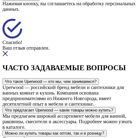
Нажимая кнопку, вы соглашаетесь на обработку персональных
данных.
Спасибо!
Ваш отзыв отправлен.
ЧАСТО ЗАДАВАЕМЫЕ ВОПРОСЫ
Что такое Uperwood — кто мы, чем занимаемся?
Uperwood — российский бренд мебели и сантехники для
ванных комнат и кухонь. Компания основана
предпринимателями из Нижнего Новгорода, имеет
десятилетний опыт в мебели и сантехнике.
Что предлагает Uperwood — какие товары можно купить?
Мы предлагаем широкий ассортимент мебели для ванной,
раковины, смесители и аксессуары. Подробнее можно узнать
в каталоге.
Можно ли купить товары как оптом, так и в розницу?