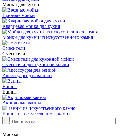
Мойки для кухни
Врезные мойки
Кварцевая мойка для кухни
Мойки для кухни из искусственного камня
Смесители
Смесители
Смесители для кухонной мойки
Аксессуары для ванной
Ванны
Ванны
Акриловые ванны
Ванны из искусственного камня
Москва