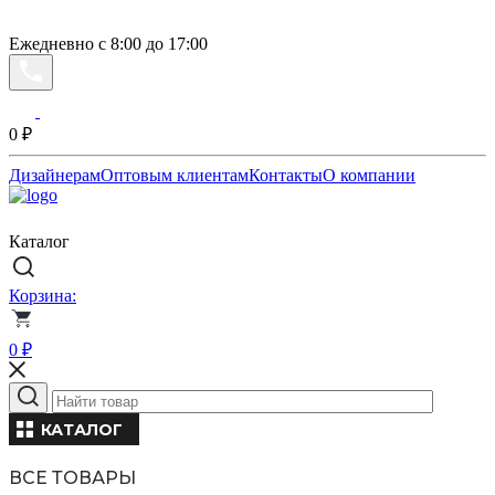
Ежедневно с 8:00 до 17:00
0
₽
Дизайнерам
Оптовым клиентам
Контакты
О компании
Каталог
Корзина:
0
₽
КАТАЛОГ
ВСЕ ТОВАРЫ