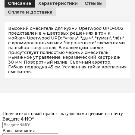
Описание
Характеристики
Отзывы
Оплата и доставка
Высокий смеситель для кухни Uperwood UPD-002
представлен в 4 цветовых решениях в тон к
мойкам Uperwood UPD: "уголь", "дым", "туман", "лён"
с хромированными или "воронеными" элементами
на выбор покупателя. В коллекции также
присутствует полностью черный смеситель.
Рычажное управление, керамический картридж
30 мм. Поворотный излив. Съемный аэратор.
Гибкая подводка 45 см. Усиленная гайка крепления
смесителя.
Получите оптовый прайс с актуальными ценами на почту
Введите ФИО*
Ваша компания