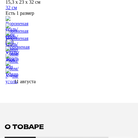
15,3 x 23 x 32 см
32 см
Есть 1 размер
11 августа
О ТОВАРЕ