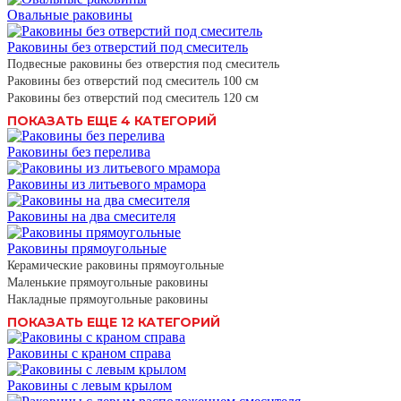
Овальные раковины
Раковины без отверстий под смеситель
Подвесные раковины без отверстия под смеситель
Раковины без отверстий под смеситель 100 см
Раковины без отверстий под смеситель 120 см
ПОКАЗАТЬ ЕЩЕ 4 КАТЕГОРИЙ
Раковины без перелива
Раковины из литьевого мрамора
Раковины на два смесителя
Раковины прямоугольные
Керамические раковины прямоугольные
Маленькие прямоугольные раковины
Накладные прямоугольные раковины
ПОКАЗАТЬ ЕЩЕ 12 КАТЕГОРИЙ
Раковины с краном справа
Раковины с левым крылом