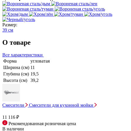
Размер:
39 см
О товаре
Все характеристики
Форма
угловатая
Ширина (см)
11
Глубина (см)
19,5
Высота (см)
39,2
Смесители
Смесители для кухонной мойки
11 116 ₽
Рекомендованная розничная цена
В наличии