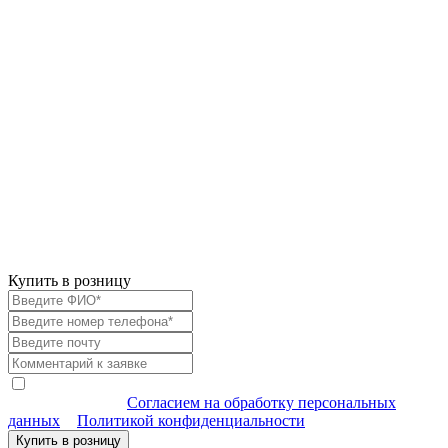
Купить в розницу
Я согласен (-на) на обработку моих персональных данных
в соответствии с
Согласием на обработку персональных
данных
и
Политикой конфиденциальности