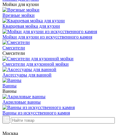
Мойки для кухни
Врезные мойки
Кварцевая мойка для кухни
Мойки для кухни из искусственного камня
Смесители
Смесители
Смесители для кухонной мойки
Аксессуары для ванной
Ванны
Ванны
Акриловые ванны
Ванны из искусственного камня
Москва