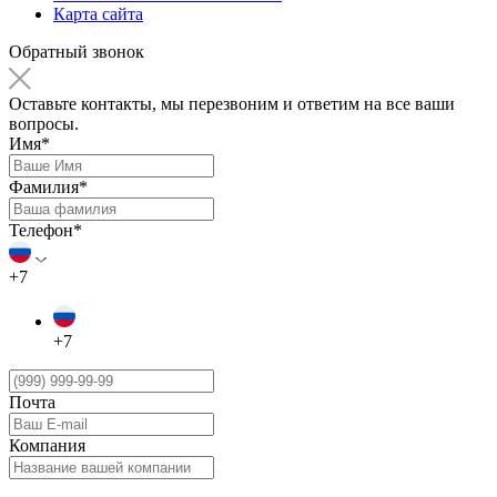
Карта сайта
Обратный звонок
Оставьте контакты, мы перезвоним и ответим на все ваши
вопросы.
Имя*
Фамилия*
Телефон*
+7
+7
Почта
Компания