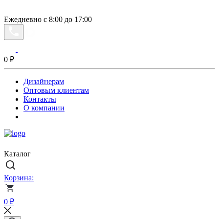
Ежедневно с 8:00 до 17:00
0
₽
Дизайнерам
Оптовым клиентам
Контакты
О компании
Каталог
Корзина:
0
₽