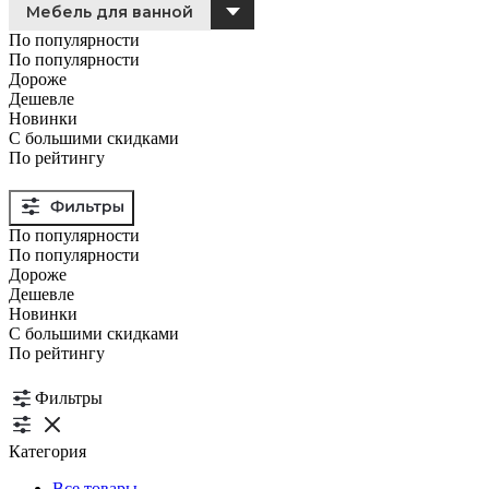
Мебель для ванной
По популярности
По популярности
Дороже
Дешевле
Новинки
С большими скидками
По рейтингу
По популярности
По популярности
Дороже
Дешевле
Новинки
С большими скидками
По рейтингу
Фильтры
Категория
Все товары