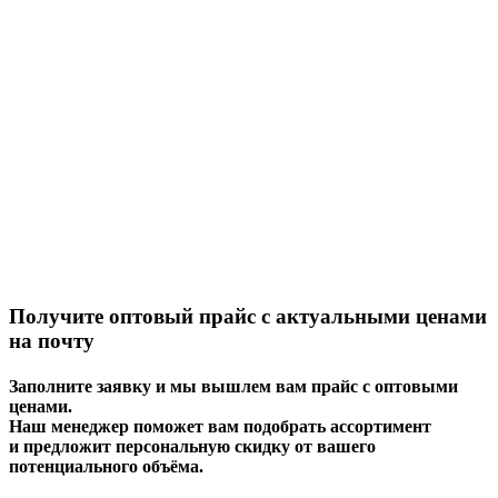
Получите оптовый прайс с актуальными ценами
на почту
Заполните заявку и мы вышлем вам прайс с оптовыми
ценами.
Наш менеджер поможет вам подобрать ассортимент
и предложит персональную скидку от вашего
потенциального объёма.