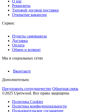
О нас
Реквизиты
Типовой договор поставки
Открытые вакансии
Сервис
Пункты самовывоза
Доставка
Оплата
Обмен и возврат
Мы в социальных сетях
Вконтакте
Дополнительно
Предложить сотрудничество
Обратная связь
©2025 Uperwood. Все права защищены
Политика Cookies
Политика конфиденциальности
Пользовательское соглашение