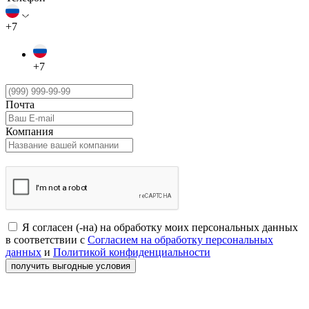
+7
+7
Почта
Компания
Я согласен (-на) на обработку моих персональных данных
в соответствии с
Согласием на обработку персональных
данных
и
Политикой конфиденциальности