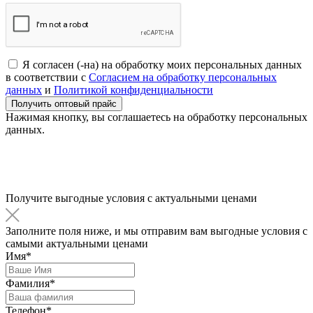
Я согласен (-на) на обработку моих персональных данных
в соответствии с
Согласием на обработку персональных
данных
и
Политикой конфиденциальности
Нажимая кнопку, вы соглашаетесь на обработку персональных
данных.
Получите выгодные условия с актуальными ценами
Заполните поля ниже, и мы отправим вам выгодные условия с
самыми актуальными ценами
Имя*
Фамилия*
Телефон*