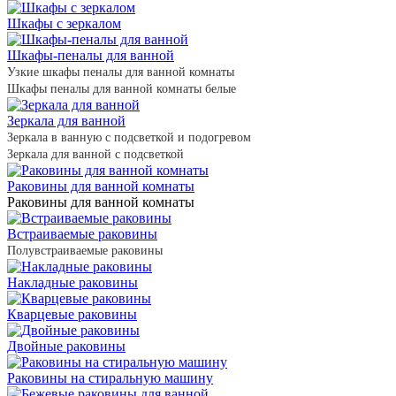
Шкафы с зеркалом
Шкафы-пеналы для ванной
Узкие шкафы пеналы для ванной комнаты
Шкафы пеналы для ванной комнаты белые
Зеркала для ванной
Зеркала в ванную с подсветкой и подогревом
Зеркала для ванной с подсветкой
Раковины для ванной комнаты
Раковины для ванной комнаты
Встраиваемые раковины
Полувстраиваемые раковины
Накладные раковины
Кварцевые раковины
Двойные раковины
Раковины на стиральную машину