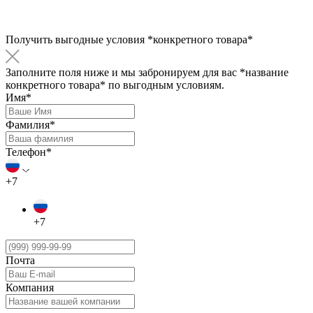
Получить выгодные условия
*конкретного товара*
Заполните поля ниже и мы забронируем для вас
*название
конкретного товара*
по выгодным условиям.
Имя*
Фамилия*
Телефон*
+7
+7
Почта
Компания