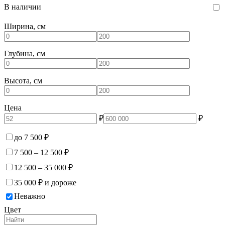
В наличии
Ширина, см
Глубина, см
Высота, см
Цена
₽
₽
до 7 500 ₽
7 500 – 12 500 ₽
12 500 – 35 000 ₽
35 000 ₽ и дороже
Неважно
Цвет