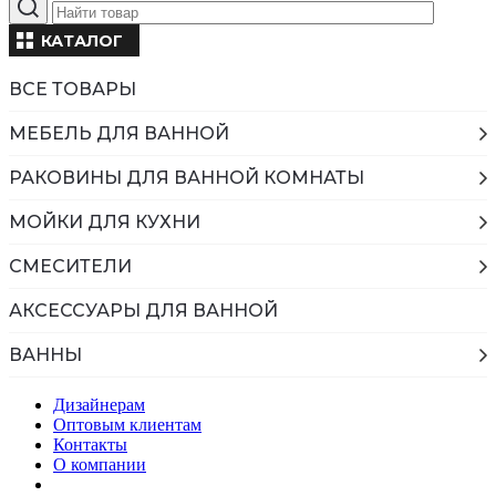
КАТАЛОГ
ВСЕ ТОВАРЫ
МЕБЕЛЬ ДЛЯ ВАННОЙ
РАКОВИНЫ ДЛЯ ВАННОЙ КОМНАТЫ
МОЙКИ ДЛЯ КУХНИ
СМЕСИТЕЛИ
АКСЕССУАРЫ ДЛЯ ВАННОЙ
ВАННЫ
Дизайнерам
Оптовым клиентам
Контакты
О компании