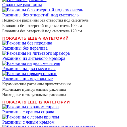
Овальные раковины
Раковины без отверстий под смеситель
Подвесные раковины без отверстия под смеситель
Раковины без отверстий под смеситель 100 см
Раковины без отверстий под смеситель 120 см
ПОКАЗАТЬ ЕЩЕ 4 КАТЕГОРИЙ
Раковины без перелива
Раковины из литьевого мрамора
Раковины на два смесителя
Раковины прямоугольные
Керамические раковины прямоугольные
Маленькие прямоугольные раковины
Накладные прямоугольные раковины
ПОКАЗАТЬ ЕЩЕ 12 КАТЕГОРИЙ
Раковины с краном справа
Раковины с левым крылом