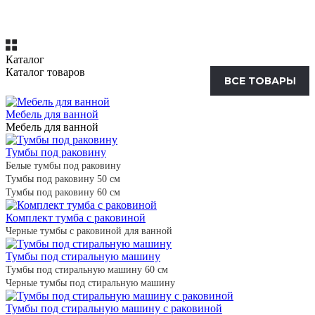
Каталог
Каталог товаров
ВСЕ ТОВАРЫ
Мебель для ванной
Мебель для ванной
Тумбы под раковину
Белые тумбы под раковину
Тумбы под раковину 50 см
Тумбы под раковину 60 см
Комплект тумба с раковиной
Черные тумбы с раковиной для ванной
Тумбы под стиральную машину
Тумбы под стиральную машину 60 см
Черные тумбы под стиральную машину
Тумбы под стиральную машину с раковиной