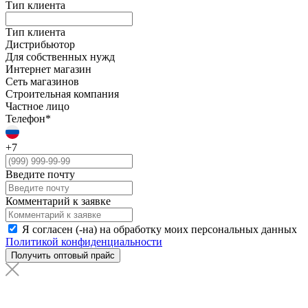
Тип клиента
Тип клиента
Дистрибьютор
Для собственных нужд
Интернет магазин
Сеть магазинов
Строительная компания
Частное лицо
Телефон*
+7
Введите почту
Комментарий к заявке
Я согласен (-на) на обработку моих персональных данных
Политикой конфиденциальности