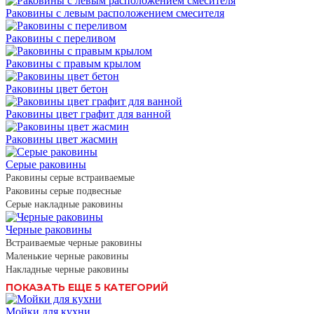
Раковины с левым расположением смесителя
Раковины с переливом
Раковины с правым крылом
Раковины цвет бетон
Раковины цвет графит для ванной
Раковины цвет жасмин
Серые раковины
Раковины серые встраиваемые
Раковины серые подвесные
Серые накладные раковины
Черные раковины
Встраиваемые черные раковины
Маленькие черные раковины
Накладные черные раковины
ПОКАЗАТЬ ЕЩЕ 5 КАТЕГОРИЙ
Мойки для кухни