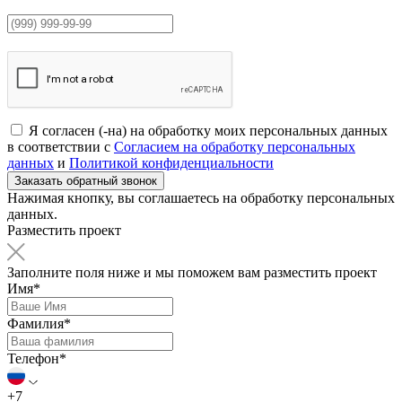
Я согласен (-на) на обработку моих персональных данных
в соответствии с
Согласием на обработку персональных
данных
и
Политикой конфиденциальности
Нажимая кнопку, вы соглашаетесь на обработку персональных
данных.
Разместить проект
Заполните поля ниже и мы поможем вам разместить проект
Имя*
Фамилия*
Телефон*
+7