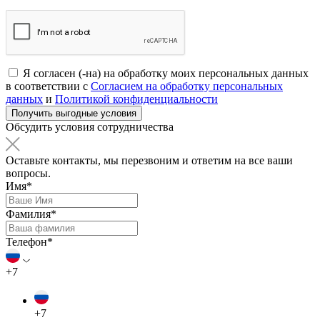
Я согласен (-на) на обработку моих персональных данных
в соответствии с
Согласием на обработку персональных
данных
и
Политикой конфиденциальности
Обсудить условия сотрудничества
Оставьте контакты, мы перезвоним и ответим на все ваши
вопросы.
Имя*
Фамилия*
Телефон*
+7
+7