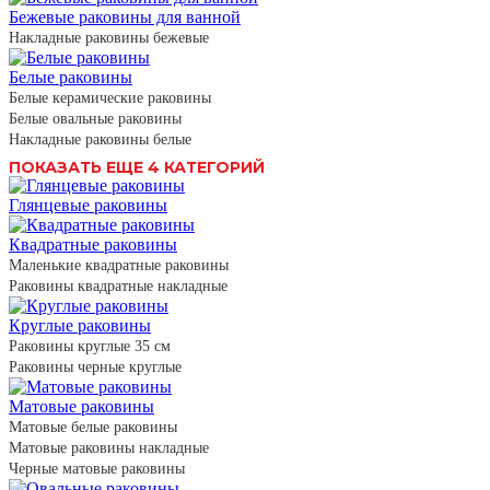
Бежевые раковины для ванной
Накладные раковины бежевые
Белые раковины
Белые керамические раковины
Белые овальные раковины
Накладные раковины белые
ПОКАЗАТЬ ЕЩЕ 4 КАТЕГОРИЙ
Глянцевые раковины
Квадратные раковины
Маленькие квадратные раковины
Раковины квадратные накладные
Круглые раковины
Раковины круглые 35 см
Раковины черные круглые
Матовые раковины
Матовые белые раковины
Матовые раковины накладные
Черные матовые раковины