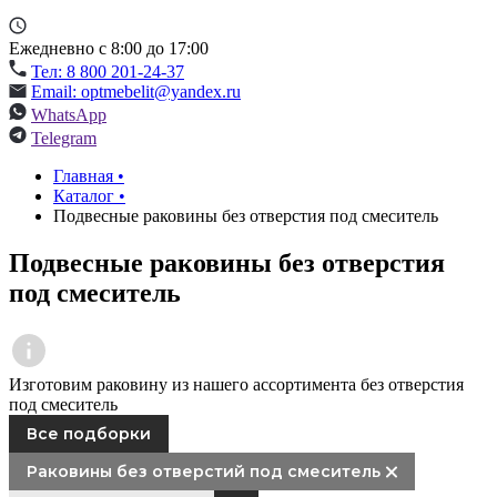
Ежедневно с 8:00 до 17:00
Тел: 8 800 201-24-37
Email: optmebelit@yandex.ru
WhatsApp
Telegram
Главная
•
Каталог
•
Подвесные раковины без отверстия под смеситель
Подвесные раковины без отверстия
под смеситель
Изготовим раковину из нашего ассортимента без отверстия
под смеситель
Все подборки
Раковины без отверстий под смеситель