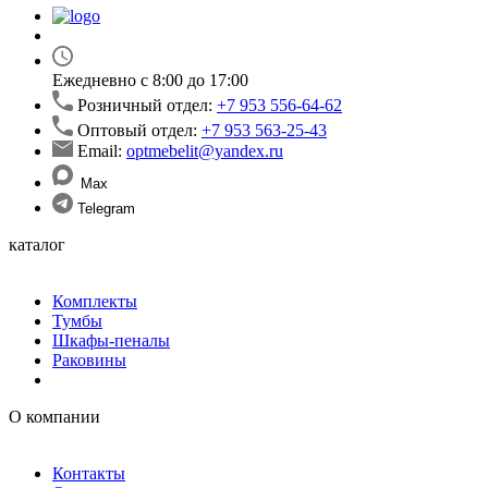
Ежедневно с 8:00 до 17:00
Розничный отдел:
+7 953 556-64-62
Оптовый отдел:
+7 953 563-25-43
Email:
optmebelit@yandex.ru
Max
Telegram
каталог
Комплекты
Тумбы
Шкафы-пеналы
Раковины
О компании
Контакты