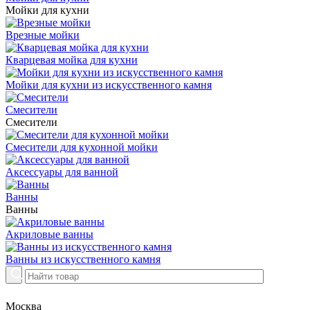
Мойки для кухни
Врезные мойки
Кварцевая мойка для кухни
Мойки для кухни из искусственного камня
Смесители
Смесители
Смесители для кухонной мойки
Аксессуары для ванной
Ванны
Ванны
Акриловые ванны
Ванны из искусственного камня
Москва