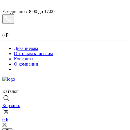
Ежедневно с 8:00 до 17:00
0
₽
Дизайнерам
Оптовым клиентам
Контакты
О компании
Каталог
Корзина:
0
₽