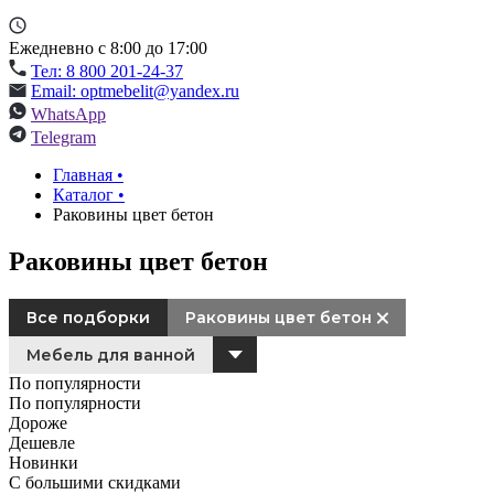
Ежедневно с 8:00 до 17:00
Тел: 8 800 201-24-37
Email: optmebelit@yandex.ru
WhatsApp
Telegram
Главная
•
Каталог
•
Раковины цвет бетон
Раковины цвет бетон
Все подборки
Раковины цвет бетон
Мебель для ванной
По популярности
По популярности
Дороже
Дешевле
Новинки
С большими скидками