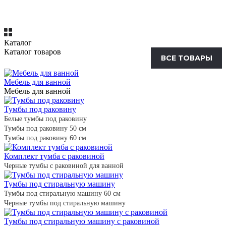
Каталог
Каталог товаров
ВСЕ ТОВАРЫ
Мебель для ванной
Мебель для ванной
Тумбы под раковину
Белые тумбы под раковину
Тумбы под раковину 50 см
Тумбы под раковину 60 см
Комплект тумба с раковиной
Черные тумбы с раковиной для ванной
Тумбы под стиральную машину
Тумбы под стиральную машину 60 см
Черные тумбы под стиральную машину
Тумбы под стиральную машину с раковиной