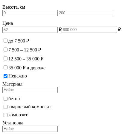
Высота, см
Цена
₽
₽
до 7 500 ₽
7 500 – 12 500 ₽
12 500 – 35 000 ₽
35 000 ₽ и дороже
Неважно
Материал
бетон
кварцевый композит
композит
Установка