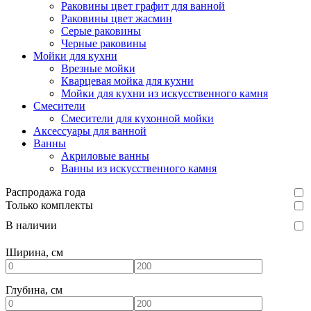
Раковины цвет графит для ванной
Раковины цвет жасмин
Серые раковины
Черные раковины
Мойки для кухни
Врезные мойки
Кварцевая мойка для кухни
Мойки для кухни из искусственного камня
Смесители
Смесители для кухонной мойки
Аксессуары для ванной
Ванны
Акриловые ванны
Ванны из искусственного камня
Распродажа года
Только комплекты
В наличии
Ширина, см
Глубина, см