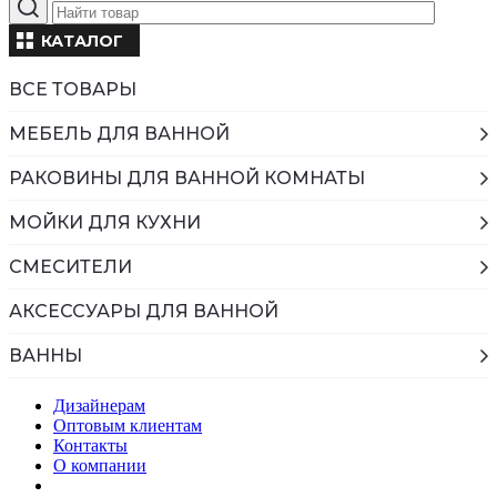
КАТАЛОГ
ВСЕ ТОВАРЫ
МЕБЕЛЬ ДЛЯ ВАННОЙ
РАКОВИНЫ ДЛЯ ВАННОЙ КОМНАТЫ
МОЙКИ ДЛЯ КУХНИ
СМЕСИТЕЛИ
АКСЕССУАРЫ ДЛЯ ВАННОЙ
ВАННЫ
Дизайнерам
Оптовым клиентам
Контакты
О компании