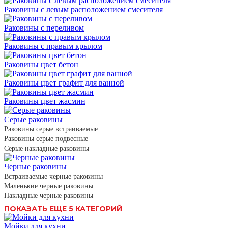
Раковины с левым расположением смесителя
Раковины с переливом
Раковины с правым крылом
Раковины цвет бетон
Раковины цвет графит для ванной
Раковины цвет жасмин
Серые раковины
Раковины серые встраиваемые
Раковины серые подвесные
Серые накладные раковины
Черные раковины
Встраиваемые черные раковины
Маленькие черные раковины
Накладные черные раковины
ПОКАЗАТЬ ЕЩЕ 5 КАТЕГОРИЙ
Мойки для кухни