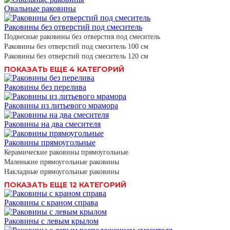
Овальные раковины
Раковины без отверстий под смеситель
Подвесные раковины без отверстия под смеситель
Раковины без отверстий под смеситель 100 см
Раковины без отверстий под смеситель 120 см
ПОКАЗАТЬ ЕЩЕ 4 КАТЕГОРИЙ
Раковины без перелива
Раковины из литьевого мрамора
Раковины на два смесителя
Раковины прямоугольные
Керамические раковины прямоугольные
Маленькие прямоугольные раковины
Накладные прямоугольные раковины
ПОКАЗАТЬ ЕЩЕ 12 КАТЕГОРИЙ
Раковины с краном справа
Раковины с левым крылом