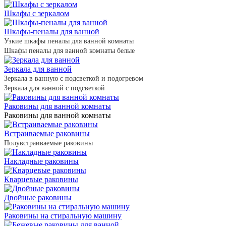
Шкафы с зеркалом
Шкафы-пеналы для ванной
Узкие шкафы пеналы для ванной комнаты
Шкафы пеналы для ванной комнаты белые
Зеркала для ванной
Зеркала в ванную с подсветкой и подогревом
Зеркала для ванной с подсветкой
Раковины для ванной комнаты
Раковины для ванной комнаты
Встраиваемые раковины
Полувстраиваемые раковины
Накладные раковины
Кварцевые раковины
Двойные раковины
Раковины на стиральную машину