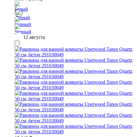
12 августа