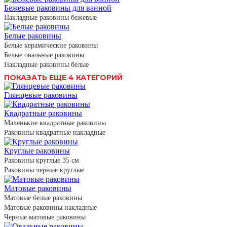
Бежевые раковины для ванной
Накладные раковины бежевые
Белые раковины
Белые керамические раковины
Белые овальные раковины
Накладные раковины белые
ПОКАЗАТЬ ЕЩЕ 4 КАТЕГОРИЙ
Глянцевые раковины
Квадратные раковины
Маленькие квадратные раковины
Раковины квадратные накладные
Круглые раковины
Раковины круглые 35 см
Раковины черные круглые
Матовые раковины
Матовые белые раковины
Матовые раковины накладные
Черные матовые раковины