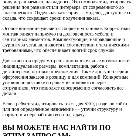
полувстраиваемого, накладного. Это позволяет адаптировать
решения под разные стили интерьера: от современного до
классического. Отдельная категория — модели, доступные со
склада, что сокращает сроки получения заказа.
Особое внимание уделяется сборке и установке. Корректный
монтаж влияет напрямую на долговечность мебели и
санитарных элементов. Комплектующие, направляющие и
фурнитура устанавливаются в соответствии с техническими
требованиями, что обеспечивает долгий срок службы.
Для клиентов предусмотрены дополнительные возможности:
индивидуальные размеры, комплектация, работа с
дизайнерами, оптовые предложения. Также доступен сервис
оформления заказов в розницу и для компаний. Конкретные
условия по доставке и срокам выполняются через
сотрудников, что позволяет своевременно согласовать все
детали.
Если требуется адаптировать текст для SEO, разделов сайта
или под определённое назначение — уточни структуру и
формат, и я переработаю его под задачу.
ВЫ МОЖЕТЕ НАС НАЙТИ ПО
ЭТИМ ЗАПРОСАМ: