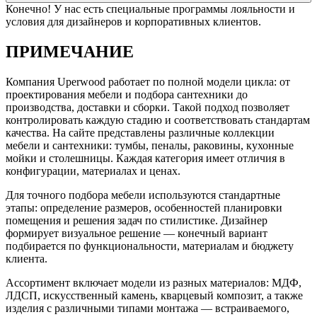
Конечно! У нас есть специальные программы лояльности и
условия для дизайнеров и корпоративных клиентов.
ПРИМЕЧАНИЕ
Компания Uperwood работает по полной модели цикла: от
проектирования мебели и подбора сантехники до
производства, доставки и сборки. Такой подход позволяет
контролировать каждую стадию и соответствовать стандартам
качества. На сайте представлены различные коллекции
мебели и сантехники: тумбы, пеналы, раковины, кухонные
мойки и столешницы. Каждая категория имеет отличия в
конфигурации, материалах и ценах.
Для точного подбора мебели используются стандартные
этапы: определение размеров, особенностей планировки
помещения и решения задач по стилистике. Дизайнер
формирует визуальное решение — конечный вариант
подбирается по функциональности, материалам и бюджету
клиента.
Ассортимент включает модели из разных материалов: МДФ,
ЛДСП, искусственный камень, кварцевый композит, а также
изделия с различными типами монтажа — встраиваемого,