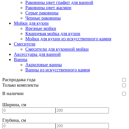
Раковины цвет графит для ванной
Раковины цвет жасмин
Серые раковины
Черные раковины
Мойки для кухни
Врезные мойки
Кварцевая мойка для кухни
Мойки для кухни из искусственного камня
Смесители
Смесители для кухонной мойки
Аксессуары для ванной
Ванны
Акриловые ванны
Ванны из искусственного камня
Распродажа года
Только комплекты
В наличии
Ширина, см
Глубина, см