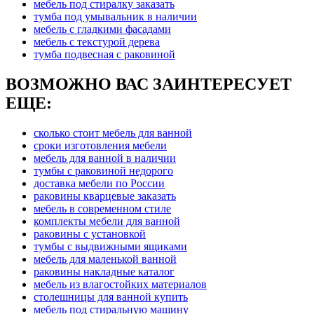
мебель под стиралку заказать
тумба под умывальник в наличии
мебель с гладкими фасадами
мебель с текстурой дерева
тумба подвесная с раковиной
ВОЗМОЖНО ВАС ЗАИНТЕРЕСУЕТ
ЕЩЕ:
сколько стоит мебель для ванной
сроки изготовления мебели
мебель для ванной в наличии
тумбы с раковиной недорого
доставка мебели по России
раковины кварцевые заказать
мебель в современном стиле
комплекты мебели для ванной
раковины с установкой
тумбы с выдвижными ящиками
мебель для маленькой ванной
раковины накладные каталог
мебель из влагостойких материалов
столешницы для ванной купить
мебель под стиральную машину