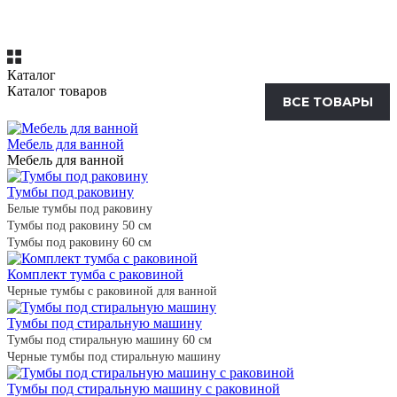
Каталог
Каталог товаров
ВСЕ ТОВАРЫ
Мебель для ванной
Мебель для ванной
Тумбы под раковину
Белые тумбы под раковину
Тумбы под раковину 50 см
Тумбы под раковину 60 см
Комплект тумба с раковиной
Черные тумбы с раковиной для ванной
Тумбы под стиральную машину
Тумбы под стиральную машину 60 см
Черные тумбы под стиральную машину
Тумбы под стиральную машину с раковиной