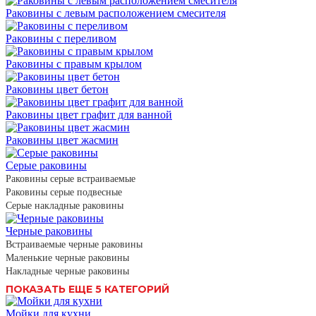
Раковины с левым расположением смесителя
Раковины с переливом
Раковины с правым крылом
Раковины цвет бетон
Раковины цвет графит для ванной
Раковины цвет жасмин
Серые раковины
Раковины серые встраиваемые
Раковины серые подвесные
Серые накладные раковины
Черные раковины
Встраиваемые черные раковины
Маленькие черные раковины
Накладные черные раковины
ПОКАЗАТЬ ЕЩЕ 5 КАТЕГОРИЙ
Мойки для кухни