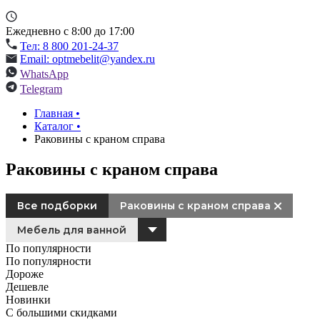
Ежедневно с 8:00 до 17:00
Тел: 8 800 201-24-37
Email: optmebelit@yandex.ru
WhatsApp
Telegram
Главная
•
Каталог
•
Раковины с краном справа
Раковины с краном справа
Все подборки
Раковины с краном справа
Мебель для ванной
По популярности
По популярности
Дороже
Дешевле
Новинки
С большими скидками