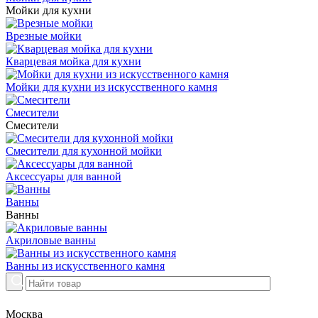
Мойки для кухни
Врезные мойки
Кварцевая мойка для кухни
Мойки для кухни из искусственного камня
Смесители
Смесители
Смесители для кухонной мойки
Аксессуары для ванной
Ванны
Ванны
Акриловые ванны
Ванны из искусственного камня
Москва