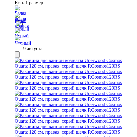
Есть 1 размер
9 августа