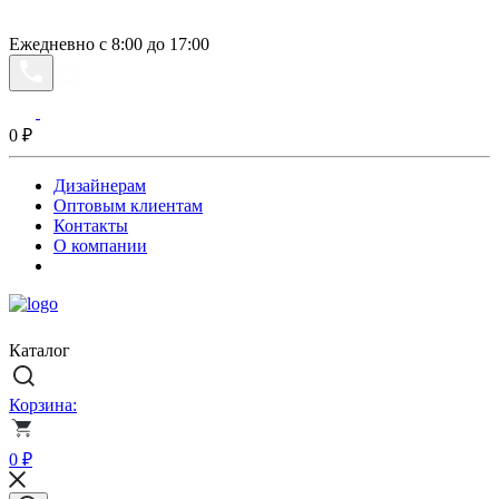
Ежедневно с 8:00 до 17:00
0
₽
Дизайнерам
Оптовым клиентам
Контакты
О компании
Каталог
Корзина:
0
₽