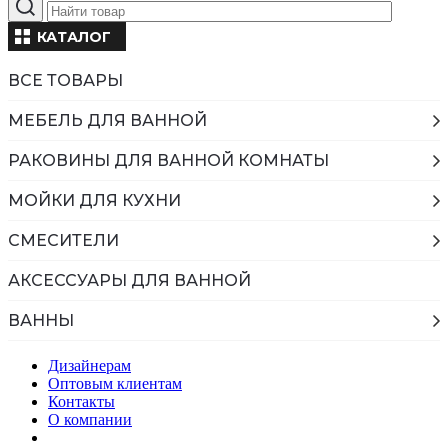
КАТАЛОГ
ВСЕ ТОВАРЫ
МЕБЕЛЬ ДЛЯ ВАННОЙ
РАКОВИНЫ ДЛЯ ВАННОЙ КОМНАТЫ
МОЙКИ ДЛЯ КУХНИ
СМЕСИТЕЛИ
АКСЕССУАРЫ ДЛЯ ВАННОЙ
ВАННЫ
Дизайнерам
Оптовым клиентам
Контакты
О компании