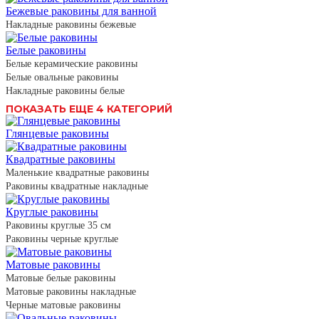
Бежевые раковины для ванной
Накладные раковины бежевые
Белые раковины
Белые керамические раковины
Белые овальные раковины
Накладные раковины белые
ПОКАЗАТЬ ЕЩЕ 4 КАТЕГОРИЙ
Глянцевые раковины
Квадратные раковины
Маленькие квадратные раковины
Раковины квадратные накладные
Круглые раковины
Раковины круглые 35 см
Раковины черные круглые
Матовые раковины
Матовые белые раковины
Матовые раковины накладные
Черные матовые раковины