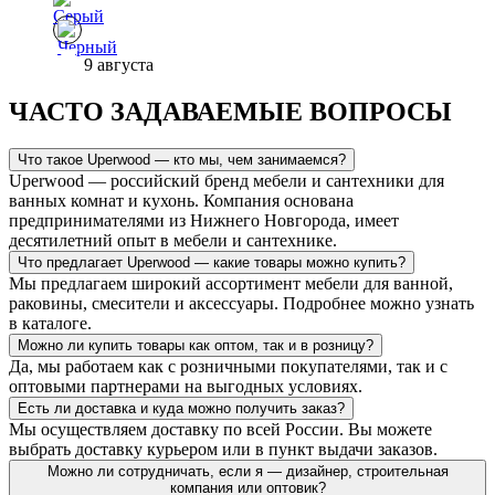
9 августа
ЧАСТО ЗАДАВАЕМЫЕ ВОПРОСЫ
Что такое Uperwood — кто мы, чем занимаемся?
Uperwood — российский бренд мебели и сантехники для
ванных комнат и кухонь. Компания основана
предпринимателями из Нижнего Новгорода, имеет
десятилетний опыт в мебели и сантехнике.
Что предлагает Uperwood — какие товары можно купить?
Мы предлагаем широкий ассортимент мебели для ванной,
раковины, смесители и аксессуары. Подробнее можно узнать
в каталоге.
Можно ли купить товары как оптом, так и в розницу?
Да, мы работаем как с розничными покупателями, так и с
оптовыми партнерами на выгодных условиях.
Есть ли доставка и куда можно получить заказ?
Мы осуществляем доставку по всей России. Вы можете
выбрать доставку курьером или в пункт выдачи заказов.
Можно ли сотрудничать, если я — дизайнер, строительная
компания или оптовик?