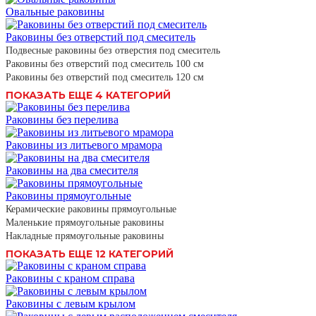
Овальные раковины
Раковины без отверстий под смеситель
Подвесные раковины без отверстия под смеситель
Раковины без отверстий под смеситель 100 см
Раковины без отверстий под смеситель 120 см
ПОКАЗАТЬ ЕЩЕ 4 КАТЕГОРИЙ
Раковины без перелива
Раковины из литьевого мрамора
Раковины на два смесителя
Раковины прямоугольные
Керамические раковины прямоугольные
Маленькие прямоугольные раковины
Накладные прямоугольные раковины
ПОКАЗАТЬ ЕЩЕ 12 КАТЕГОРИЙ
Раковины с краном справа
Раковины с левым крылом