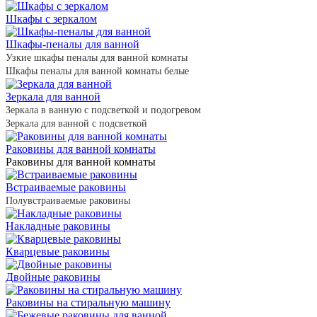
Шкафы с зеркалом
Шкафы-пеналы для ванной
Узкие шкафы пеналы для ванной комнаты
Шкафы пеналы для ванной комнаты белые
Зеркала для ванной
Зеркала в ванную с подсветкой и подогревом
Зеркала для ванной с подсветкой
Раковины для ванной комнаты
Раковины для ванной комнаты
Встраиваемые раковины
Полувстраиваемые раковины
Накладные раковины
Кварцевые раковины
Двойные раковины
Раковины на стиральную машину