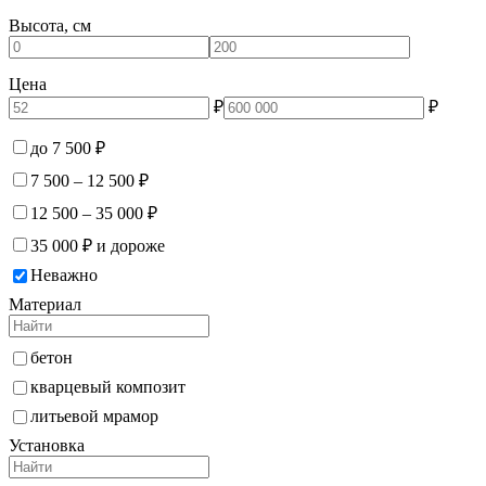
Высота, см
Цена
₽
₽
до 7 500 ₽
7 500 – 12 500 ₽
12 500 – 35 000 ₽
35 000 ₽ и дороже
Неважно
Материал
бетон
кварцевый композит
литьевой мрамор
Установка