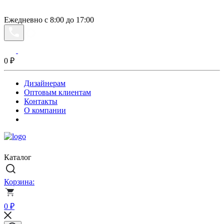
Ежедневно с 8:00 до 17:00
0
₽
Дизайнерам
Оптовым клиентам
Контакты
О компании
Каталог
Корзина:
0
₽