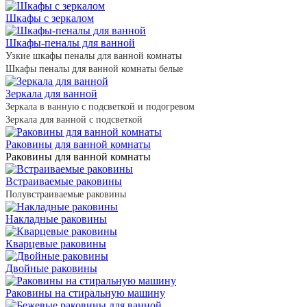
Шкафы с зеркалом
Шкафы-пеналы для ванной
Узкие шкафы пеналы для ванной комнаты
Шкафы пеналы для ванной комнаты белые
Зеркала для ванной
Зеркала в ванную с подсветкой и подогревом
Зеркала для ванной с подсветкой
Раковины для ванной комнаты
Раковины для ванной комнаты
Встраиваемые раковины
Полувстраиваемые раковины
Накладные раковины
Кварцевые раковины
Двойные раковины
Раковины на стиральную машину