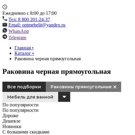
Ежедневно с 8:00 до 17:00
Тел: 8 800 201-24-37
Email: optmebelit@yandex.ru
WhatsApp
Telegram
Главная
•
Каталог
•
Раковина черная прямоугольная
Раковина черная прямоугольная
Все подборки
Раковины прямоугольные
Мебель для ванной
По популярности
По популярности
Дороже
Дешевле
Новинки
С большими скидками