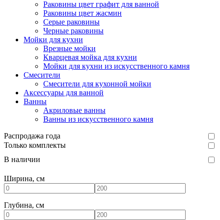
Раковины цвет графит для ванной
Раковины цвет жасмин
Серые раковины
Черные раковины
Мойки для кухни
Врезные мойки
Кварцевая мойка для кухни
Мойки для кухни из искусственного камня
Смесители
Смесители для кухонной мойки
Аксессуары для ванной
Ванны
Акриловые ванны
Ванны из искусственного камня
Распродажа года
Только комплекты
В наличии
Ширина, см
Глубина, см