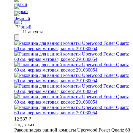
11 августа
12 537
₽
Под заказ
Раковина для ванной комнаты Uperwood Foster Quartz 60