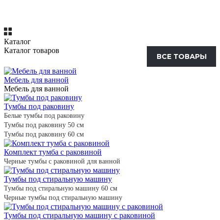
Каталог
Каталог товаров
ВСЕ ТОВАРЫ
Мебель для ванной
Мебель для ванной
Тумбы под раковину
Белые тумбы под раковину
Тумбы под раковину 50 см
Тумбы под раковину 60 см
Комплект тумба с раковиной
Черные тумбы с раковиной для ванной
Тумбы под стиральную машину
Тумбы под стиральную машину 60 см
Черные тумбы под стиральную машину
Тумбы под стиральную машину с раковиной