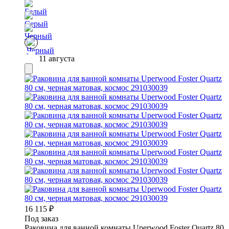
11 августа
16 115
₽
Под заказ
Раковина для ванной комнаты Uperwood Foster Quartz 80