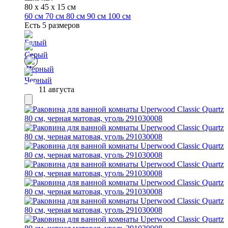
80 x 45 x 15 см
60 см
70 см
80 см
90 см
100 см
Есть 5 размеров
11 августа