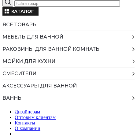
КАТАЛОГ
ВСЕ ТОВАРЫ
МЕБЕЛЬ ДЛЯ ВАННОЙ
РАКОВИНЫ ДЛЯ ВАННОЙ КОМНАТЫ
МОЙКИ ДЛЯ КУХНИ
СМЕСИТЕЛИ
АКСЕССУАРЫ ДЛЯ ВАННОЙ
ВАННЫ
Дизайнерам
Оптовым клиентам
Контакты
О компании