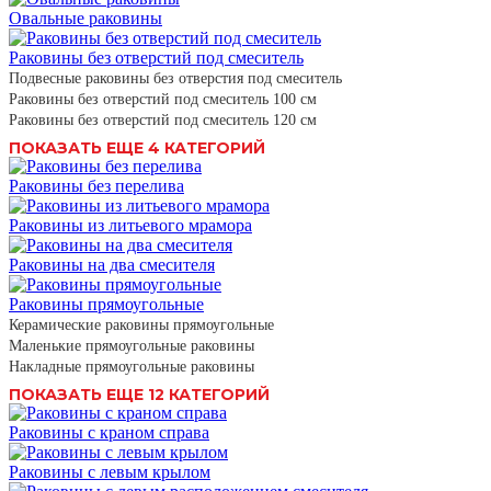
Овальные раковины
Раковины без отверстий под смеситель
Подвесные раковины без отверстия под смеситель
Раковины без отверстий под смеситель 100 см
Раковины без отверстий под смеситель 120 см
ПОКАЗАТЬ ЕЩЕ 4 КАТЕГОРИЙ
Раковины без перелива
Раковины из литьевого мрамора
Раковины на два смесителя
Раковины прямоугольные
Керамические раковины прямоугольные
Маленькие прямоугольные раковины
Накладные прямоугольные раковины
ПОКАЗАТЬ ЕЩЕ 12 КАТЕГОРИЙ
Раковины с краном справа
Раковины с левым крылом