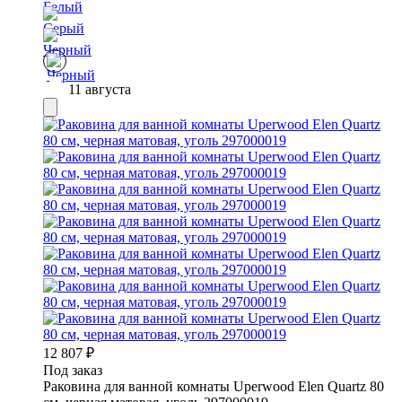
11 августа
12 807
₽
Под заказ
Раковина для ванной комнаты Uperwood Elen Quartz 80