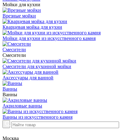
Мойки для кухни
Врезные мойки
Кварцевая мойка для кухни
Мойки для кухни из искусственного камня
Смесители
Смесители
Смесители для кухонной мойки
Аксессуары для ванной
Ванны
Ванны
Акриловые ванны
Ванны из искусственного камня
Москва