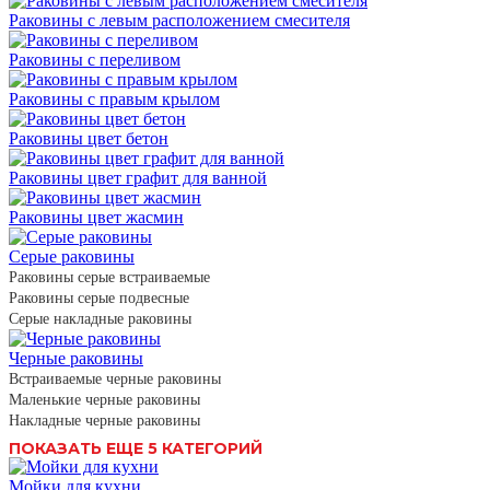
Раковины с левым расположением смесителя
Раковины с переливом
Раковины с правым крылом
Раковины цвет бетон
Раковины цвет графит для ванной
Раковины цвет жасмин
Серые раковины
Раковины серые встраиваемые
Раковины серые подвесные
Серые накладные раковины
Черные раковины
Встраиваемые черные раковины
Маленькие черные раковины
Накладные черные раковины
ПОКАЗАТЬ ЕЩЕ 5 КАТЕГОРИЙ
Мойки для кухни