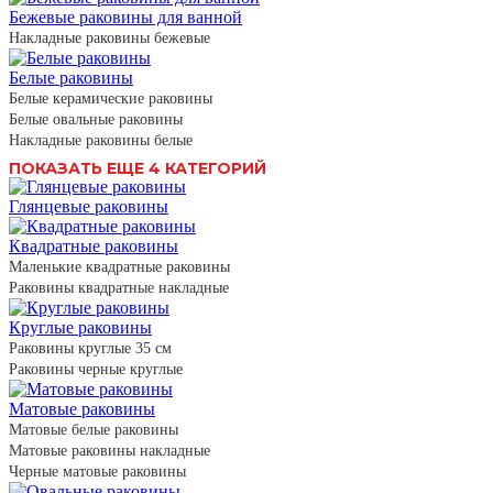
Бежевые раковины для ванной
Накладные раковины бежевые
Белые раковины
Белые керамические раковины
Белые овальные раковины
Накладные раковины белые
ПОКАЗАТЬ ЕЩЕ 4 КАТЕГОРИЙ
Глянцевые раковины
Квадратные раковины
Маленькие квадратные раковины
Раковины квадратные накладные
Круглые раковины
Раковины круглые 35 см
Раковины черные круглые
Матовые раковины
Матовые белые раковины
Матовые раковины накладные
Черные матовые раковины