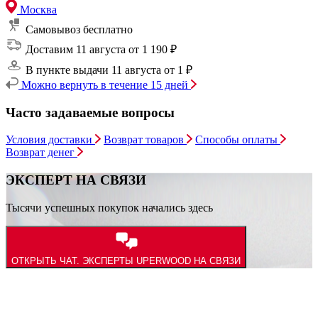
Москва
Самовывоз
бесплатно
Доставим 11 августа
от 1 190 ₽
В пункте выдачи 11 августа
от 1 ₽
Можно вернуть в течение 15 дней
Часто задаваемые вопросы
Условия доставки
Возврат товаров
Способы оплаты
Возврат денег
ЭКСПЕРТ НА СВЯЗИ
Тысячи успешных покупок начались здесь
ОТКРЫТЬ ЧАТ.
ЭКСПЕРТЫ UPERWOOD НА СВЯЗИ