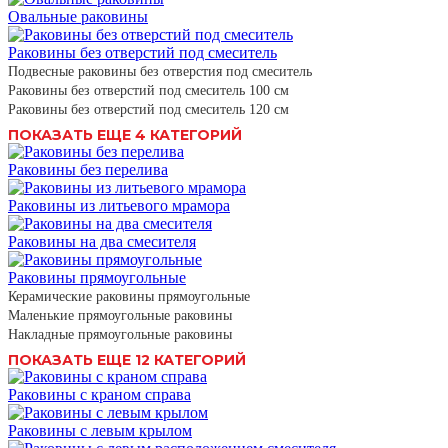
Овальные раковины
Раковины без отверстий под смеситель
Подвесные раковины без отверстия под смеситель
Раковины без отверстий под смеситель 100 см
Раковины без отверстий под смеситель 120 см
ПОКАЗАТЬ ЕЩЕ 4 КАТЕГОРИЙ
Раковины без перелива
Раковины из литьевого мрамора
Раковины на два смесителя
Раковины прямоугольные
Керамические раковины прямоугольные
Маленькие прямоугольные раковины
Накладные прямоугольные раковины
ПОКАЗАТЬ ЕЩЕ 12 КАТЕГОРИЙ
Раковины с краном справа
Раковины с левым крылом