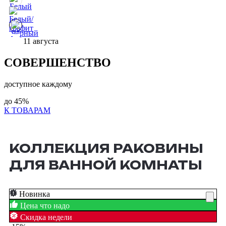
11 августа
СОВЕРШЕНСТВО
доступное каждому
до
45%
К ТОВАРАМ
КОЛЛЕКЦИЯ РАКОВИНЫ
ДЛЯ ВАННОЙ КОМНАТЫ
Новинка
Цена что надо
Скидка недели