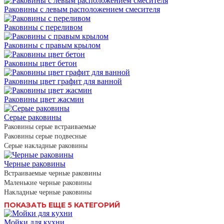
Раковины с левым расположением смесителя
Раковины с переливом
Раковины с правым крылом
Раковины цвет бетон
Раковины цвет графит для ванной
Раковины цвет жасмин
Серые раковины
Раковины серые встраиваемые
Раковины серые подвесные
Серые накладные раковины
Черные раковины
Встраиваемые черные раковины
Маленькие черные раковины
Накладные черные раковины
ПОКАЗАТЬ ЕЩЕ 5 КАТЕГОРИЙ
Мойки для кухни