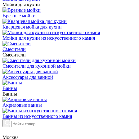
Мойки для кухни
Врезные мойки
Кварцевая мойка для кухни
Мойки для кухни из искусственного камня
Смесители
Смесители
Смесители для кухонной мойки
Аксессуары для ванной
Ванны
Ванны
Акриловые ванны
Ванны из искусственного камня
Москва