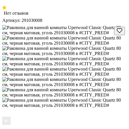
Нет отзывов
Артикул:
291030008