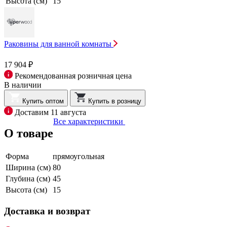
Высота (см)
15
Раковины для ванной комнаты
17 904 ₽
Рекомендованная розничная цена
В наличии
Купить оптом
Купить в розницу
Доставим 11 августа
Все характеристики
О товаре
Форма
прямоугольная
Ширина (см)
80
Глубина (см)
45
Высота (см)
15
Доставка и возврат