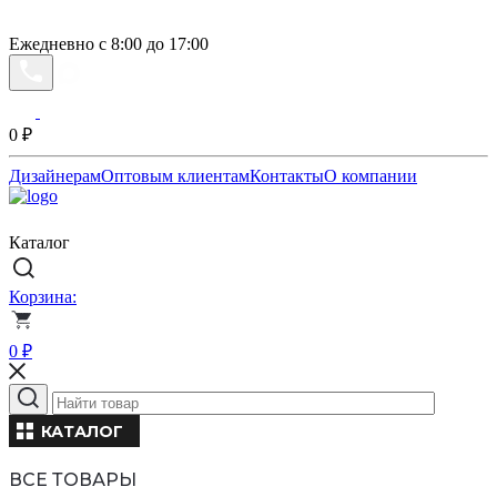
Ежедневно с 8:00 до 17:00
0
₽
Дизайнерам
Оптовым клиентам
Контакты
О компании
Каталог
Корзина:
0
₽
КАТАЛОГ
ВСЕ ТОВАРЫ