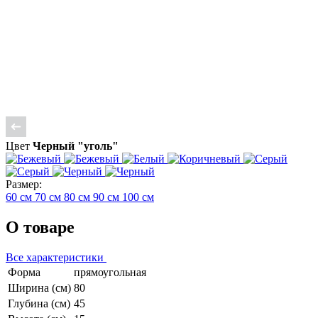
Цвет
Черный "уголь"
Размер:
60 см
70 см
80 см
90 см
100 см
О товаре
Все характеристики
Форма
прямоугольная
Ширина (см)
80
Глубина (см)
45