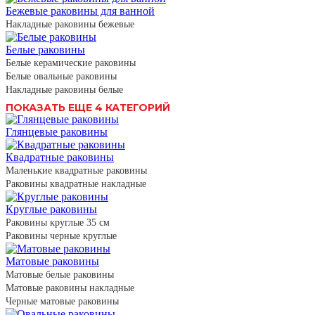
Бежевые раковины для ванной
Накладные раковины бежевые
Белые раковины
Белые керамические раковины
Белые овальные раковины
Накладные раковины белые
ПОКАЗАТЬ ЕЩЕ 4 КАТЕГОРИЙ
Глянцевые раковины
Квадратные раковины
Маленькие квадратные раковины
Раковины квадратные накладные
Круглые раковины
Раковины круглые 35 см
Раковины черные круглые
Матовые раковины
Матовые белые раковины
Матовые раковины накладные
Черные матовые раковины