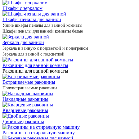
Шкафы с зеркалом
Шкафы-пеналы для ванной
Узкие шкафы пеналы для ванной комнаты
Шкафы пеналы для ванной комнаты белые
Зеркала для ванной
Зеркала в ванную с подсветкой и подогревом
Зеркала для ванной с подсветкой
Раковины для ванной комнаты
Раковины для ванной комнаты
Встраиваемые раковины
Полувстраиваемые раковины
Накладные раковины
Кварцевые раковины
Двойные раковины
Раковины на стиральную машину