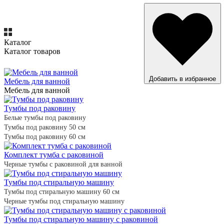
Каталог
Каталог товаров
ВСЕ ТОВАРЫ
Добавить в избранное
Мебель для ванной
Мебель для ванной
Тумбы под раковину
Белые тумбы под раковину
Тумбы под раковину 50 см
Тумбы под раковину 60 см
Комплект тумба с раковиной
Черные тумбы с раковиной для ванной
Тумбы под стиральную машину
Тумбы под стиральную машину 60 см
Черные тумбы под стиральную машину
Тумбы под стиральную машину с раковиной