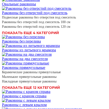
Овальные раковины
Раковины без отверстий под смеситель
Подвесные раковины без отверстия под смеситель
Раковины без отверстий под смеситель 100 см
Раковины без отверстий под смеситель 120 см
ПОКАЗАТЬ ЕЩЕ 4 КАТЕГОРИЙ
Раковины без перелива
Раковины из литьевого мрамора
Раковины на два смесителя
Раковины прямоугольные
Керамические раковины прямоугольные
Маленькие прямоугольные раковины
Накладные прямоугольные раковины
ПОКАЗАТЬ ЕЩЕ 12 КАТЕГОРИЙ
Раковины с краном справа
Раковины с левым крылом