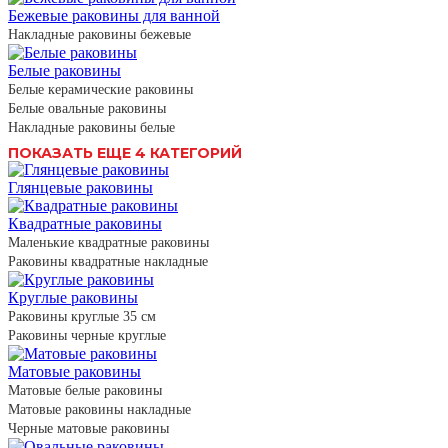
Бежевые раковины для ванной
Накладные раковины бежевые
Белые раковины
Белые керамические раковины
Белые овальные раковины
Накладные раковины белые
ПОКАЗАТЬ ЕЩЕ 4 КАТЕГОРИЙ
Глянцевые раковины
Квадратные раковины
Маленькие квадратные раковины
Раковины квадратные накладные
Круглые раковины
Раковины круглые 35 см
Раковины черные круглые
Матовые раковины
Матовые белые раковины
Матовые раковины накладные
Черные матовые раковины