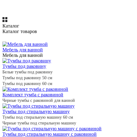
Каталог
Каталог товаров
Мебель для ванной
Мебель для ванной
Тумбы под раковину
Белые тумбы под раковину
Тумбы под раковину 50 см
Тумбы под раковину 60 см
Комплект тумба с раковиной
Черные тумбы с раковиной для ванной
Тумбы под стиральную машину
Тумбы под стиральную машину 60 см
Черные тумбы под стиральную машину
Тумбы под стиральную машину с раковиной