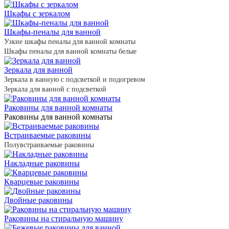
Шкафы с зеркалом
Шкафы-пеналы для ванной
Узкие шкафы пеналы для ванной комнаты
Шкафы пеналы для ванной комнаты белые
Зеркала для ванной
Зеркала в ванную с подсветкой и подогревом
Зеркала для ванной с подсветкой
Раковины для ванной комнаты
Раковины для ванной комнаты
Встраиваемые раковины
Полувстраиваемые раковины
Накладные раковины
Кварцевые раковины
Двойные раковины
Раковины на стиральную машину