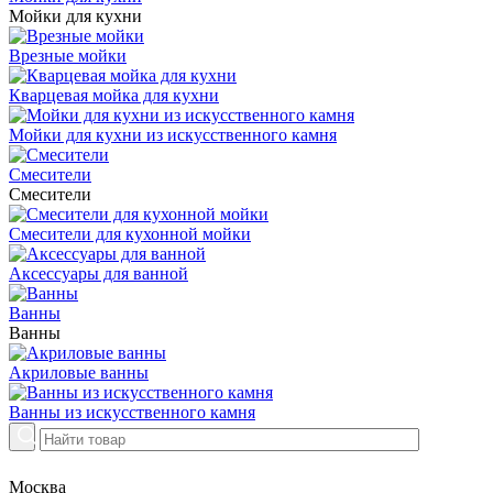
Мойки для кухни
Врезные мойки
Кварцевая мойка для кухни
Мойки для кухни из искусственного камня
Смесители
Смесители
Смесители для кухонной мойки
Аксессуары для ванной
Ванны
Ванны
Акриловые ванны
Ванны из искусственного камня
Москва