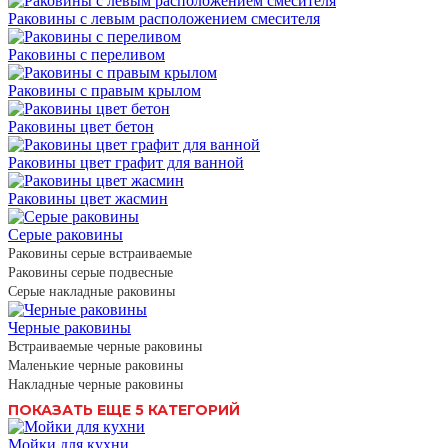
Раковины с левым расположением смесителя
Раковины с переливом
Раковины с правым крылом
Раковины цвет бетон
Раковины цвет графит для ванной
Раковины цвет жасмин
Серые раковины
Раковины серые встраиваемые
Раковины серые подвесные
Серые накладные раковины
Черные раковины
Встраиваемые черные раковины
Маленькие черные раковины
Накладные черные раковины
ПОКАЗАТЬ ЕЩЕ 5 КАТЕГОРИЙ
Мойки для кухни