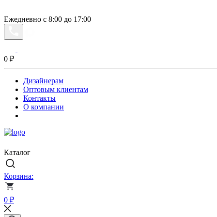
Ежедневно с 8:00 до 17:00
0
₽
Дизайнерам
Оптовым клиентам
Контакты
О компании
Каталог
Корзина:
0
₽