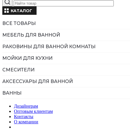
КАТАЛОГ
ВСЕ ТОВАРЫ
МЕБЕЛЬ ДЛЯ ВАННОЙ
РАКОВИНЫ ДЛЯ ВАННОЙ КОМНАТЫ
МОЙКИ ДЛЯ КУХНИ
СМЕСИТЕЛИ
АКСЕССУАРЫ ДЛЯ ВАННОЙ
ВАННЫ
Дизайнерам
Оптовым клиентам
Контакты
О компании