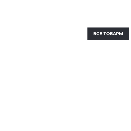
ВСЕ ТОВАРЫ