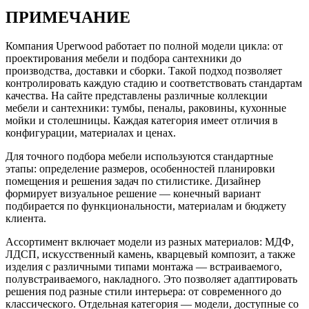
ПРИМЕЧАНИЕ
Компания Uperwood работает по полной модели цикла: от
проектирования мебели и подбора сантехники до
производства, доставки и сборки. Такой подход позволяет
контролировать каждую стадию и соответствовать стандартам
качества. На сайте представлены различные коллекции
мебели и сантехники: тумбы, пеналы, раковины, кухонные
мойки и столешницы. Каждая категория имеет отличия в
конфигурации, материалах и ценах.
Для точного подбора мебели используются стандартные
этапы: определение размеров, особенностей планировки
помещения и решения задач по стилистике. Дизайнер
формирует визуальное решение — конечный вариант
подбирается по функциональности, материалам и бюджету
клиента.
Ассортимент включает модели из разных материалов: МДФ,
ЛДСП, искусственный камень, кварцевый композит, а также
изделия с различными типами монтажа — встраиваемого,
полувстраиваемого, накладного. Это позволяет адаптировать
решения под разные стили интерьера: от современного до
классического. Отдельная категория — модели, доступные со