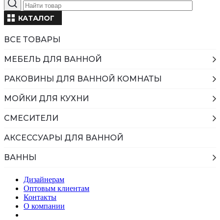
КАТАЛОГ
ВСЕ ТОВАРЫ
МЕБЕЛЬ ДЛЯ ВАННОЙ
РАКОВИНЫ ДЛЯ ВАННОЙ КОМНАТЫ
МОЙКИ ДЛЯ КУХНИ
СМЕСИТЕЛИ
АКСЕССУАРЫ ДЛЯ ВАННОЙ
ВАННЫ
Дизайнерам
Оптовым клиентам
Контакты
О компании