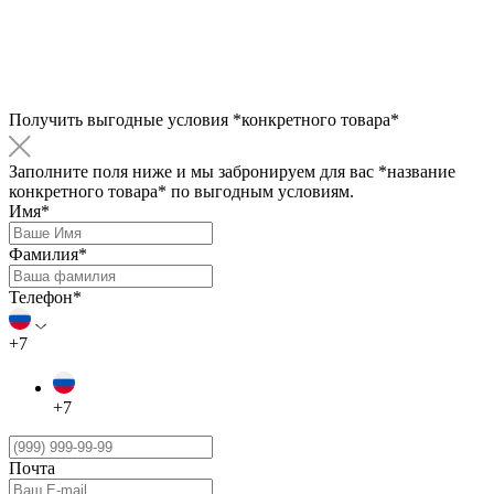
Получить выгодные условия
*конкретного товара*
Заполните поля ниже и мы забронируем для вас
*название
конкретного товара*
по выгодным условиям.
Имя*
Фамилия*
Телефон*
+7
+7
Почта