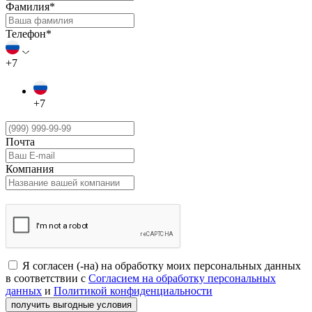
Фамилия*
Телефон*
+7
+7
Почта
Компания
Я согласен (-на) на обработку моих персональных данных
в соответствии с
Согласием на обработку персональных
данных
и
Политикой конфиденциальности