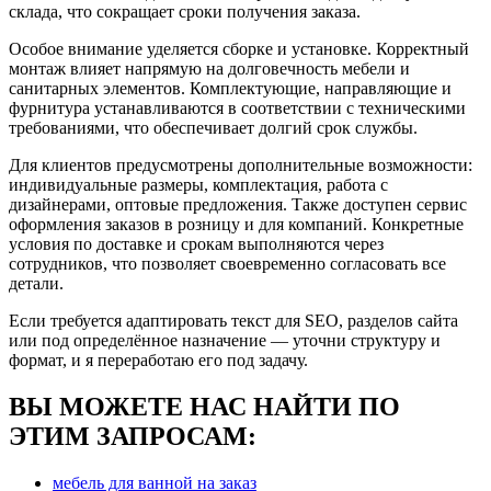
склада, что сокращает сроки получения заказа.
Особое внимание уделяется сборке и установке. Корректный
монтаж влияет напрямую на долговечность мебели и
санитарных элементов. Комплектующие, направляющие и
фурнитура устанавливаются в соответствии с техническими
требованиями, что обеспечивает долгий срок службы.
Для клиентов предусмотрены дополнительные возможности:
индивидуальные размеры, комплектация, работа с
дизайнерами, оптовые предложения. Также доступен сервис
оформления заказов в розницу и для компаний. Конкретные
условия по доставке и срокам выполняются через
сотрудников, что позволяет своевременно согласовать все
детали.
Если требуется адаптировать текст для SEO, разделов сайта
или под определённое назначение — уточни структуру и
формат, и я переработаю его под задачу.
ВЫ МОЖЕТЕ НАС НАЙТИ ПО
ЭТИМ ЗАПРОСАМ:
мебель для ванной на заказ