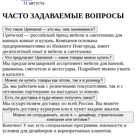
11 августа
ЧАСТО ЗАДАВАЕМЫЕ ВОПРОСЫ
Что такое Uperwood — кто мы, чем занимаемся?
Uperwood — российский бренд мебели и сантехники для
ванных комнат и кухонь. Компания основана
предпринимателями из Нижнего Новгорода, имеет
десятилетний опыт в мебели и сантехнике.
Что предлагает Uperwood — какие товары можно купить?
Мы предлагаем широкий ассортимент мебели для ванной,
раковины, смесители и аксессуары. Подробнее можно узнать
в каталоге.
Можно ли купить товары как оптом, так и в розницу?
Да, мы работаем как с розничными покупателями, так и с
оптовыми партнерами на выгодных условиях.
Есть ли доставка и куда можно получить заказ?
Мы осуществляем доставку по всей России. Вы можете
выбрать доставку курьером или в пункт выдачи заказов.
Можно ли сотрудничать, если я — дизайнер, строительная
компания или оптовик?
Конечно! У нас есть специальные программы лояльности и
условия для дизайнеров и корпоративных клиентов.