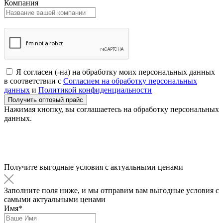
Компания
Я согласен (-на) на обработку моих персональных данных
в соответствии с
Согласием на обработку персональных
данных
и
Политикой конфиденциальности
Нажимая кнопку, вы соглашаетесь на обработку персональных
данных.
Получите выгодные условия с актуальными ценами
Заполните поля ниже, и мы отправим вам выгодные условия с
самыми актуальными ценами
Имя*