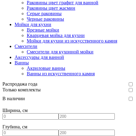
Раковины цвет графит для ванной
Раковины цвет жасмин
Серые раковины
Черные раковины
Мойки для кухни
Врезные мойки
Кварцевая мойка для кухни
Мойки для кухни из искусственного камня
Смесители
Смесители для кухонной мойки
Аксессуары для ванной
Ванны
Акриловые ванны
Ванны из искусственного камня
Распродажа года
Только комплекты
В наличии
Ширина, см
Глубина, см