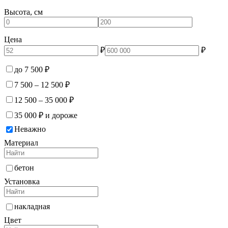
Высота, см
Цена
₽
₽
до 7 500 ₽
7 500 – 12 500 ₽
12 500 – 35 000 ₽
35 000 ₽ и дороже
Неважно
Материал
бетон
Установка
накладная
Цвет