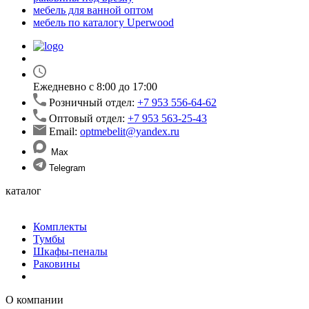
мебель для ванной оптом
мебель по каталогу Uperwood
Ежедневно с 8:00 до 17:00
Розничный отдел:
+7 953 556-64-62
Оптовый отдел:
+7 953 563-25-43
Email:
optmebelit@yandex.ru
Max
Telegram
каталог
Комплекты
Тумбы
Шкафы-пеналы
Раковины
О компании