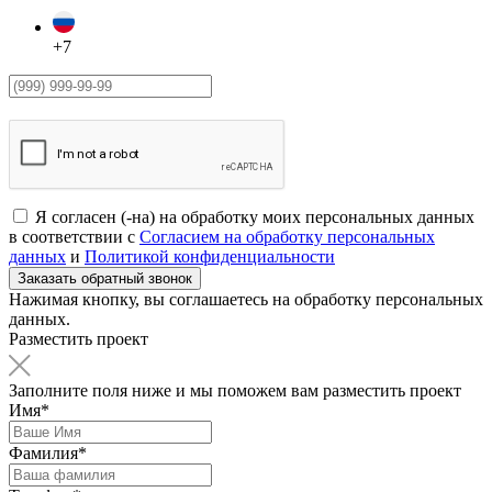
+7
Я согласен (-на) на обработку моих персональных данных
в соответствии с
Согласием на обработку персональных
данных
и
Политикой конфиденциальности
Нажимая кнопку, вы соглашаетесь на обработку персональных
данных.
Разместить проект
Заполните поля ниже и мы поможем вам разместить проект
Имя*
Фамилия*