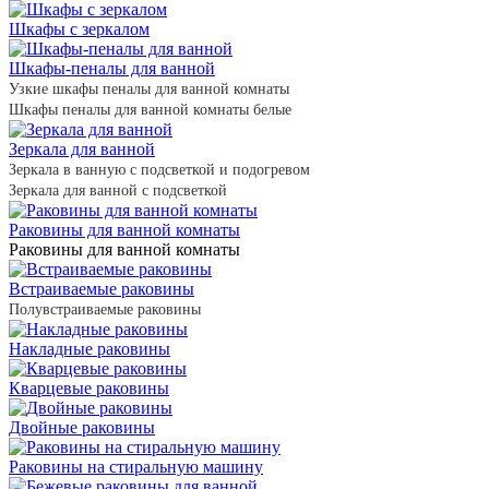
Шкафы с зеркалом
Шкафы-пеналы для ванной
Узкие шкафы пеналы для ванной комнаты
Шкафы пеналы для ванной комнаты белые
Зеркала для ванной
Зеркала в ванную с подсветкой и подогревом
Зеркала для ванной с подсветкой
Раковины для ванной комнаты
Раковины для ванной комнаты
Встраиваемые раковины
Полувстраиваемые раковины
Накладные раковины
Кварцевые раковины
Двойные раковины
Раковины на стиральную машину