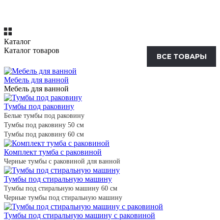
Каталог
Каталог товаров
ВСЕ ТОВАРЫ
Мебель для ванной
Мебель для ванной
Тумбы под раковину
Белые тумбы под раковину
Тумбы под раковину 50 см
Тумбы под раковину 60 см
Комплект тумба с раковиной
Черные тумбы с раковиной для ванной
Тумбы под стиральную машину
Тумбы под стиральную машину 60 см
Черные тумбы под стиральную машину
Тумбы под стиральную машину с раковиной