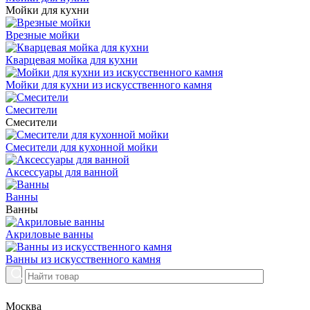
Мойки для кухни
Врезные мойки
Кварцевая мойка для кухни
Мойки для кухни из искусственного камня
Смесители
Смесители
Смесители для кухонной мойки
Аксессуары для ванной
Ванны
Ванны
Акриловые ванны
Ванны из искусственного камня
Москва