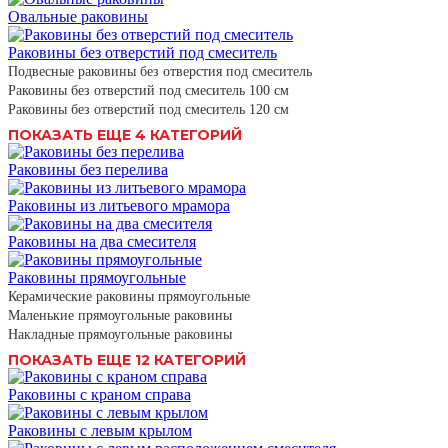
Овальные раковины
Раковины без отверстий под смеситель
Подвесные раковины без отверстия под смеситель
Раковины без отверстий под смеситель 100 см
Раковины без отверстий под смеситель 120 см
ПОКАЗАТЬ ЕЩЕ 4 КАТЕГОРИЙ
Раковины без перелива
Раковины из литьевого мрамора
Раковины на два смесителя
Раковины прямоугольные
Керамические раковины прямоугольные
Маленькие прямоугольные раковины
Накладные прямоугольные раковины
ПОКАЗАТЬ ЕЩЕ 12 КАТЕГОРИЙ
Раковины с краном справа
Раковины с левым крылом