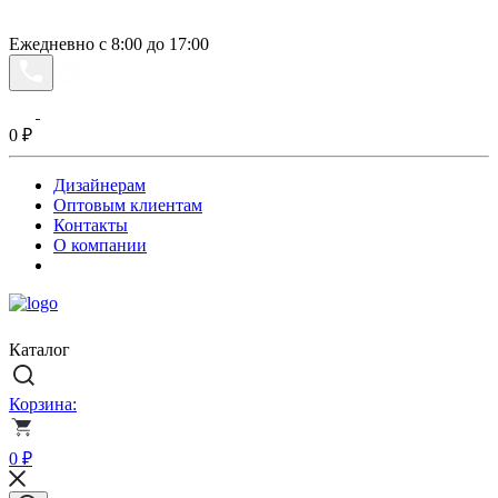
Ежедневно с 8:00 до 17:00
0
₽
Дизайнерам
Оптовым клиентам
Контакты
О компании
Каталог
Корзина:
0
₽