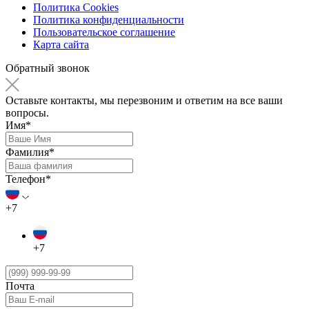
Политика Cookies
Политика конфиденциальности
Пользовательское соглашение
Карта сайта
Обратный звонок
Оставьте контакты, мы перезвоним и ответим на все ваши
вопросы.
Имя*
Фамилия*
Телефон*
+7
+7
Почта