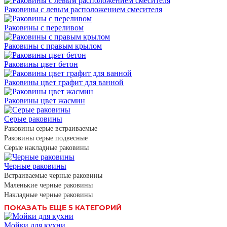
Раковины с левым расположением смесителя
Раковины с переливом
Раковины с правым крылом
Раковины цвет бетон
Раковины цвет графит для ванной
Раковины цвет жасмин
Серые раковины
Раковины серые встраиваемые
Раковины серые подвесные
Серые накладные раковины
Черные раковины
Встраиваемые черные раковины
Маленькие черные раковины
Накладные черные раковины
ПОКАЗАТЬ ЕЩЕ 5 КАТЕГОРИЙ
Мойки для кухни