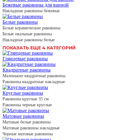
Бежевые раковины для ванной
Накладные раковины бежевые
Белые раковины
Белые керамические раковины
Белые овальные раковины
Накладные раковины белые
ПОКАЗАТЬ ЕЩЕ 4 КАТЕГОРИЙ
Глянцевые раковины
Квадратные раковины
Маленькие квадратные раковины
Раковины квадратные накладные
Круглые раковины
Раковины круглые 35 см
Раковины черные круглые
Матовые раковины
Матовые белые раковины
Матовые раковины накладные
Черные матовые раковины