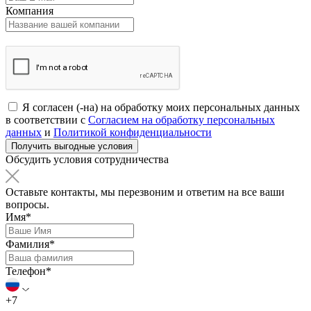
Компания
Я согласен (-на) на обработку моих персональных данных
в соответствии с
Согласием на обработку персональных
данных
и
Политикой конфиденциальности
Обсудить условия сотрудничества
Оставьте контакты, мы перезвоним и ответим на все ваши
вопросы.
Имя*
Фамилия*
Телефон*
+7