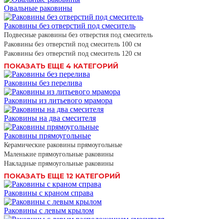
Овальные раковины
Раковины без отверстий под смеситель
Подвесные раковины без отверстия под смеситель
Раковины без отверстий под смеситель 100 см
Раковины без отверстий под смеситель 120 см
ПОКАЗАТЬ ЕЩЕ 4 КАТЕГОРИЙ
Раковины без перелива
Раковины из литьевого мрамора
Раковины на два смесителя
Раковины прямоугольные
Керамические раковины прямоугольные
Маленькие прямоугольные раковины
Накладные прямоугольные раковины
ПОКАЗАТЬ ЕЩЕ 12 КАТЕГОРИЙ
Раковины с краном справа
Раковины с левым крылом