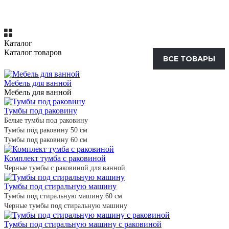
Каталог
Каталог товаров
ВСЕ ТОВАРЫ
Мебель для ванной
Мебель для ванной
Тумбы под раковину
Белые тумбы под раковину
Тумбы под раковину 50 см
Тумбы под раковину 60 см
Комплект тумба с раковиной
Черные тумбы с раковиной для ванной
Тумбы под стиральную машину
Тумбы под стиральную машину 60 см
Черные тумбы под стиральную машину
Тумбы под стиральную машину с раковиной