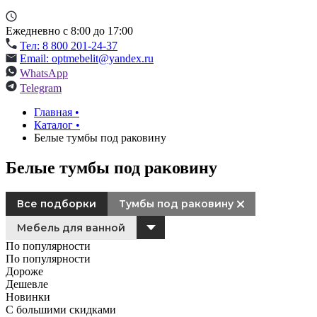
Ежедневно с 8:00 до 17:00
Тел: 8 800 201-24-37
Email: optmebelit@yandex.ru
WhatsApp
Telegram
Главная
•
Каталог
•
Белые тумбы под раковину
Белые тумбы под раковину
Все подборки
Тумбы под раковину
Мебель для ванной
По популярности
По популярности
Дороже
Дешевле
Новинки
С большими скидками