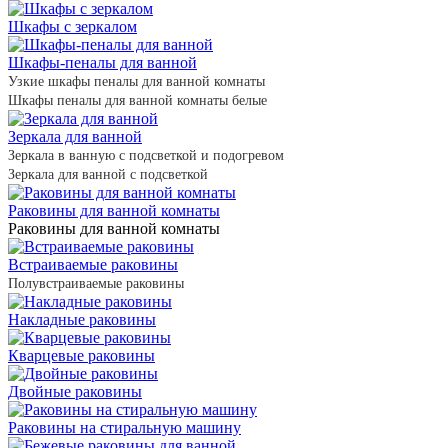
Шкафы с зеркалом
Шкафы-пеналы для ванной
Узкие шкафы пеналы для ванной комнаты
Шкафы пеналы для ванной комнаты белые
Зеркала для ванной
Зеркала в ванную с подсветкой и подогревом
Зеркала для ванной с подсветкой
Раковины для ванной комнаты
Раковины для ванной комнаты
Встраиваемые раковины
Полувстраиваемые раковины
Накладные раковины
Кварцевые раковины
Двойные раковины
Раковины на стиральную машину