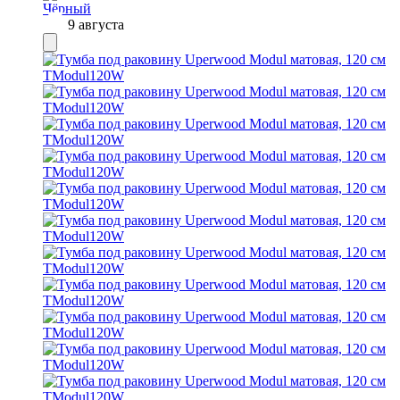
9 августа