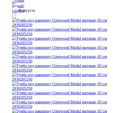
9 августа