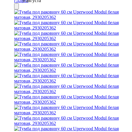
9 августа