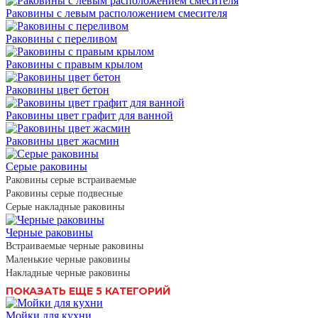
Раковины с левым расположением смесителя
Раковины с переливом
Раковины с правым крылом
Раковины цвет бетон
Раковины цвет графит для ванной
Раковины цвет жасмин
Серые раковины
Раковины серые встраиваемые
Раковины серые подвесные
Серые накладные раковины
Черные раковины
Встраиваемые черные раковины
Маленькие черные раковины
Накладные черные раковины
ПОКАЗАТЬ ЕЩЕ 5 КАТЕГОРИЙ
Мойки для кухни