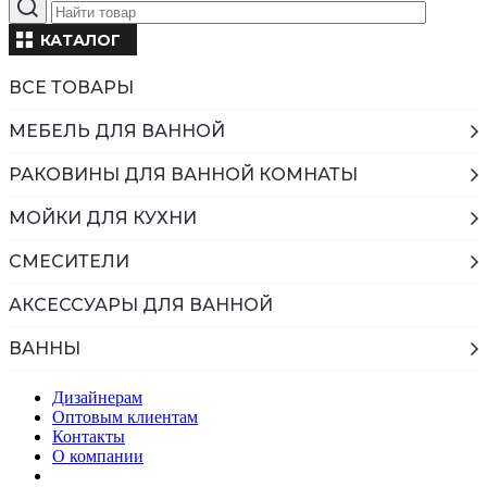
КАТАЛОГ
ВСЕ ТОВАРЫ
МЕБЕЛЬ ДЛЯ ВАННОЙ
РАКОВИНЫ ДЛЯ ВАННОЙ КОМНАТЫ
МОЙКИ ДЛЯ КУХНИ
СМЕСИТЕЛИ
АКСЕССУАРЫ ДЛЯ ВАННОЙ
ВАННЫ
Дизайнерам
Оптовым клиентам
Контакты
О компании