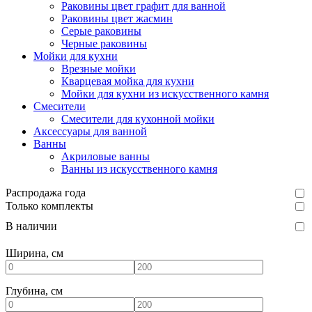
Раковины цвет графит для ванной
Раковины цвет жасмин
Серые раковины
Черные раковины
Мойки для кухни
Врезные мойки
Кварцевая мойка для кухни
Мойки для кухни из искусственного камня
Смесители
Смесители для кухонной мойки
Аксессуары для ванной
Ванны
Акриловые ванны
Ванны из искусственного камня
Распродажа года
Только комплекты
В наличии
Ширина, см
Глубина, см