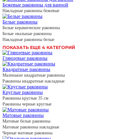
Бежевые раковины для ванной
Накладные раковины бежевые
Белые раковины
Белые керамические раковины
Белые овальные раковины
Накладные раковины белые
ПОКАЗАТЬ ЕЩЕ 4 КАТЕГОРИЙ
Глянцевые раковины
Квадратные раковины
Маленькие квадратные раковины
Раковины квадратные накладные
Круглые раковины
Раковины круглые 35 см
Раковины черные круглые
Матовые раковины
Матовые белые раковины
Матовые раковины накладные
Черные матовые раковины