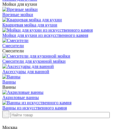
Мойки для кухни
Врезные мойки
Кварцевая мойка для кухни
Мойки для кухни из искусственного камня
Смесители
Смесители
Смесители для кухонной мойки
Аксессуары для ванной
Ванны
Ванны
Акриловые ванны
Ванны из искусственного камня
Москва