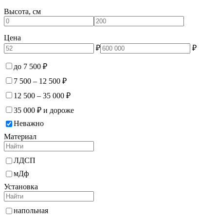
Высота, см
Цена
₽
₽
до 7 500 ₽
7 500 – 12 500 ₽
12 500 – 35 000 ₽
35 000 ₽ и дороже
Неважно
Материал
ЛДСП
мДф
Установка
напольная