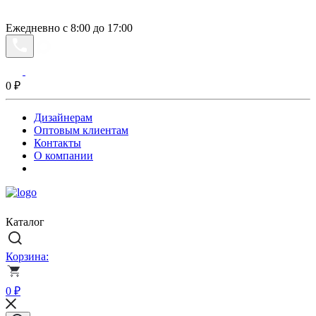
Ежедневно с 8:00 до 17:00
0
₽
Дизайнерам
Оптовым клиентам
Контакты
О компании
Каталог
Корзина:
0
₽