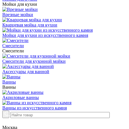
Мойки для кухни
Врезные мойки
Кварцевая мойка для кухни
Мойки для кухни из искусственного камня
Смесители
Смесители
Смесители для кухонной мойки
Аксессуары для ванной
Ванны
Ванны
Акриловые ванны
Ванны из искусственного камня
Москва