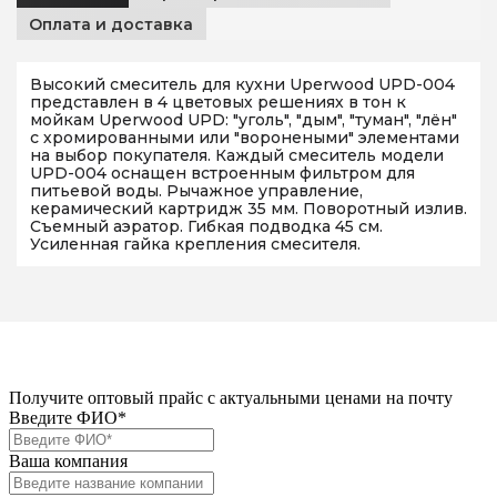
Оплата и доставка
Высокий смеситель для кухни Uperwood UPD-004
представлен в 4 цветовых решениях в тон к
мойкам Uperwood UPD: "уголь", "дым", "туман", "лён"
с хромированными или "воронеными" элементами
на выбор покупателя. Каждый смеситель модели
UPD-004 оснащен встроенным фильтром для
питьевой воды. Рычажное управление,
керамический картридж 35 мм. Поворотный излив.
Съемный аэратор. Гибкая подводка 45 см.
Усиленная гайка крепления смесителя.
Получите оптовый прайс с актуальными ценами на почту
Введите ФИО*
Ваша компания