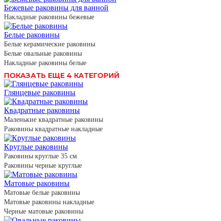
Бежевые раковины для ванной
Накладные раковины бежевые
Белые раковины
Белые керамические раковины
Белые овальные раковины
Накладные раковины белые
ПОКАЗАТЬ ЕЩЕ 4 КАТЕГОРИЙ
Глянцевые раковины
Квадратные раковины
Маленькие квадратные раковины
Раковины квадратные накладные
Круглые раковины
Раковины круглые 35 см
Раковины черные круглые
Матовые раковины
Матовые белые раковины
Матовые раковины накладные
Черные матовые раковины