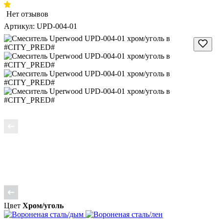
Нет отзывов
Артикул:
UPD-004-01
Цвет
Хром/уголь