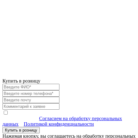
Купить в розницу
Я согласен (-на) на обработку моих персональных данных
в соответствии с
Согласием на обработку персональных
данных
и
Политикой конфиденциальности
Нажимая кнопку, вы соглашаетесь на обработку персональных