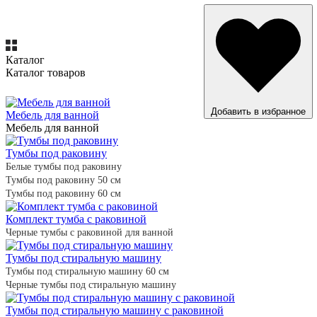
Каталог
Каталог товаров
ВСЕ ТОВАРЫ
Добавить в избранное
Мебель для ванной
Мебель для ванной
Тумбы под раковину
Белые тумбы под раковину
Тумбы под раковину 50 см
Тумбы под раковину 60 см
Комплект тумба с раковиной
Черные тумбы с раковиной для ванной
Тумбы под стиральную машину
Тумбы под стиральную машину 60 см
Черные тумбы под стиральную машину
Тумбы под стиральную машину с раковиной