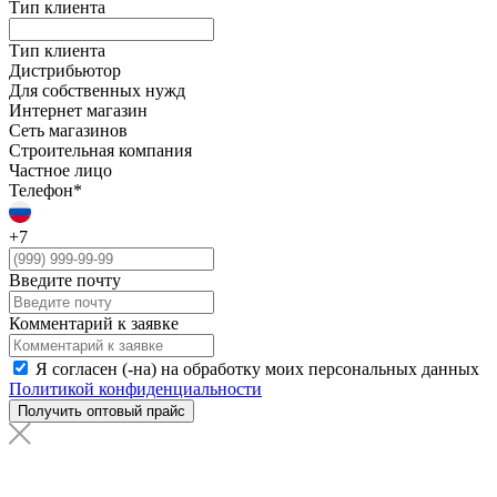
Тип клиента
Тип клиента
Дистрибьютор
Для собственных нужд
Интернет магазин
Сеть магазинов
Строительная компания
Частное лицо
Телефон*
+7
Введите почту
Комментарий к заявке
Я согласен (-на) на обработку моих персональных данных
Политикой конфиденциальности