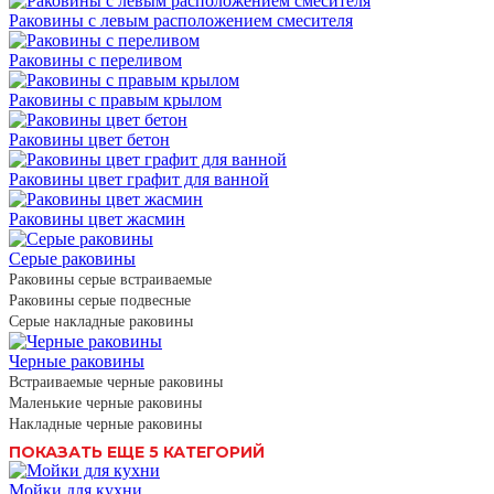
Раковины с левым расположением смесителя
Раковины с переливом
Раковины с правым крылом
Раковины цвет бетон
Раковины цвет графит для ванной
Раковины цвет жасмин
Серые раковины
Раковины серые встраиваемые
Раковины серые подвесные
Серые накладные раковины
Черные раковины
Встраиваемые черные раковины
Маленькие черные раковины
Накладные черные раковины
ПОКАЗАТЬ ЕЩЕ 5 КАТЕГОРИЙ
Мойки для кухни