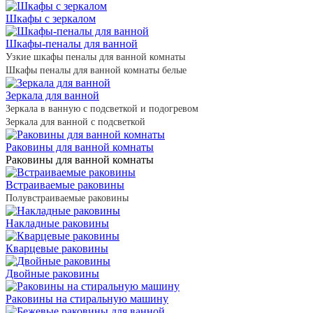
Шкафы с зеркалом
Шкафы-пеналы для ванной
Узкие шкафы пеналы для ванной комнаты
Шкафы пеналы для ванной комнаты белые
Зеркала для ванной
Зеркала в ванную с подсветкой и подогревом
Зеркала для ванной с подсветкой
Раковины для ванной комнаты
Раковины для ванной комнаты
Встраиваемые раковины
Полувстраиваемые раковины
Накладные раковины
Кварцевые раковины
Двойные раковины
Раковины на стиральную машину