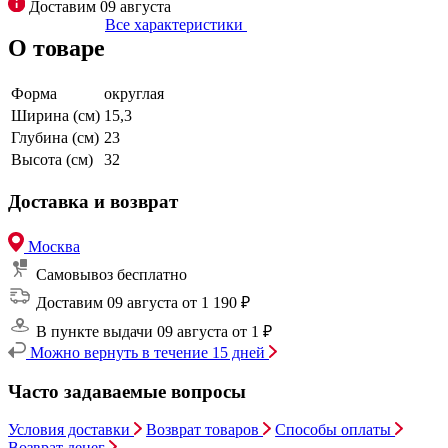
Доставим 09 августа
Все характеристики
О товаре
Форма
округлая
Ширина (см)
15,3
Глубина (см)
23
Высота (см)
32
Доставка и возврат
Москва
Самовывоз
бесплатно
Доставим 09 августа
от 1 190 ₽
В пункте выдачи 09 августа
от 1 ₽
Можно вернуть в течение 15 дней
Часто задаваемые вопросы
Условия доставки
Возврат товаров
Способы оплаты
Возврат денег