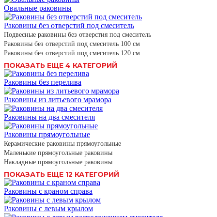
Овальные раковины
Раковины без отверстий под смеситель
Подвесные раковины без отверстия под смеситель
Раковины без отверстий под смеситель 100 см
Раковины без отверстий под смеситель 120 см
ПОКАЗАТЬ ЕЩЕ 4 КАТЕГОРИЙ
Раковины без перелива
Раковины из литьевого мрамора
Раковины на два смесителя
Раковины прямоугольные
Керамические раковины прямоугольные
Маленькие прямоугольные раковины
Накладные прямоугольные раковины
ПОКАЗАТЬ ЕЩЕ 12 КАТЕГОРИЙ
Раковины с краном справа
Раковины с левым крылом