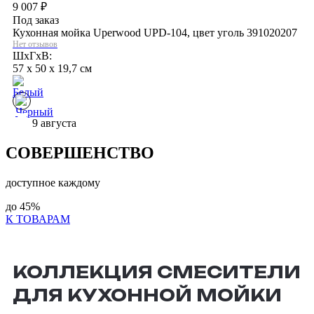
9 007
₽
Под заказ
Кухонная мойка Uperwood UPD-104, цвет уголь 391020207
Нет отзывов
ШхГхВ:
57 x 50 x 19,7 см
9 августа
СОВЕРШЕНСТВО
доступное каждому
до
45%
К ТОВАРАМ
КОЛЛЕКЦИЯ СМЕСИТЕЛИ
ДЛЯ КУХОННОЙ МОЙКИ