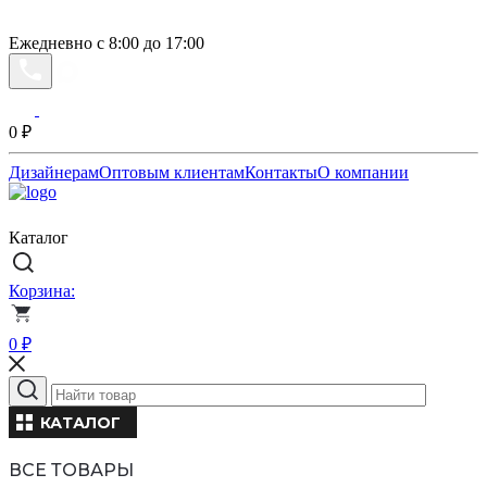
Ежедневно с 8:00 до 17:00
0
₽
Дизайнерам
Оптовым клиентам
Контакты
О компании
Каталог
Корзина:
0
₽
КАТАЛОГ
ВСЕ ТОВАРЫ