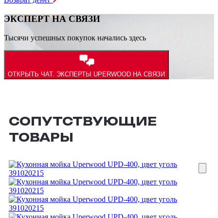
ЭКСПЕРТ НА СВЯЗИ
Тысячи успешных покупок начались здесь
ОТКРЫТЬ ЧАТ.
ЭКСПЕРТЫ UPERWOOD НА СВЯЗИ
СОПУТСТВУЮЩИЕ
ТОВАРЫ