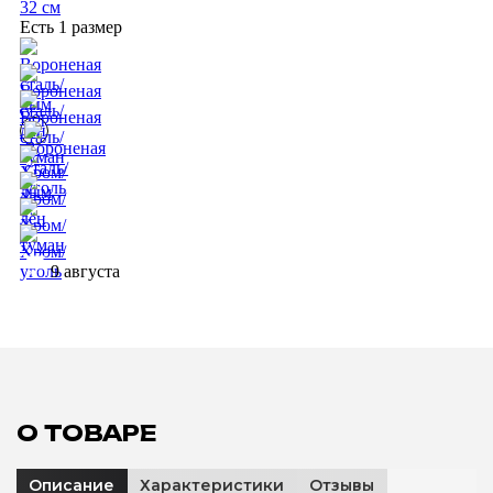
32 см
Есть 1 размер
9 августа
О ТОВАРЕ
Описание
Характеристики
Отзывы