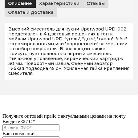
Описание
Характеристики
Отзывы
Оплата и доставка
Высокий смеситель для кухни Uperwood UPD-002
представлен в 4 цветовых решениях в тон к
мойкам Uperwood UPD: "уголь", "дым", "туман", "лён"
с хромированными или "воронеными" элементами
на выбор покупателя. В коллекции также
присутствует полностью черный смеситель.
Рычажное управление, керамический картридж
30 мм. Поворотный излив. Съемный аэратор.
Гибкая подводка 45 см. Усиленная гайка крепления
смесителя.
Получите оптовый прайс с актуальными ценами на почту
Введите ФИО*
Ваша компания