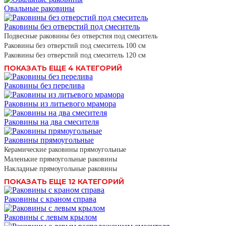
Овальные раковины
Раковины без отверстий под смеситель
Подвесные раковины без отверстия под смеситель
Раковины без отверстий под смеситель 100 см
Раковины без отверстий под смеситель 120 см
ПОКАЗАТЬ ЕЩЕ 4 КАТЕГОРИЙ
Раковины без перелива
Раковины из литьевого мрамора
Раковины на два смесителя
Раковины прямоугольные
Керамические раковины прямоугольные
Маленькие прямоугольные раковины
Накладные прямоугольные раковины
ПОКАЗАТЬ ЕЩЕ 12 КАТЕГОРИЙ
Раковины с краном справа
Раковины с левым крылом