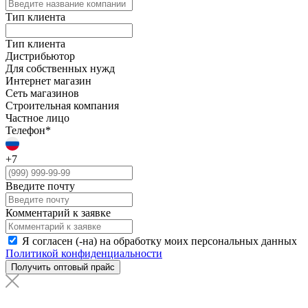
Тип клиента
Тип клиента
Дистрибьютор
Для собственных нужд
Интернет магазин
Сеть магазинов
Строительная компания
Частное лицо
Телефон*
+7
Введите почту
Комментарий к заявке
Я согласен (-на) на обработку моих персональных данных
Политикой конфиденциальности