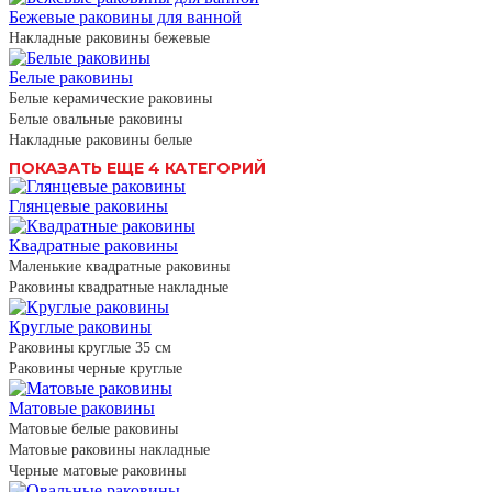
Бежевые раковины для ванной
Накладные раковины бежевые
Белые раковины
Белые керамические раковины
Белые овальные раковины
Накладные раковины белые
ПОКАЗАТЬ ЕЩЕ 4 КАТЕГОРИЙ
Глянцевые раковины
Квадратные раковины
Маленькие квадратные раковины
Раковины квадратные накладные
Круглые раковины
Раковины круглые 35 см
Раковины черные круглые
Матовые раковины
Матовые белые раковины
Матовые раковины накладные
Черные матовые раковины