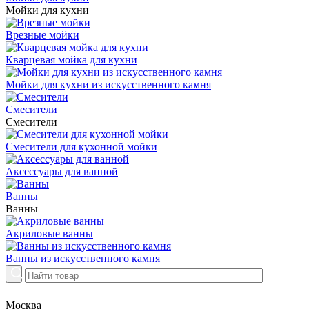
Мойки для кухни
Врезные мойки
Кварцевая мойка для кухни
Мойки для кухни из искусственного камня
Смесители
Смесители
Смесители для кухонной мойки
Аксессуары для ванной
Ванны
Ванны
Акриловые ванны
Ванны из искусственного камня
Москва