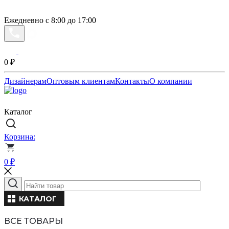
Ежедневно с 8:00 до 17:00
0
₽
Дизайнерам
Оптовым клиентам
Контакты
О компании
Каталог
Корзина:
0
₽
КАТАЛОГ
ВСЕ ТОВАРЫ