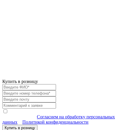
Купить в розницу
Я согласен (-на) на обработку моих персональных данных
в соответствии с
Согласием на обработку персональных
данных
и
Политикой конфиденциальности