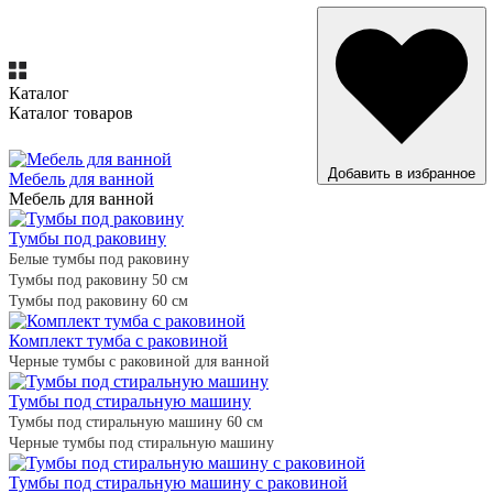
Каталог
Каталог товаров
ВСЕ ТОВАРЫ
Добавить в избранное
Мебель для ванной
Мебель для ванной
Тумбы под раковину
Белые тумбы под раковину
Тумбы под раковину 50 см
Тумбы под раковину 60 см
Комплект тумба с раковиной
Черные тумбы с раковиной для ванной
Тумбы под стиральную машину
Тумбы под стиральную машину 60 см
Черные тумбы под стиральную машину
Тумбы под стиральную машину с раковиной