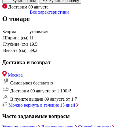
Купить оптом
Купить в розницу
Доставим 09 августа
Все характеристики
О товаре
Форма
угловатая
Ширина (см)
11
Глубина (см)
19,5
Высота (см)
39,2
Доставка и возврат
Москва
Самовывоз
бесплатно
Доставим 09 августа
от 1 190 ₽
В пункте выдачи 09 августа
от 1 ₽
Можно вернуть в течение 15 дней
Часто задаваемые вопросы
Условия доставки
Возврат товаров
Способы оплаты