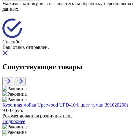
Нажимая кнопку, вы соглашаетесь на обработку персональных
данных.
Спасибо!
Ваш отзыв отправлен.
Сопутствующие товары
Кухонная мойка Uperwood UPD-104, цвет туман 391020208)
9 007 руб.
Рекомендованная розничная цена
Подробнее