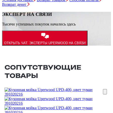
Возврат денег
ЭКСПЕРТ НА СВЯЗИ
Тысячи успешных покупок начались здесь
ОТКРЫТЬ ЧАТ.
ЭКСПЕРТЫ UPERWOOD НА СВЯЗИ
СОПУТСТВУЮЩИЕ
ТОВАРЫ