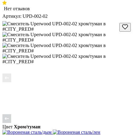
Нет отзывов
Артикул:
UPD-002-02
Цвет
Хром/туман