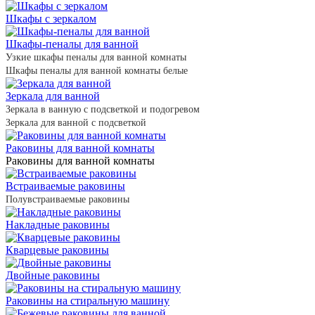
Шкафы с зеркалом
Шкафы-пеналы для ванной
Узкие шкафы пеналы для ванной комнаты
Шкафы пеналы для ванной комнаты белые
Зеркала для ванной
Зеркала в ванную с подсветкой и подогревом
Зеркала для ванной с подсветкой
Раковины для ванной комнаты
Раковины для ванной комнаты
Встраиваемые раковины
Полувстраиваемые раковины
Накладные раковины
Кварцевые раковины
Двойные раковины
Раковины на стиральную машину