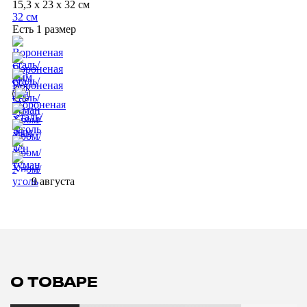
15,3 x 23 x 32 см
32 см
Есть 1 размер
9 августа
О ТОВАРЕ