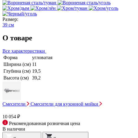
Размер:
39 см
О товаре
Все характеристики
Форма
угловатая
Ширина (см)
11
Глубина (см)
19,5
Высота (см)
39,2
Смесители
Смесители для кухонной мойки
10 054 ₽
Рекомендованная розничная цена
В наличии