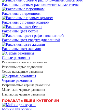
Раковины с левым расположением смесителя
Раковины с переливом
Раковины с правым крылом
Раковины цвет бетон
Раковины цвет графит для ванной
Раковины цвет жасмин
Серые раковины
Раковины серые встраиваемые
Раковины серые подвесные
Серые накладные раковины
Черные раковины
Встраиваемые черные раковины
Маленькие черные раковины
Накладные черные раковины
ПОКАЗАТЬ ЕЩЕ 5 КАТЕГОРИЙ
Мойки для кухни