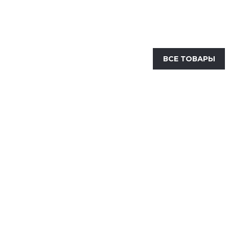
ВСЕ ТОВАРЫ