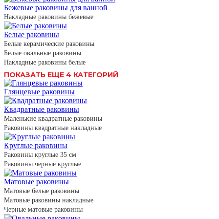
Бежевые раковины для ванной
Накладные раковины бежевые
Белые раковины
Белые керамические раковины
Белые овальные раковины
Накладные раковины белые
ПОКАЗАТЬ ЕЩЕ 4 КАТЕГОРИЙ
Глянцевые раковины
Квадратные раковины
Маленькие квадратные раковины
Раковины квадратные накладные
Круглые раковины
Раковины круглые 35 см
Раковины черные круглые
Матовые раковины
Матовые белые раковины
Матовые раковины накладные
Черные матовые раковины