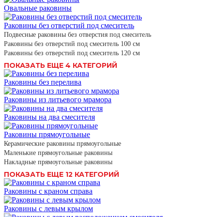
Овальные раковины
Раковины без отверстий под смеситель
Подвесные раковины без отверстия под смеситель
Раковины без отверстий под смеситель 100 см
Раковины без отверстий под смеситель 120 см
ПОКАЗАТЬ ЕЩЕ 4 КАТЕГОРИЙ
Раковины без перелива
Раковины из литьевого мрамора
Раковины на два смесителя
Раковины прямоугольные
Керамические раковины прямоугольные
Маленькие прямоугольные раковины
Накладные прямоугольные раковины
ПОКАЗАТЬ ЕЩЕ 12 КАТЕГОРИЙ
Раковины с краном справа
Раковины с левым крылом