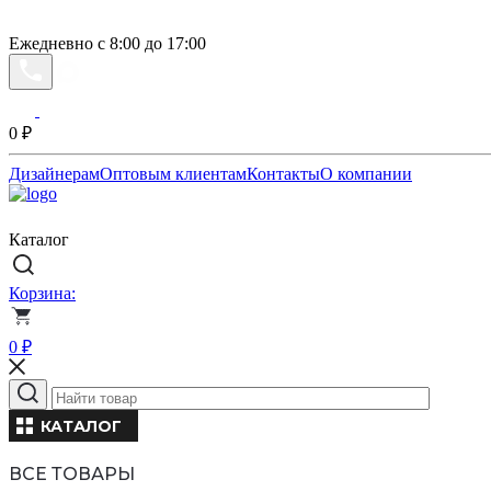
Ежедневно с 8:00 до 17:00
0
₽
Дизайнерам
Оптовым клиентам
Контакты
О компании
Каталог
Корзина:
0
₽
КАТАЛОГ
ВСЕ ТОВАРЫ