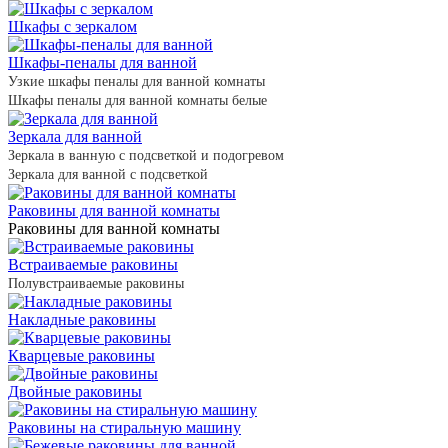
Шкафы с зеркалом
Шкафы-пеналы для ванной
Узкие шкафы пеналы для ванной комнаты
Шкафы пеналы для ванной комнаты белые
Зеркала для ванной
Зеркала в ванную с подсветкой и подогревом
Зеркала для ванной с подсветкой
Раковины для ванной комнаты
Раковины для ванной комнаты
Встраиваемые раковины
Полувстраиваемые раковины
Накладные раковины
Кварцевые раковины
Двойные раковины
Раковины на стиральную машину