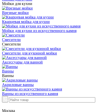
Мойки для кухни
Врезные мойки
Кварцевая мойка для кухни
Мойки для кухни из искусственного камня
Смесители
Смесители
Смесители для кухонной мойки
Аксессуары для ванной
Ванны
Ванны
Акриловые ванны
Ванны из искусственного камня
Москва