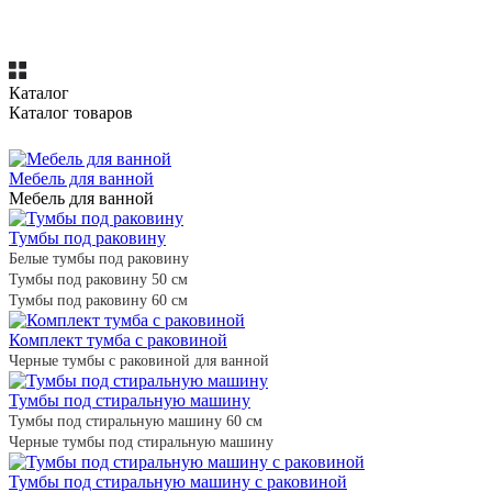
Каталог
Каталог товаров
Мебель для ванной
Мебель для ванной
Тумбы под раковину
Белые тумбы под раковину
Тумбы под раковину 50 см
Тумбы под раковину 60 см
Комплект тумба с раковиной
Черные тумбы с раковиной для ванной
Тумбы под стиральную машину
Тумбы под стиральную машину 60 см
Черные тумбы под стиральную машину
Тумбы под стиральную машину с раковиной