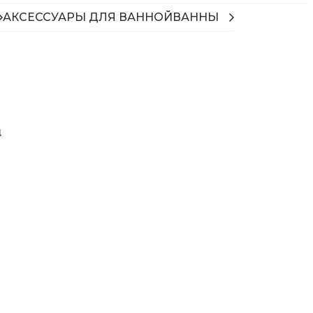
АКСЕССУАРЫ ДЛЯ ВАННОЙ
ВАННЫ
4