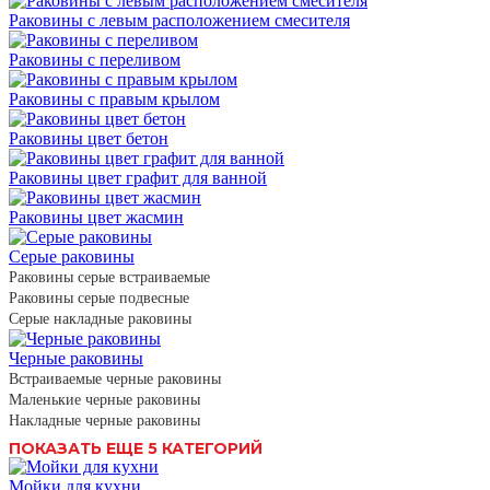
Раковины с левым расположением смесителя
Раковины с переливом
Раковины с правым крылом
Раковины цвет бетон
Раковины цвет графит для ванной
Раковины цвет жасмин
Серые раковины
Раковины серые встраиваемые
Раковины серые подвесные
Серые накладные раковины
Черные раковины
Встраиваемые черные раковины
Маленькие черные раковины
Накладные черные раковины
ПОКАЗАТЬ ЕЩЕ 5 КАТЕГОРИЙ
Мойки для кухни