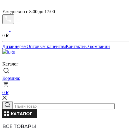
Ежедневно с 8:00 до 17:00
0
₽
Дизайнерам
Оптовым клиентам
Контакты
О компании
Каталог
Корзина:
0
₽
КАТАЛОГ
ВСЕ ТОВАРЫ