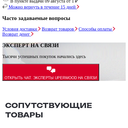
В пункте выдачи 09 августа
от 1 ₽
Можно вернуть в течение 15 дней
Часто задаваемые вопросы
Условия доставки
Возврат товаров
Способы оплаты
Возврат денег
ЭКСПЕРТ НА СВЯЗИ
Тысячи успешных покупок начались здесь
ОТКРЫТЬ ЧАТ.
ЭКСПЕРТЫ UPERWOOD НА СВЯЗИ
СОПУТСТВУЮЩИЕ
ТОВАРЫ