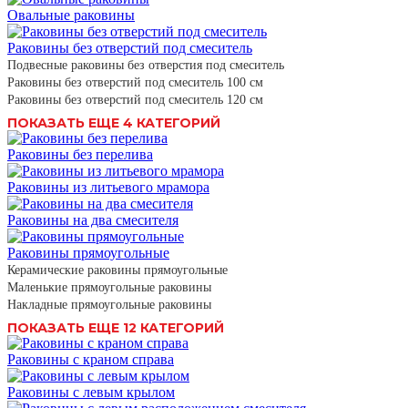
Овальные раковины
Раковины без отверстий под смеситель
Подвесные раковины без отверстия под смеситель
Раковины без отверстий под смеситель 100 см
Раковины без отверстий под смеситель 120 см
ПОКАЗАТЬ ЕЩЕ 4 КАТЕГОРИЙ
Раковины без перелива
Раковины из литьевого мрамора
Раковины на два смесителя
Раковины прямоугольные
Керамические раковины прямоугольные
Маленькие прямоугольные раковины
Накладные прямоугольные раковины
ПОКАЗАТЬ ЕЩЕ 12 КАТЕГОРИЙ
Раковины с краном справа
Раковины с левым крылом