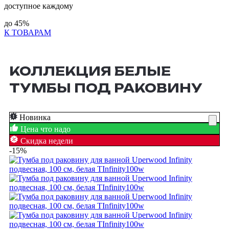
доступное каждому
до
45%
К ТОВАРАМ
КОЛЛЕКЦИЯ БЕЛЫЕ
ТУМБЫ ПОД РАКОВИНУ
Новинка
Цена что надо
Скидка недели
-15%