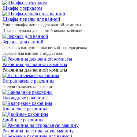
Шкафы с зеркалом
Шкафы-пеналы для ванной
Узкие шкафы пеналы для ванной комнаты
Шкафы пеналы для ванной комнаты белые
Зеркала для ванной
Зеркала в ванную с подсветкой и подогревом
Зеркала для ванной с подсветкой
Раковины для ванной комнаты
Раковины для ванной комнаты
Встраиваемые раковины
Полувстраиваемые раковины
Накладные раковины
Кварцевые раковины
Двойные раковины
Раковины на стиральную машину