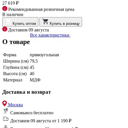
27 619 ₽
Рекомендованная розничная цена
В наличии
Купить оптом
Купить в розницу
Доставим 09 августа
Все характеристики
О товаре
Форма
прямоугольная
Ширина (см)
79,5
Глубина (см)
45
Высота (см)
40
Материал
МДФ
Доставка и возврат
Москва
Самовывоз
бесплатно
Доставим 09 августа
от 1 190 ₽