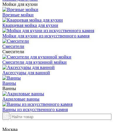
Мойки для кухни
Врезные мойки
Кварцевая мойка для кухни
Мойки для кухни из искусственного камня
Смесители
Смесители
Смесители для кухонной мойки
Аксессуары для ванной
Ванны
Ванны
Акриловые ванны
Ванны из искусственного камня
Москва