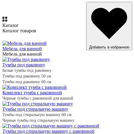
Каталог
Каталог товаров
ВСЕ ТОВАРЫ
Добавить в избранное
Мебель для ванной
Мебель для ванной
Тумбы под раковину
Белые тумбы под раковину
Тумбы под раковину 50 см
Тумбы под раковину 60 см
Комплект тумба с раковиной
Черные тумбы с раковиной для ванной
Тумбы под стиральную машину
Тумбы под стиральную машину 60 см
Черные тумбы под стиральную машину
Тумбы под стиральную машину с раковиной