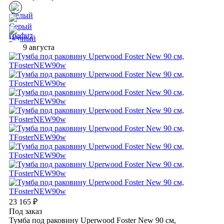
9 августа
23 165
₽
Под заказ
Тумба под раковину Uperwood Foster New 90 см,