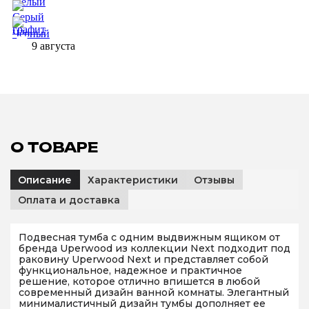
9 августа
О ТОВАРЕ
Описание
Характеристики
Отзывы
Оплата и доставка
Подвесная тумба с одним выдвижным ящиком от
бренда Uperwood из коллекции Next подходит под
раковину Uperwood Next и представляет собой
функциональное, надежное и практичное
решение, которое отлично впишется в любой
современный дизайн ванной комнаты. Элегантный
минималистичный дизайн тумбы дополняет ее