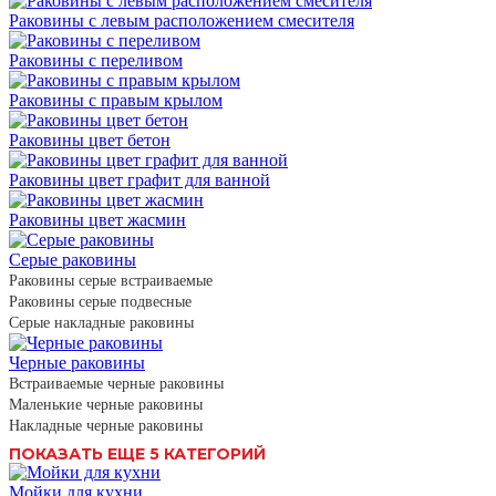
Раковины с левым расположением смесителя
Раковины с переливом
Раковины с правым крылом
Раковины цвет бетон
Раковины цвет графит для ванной
Раковины цвет жасмин
Серые раковины
Раковины серые встраиваемые
Раковины серые подвесные
Серые накладные раковины
Черные раковины
Встраиваемые черные раковины
Маленькие черные раковины
Накладные черные раковины
ПОКАЗАТЬ ЕЩЕ 5 КАТЕГОРИЙ
Мойки для кухни