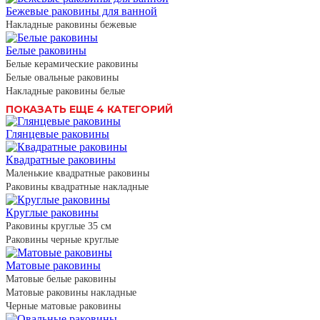
Бежевые раковины для ванной
Накладные раковины бежевые
Белые раковины
Белые керамические раковины
Белые овальные раковины
Накладные раковины белые
ПОКАЗАТЬ ЕЩЕ 4 КАТЕГОРИЙ
Глянцевые раковины
Квадратные раковины
Маленькие квадратные раковины
Раковины квадратные накладные
Круглые раковины
Раковины круглые 35 см
Раковины черные круглые
Матовые раковины
Матовые белые раковины
Матовые раковины накладные
Черные матовые раковины