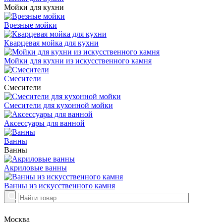
Мойки для кухни
Врезные мойки
Кварцевая мойка для кухни
Мойки для кухни из искусственного камня
Смесители
Смесители
Смесители для кухонной мойки
Аксессуары для ванной
Ванны
Ванны
Акриловые ванны
Ванны из искусственного камня
Москва