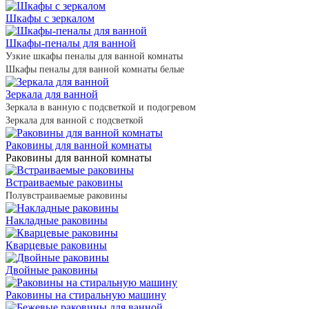
Шкафы с зеркалом
Шкафы-пеналы для ванной
Узкие шкафы пеналы для ванной комнаты
Шкафы пеналы для ванной комнаты белые
Зеркала для ванной
Зеркала в ванную с подсветкой и подогревом
Зеркала для ванной с подсветкой
Раковины для ванной комнаты
Раковины для ванной комнаты
Встраиваемые раковины
Полувстраиваемые раковины
Накладные раковины
Кварцевые раковины
Двойные раковины
Раковины на стиральную машину