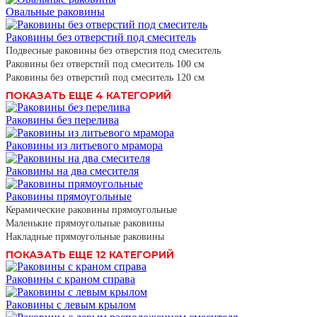
Овальные раковины
Раковины без отверстий под смеситель
Подвесные раковины без отверстия под смеситель
Раковины без отверстий под смеситель 100 см
Раковины без отверстий под смеситель 120 см
ПОКАЗАТЬ ЕЩЕ 4 КАТЕГОРИЙ
Раковины без перелива
Раковины из литьевого мрамора
Раковины на два смесителя
Раковины прямоугольные
Керамические раковины прямоугольные
Маленькие прямоугольные раковины
Накладные прямоугольные раковины
ПОКАЗАТЬ ЕЩЕ 12 КАТЕГОРИЙ
Раковины с краном справа
Раковины с левым крылом