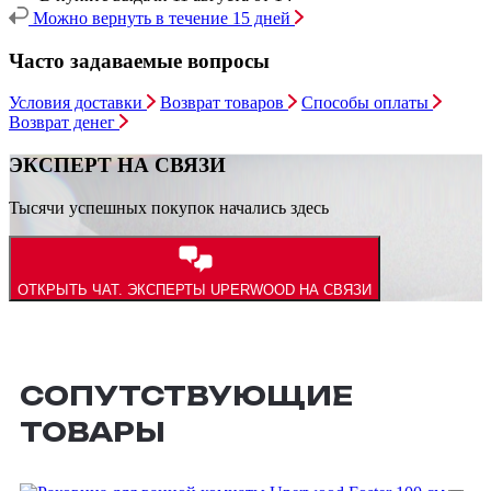
Можно вернуть в течение 15 дней
Часто задаваемые вопросы
Условия доставки
Возврат товаров
Способы оплаты
Возврат денег
ЭКСПЕРТ НА СВЯЗИ
Тысячи успешных покупок начались здесь
ОТКРЫТЬ ЧАТ.
ЭКСПЕРТЫ UPERWOOD НА СВЯЗИ
СОПУТСТВУЮЩИЕ
ТОВАРЫ