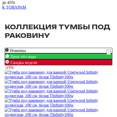
до
45%
К ТОВАРАМ
КОЛЛЕКЦИЯ ТУМБЫ ПОД
РАКОВИНУ
Новинка
Цена что надо
Скидка недели
-15%