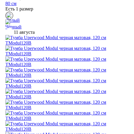
80 см
Есть 1 размер
11 августа