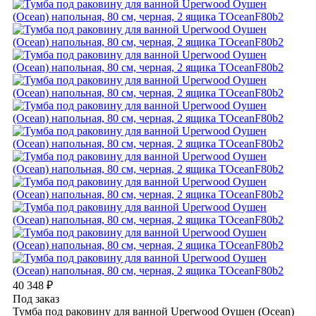
40 348
₽
Под заказ
Тумба под раковину для ванной Uperwood Оушен (Ocean)