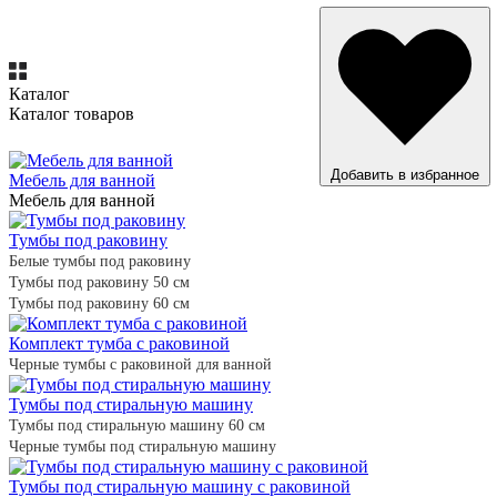
Каталог
Каталог товаров
ВСЕ ТОВАРЫ
Добавить в избранное
Мебель для ванной
Мебель для ванной
Тумбы под раковину
Белые тумбы под раковину
Тумбы под раковину 50 см
Тумбы под раковину 60 см
Комплект тумба с раковиной
Черные тумбы с раковиной для ванной
Тумбы под стиральную машину
Тумбы под стиральную машину 60 см
Черные тумбы под стиральную машину
Тумбы под стиральную машину с раковиной