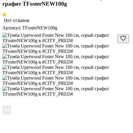
графит TFosterNEW100g
Нет отзывов
Артикул:
TFosterNEW100g