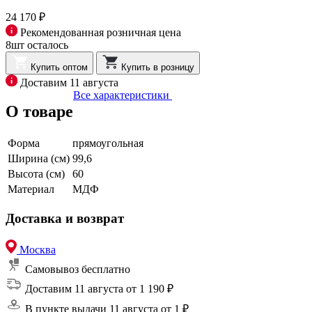
24 170 ₽
Рекомендованная розничная цена
8шт осталось
Купить оптом
Купить в розницу
Доставим 11 августа
Все характеристики
О товаре
Форма
прямоугольная
Ширина (см)
99,6
Высота (см)
60
Материал
МДФ
Доставка и возврат
Москва
Самовывоз
бесплатно
Доставим 11 августа
от 1 190 ₽
В пункте выдачи 11 августа
от 1 ₽