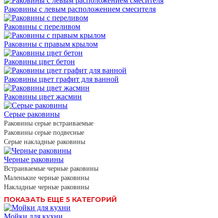
Раковины с левым расположением смесителя
Раковины с переливом
Раковины с правым крылом
Раковины цвет бетон
Раковины цвет графит для ванной
Раковины цвет жасмин
Серые раковины
Раковины серые встраиваемые
Раковины серые подвесные
Серые накладные раковины
Черные раковины
Встраиваемые черные раковины
Маленькие черные раковины
Накладные черные раковины
ПОКАЗАТЬ ЕЩЕ 5 КАТЕГОРИЙ
Мойки для кухни