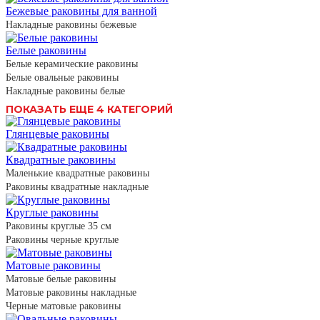
Бежевые раковины для ванной
Накладные раковины бежевые
Белые раковины
Белые керамические раковины
Белые овальные раковины
Накладные раковины белые
ПОКАЗАТЬ ЕЩЕ 4 КАТЕГОРИЙ
Глянцевые раковины
Квадратные раковины
Маленькие квадратные раковины
Раковины квадратные накладные
Круглые раковины
Раковины круглые 35 см
Раковины черные круглые
Матовые раковины
Матовые белые раковины
Матовые раковины накладные
Черные матовые раковины