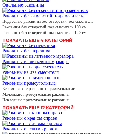
Овальные раковины
Раковины без отверстий под смеситель
Подвесные раковины без отверстия под смеситель
Раковины без отверстий под смеситель 100 см
Раковины без отверстий под смеситель 120 см
ПОКАЗАТЬ ЕЩЕ 4 КАТЕГОРИЙ
Раковины без перелива
Раковины из литьевого мрамора
Раковины на два смесителя
Раковины прямоугольные
Керамические раковины прямоугольные
Маленькие прямоугольные раковины
Накладные прямоугольные раковины
ПОКАЗАТЬ ЕЩЕ 12 КАТЕГОРИЙ
Раковины с краном справа
Раковины с левым крылом