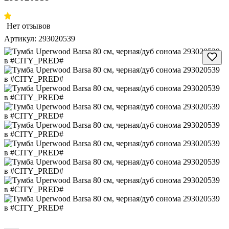
Нет отзывов
Артикул:
293020539