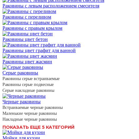
Раковины с левым расположением смесителя
Раковины с переливом
Раковины с правым крылом
Раковины цвет бетон
Раковины цвет графит для ванной
Раковины цвет жасмин
Серые раковины
Раковины серые встраиваемые
Раковины серые подвесные
Серые накладные раковины
Черные раковины
Встраиваемые черные раковины
Маленькие черные раковины
Накладные черные раковины
ПОКАЗАТЬ ЕЩЕ 5 КАТЕГОРИЙ
Мойки для кухни