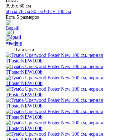
ШхВ:
99,6 x 60 см
60 см
70 см
80 см
90 см
100 см
Есть 5 размеров
9 августа