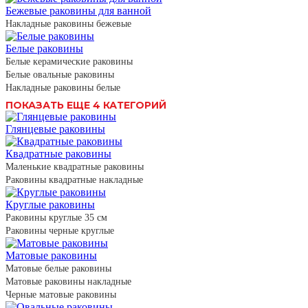
Бежевые раковины для ванной
Накладные раковины бежевые
Белые раковины
Белые керамические раковины
Белые овальные раковины
Накладные раковины белые
ПОКАЗАТЬ ЕЩЕ 4 КАТЕГОРИЙ
Глянцевые раковины
Квадратные раковины
Маленькие квадратные раковины
Раковины квадратные накладные
Круглые раковины
Раковины круглые 35 см
Раковины черные круглые
Матовые раковины
Матовые белые раковины
Матовые раковины накладные
Черные матовые раковины