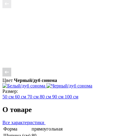
Цвет
Черный/дуб сонома
Размер:
50 см
60 см
70 см
80 см
90 см
100 см
О товаре
Все характеристики
Форма
прямоугольная
Ширина (см)
80