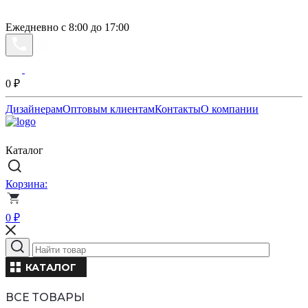
Ежедневно с 8:00 до 17:00
0
₽
Дизайнерам
Оптовым клиентам
Контакты
О компании
Каталог
Корзина:
0
₽
КАТАЛОГ
ВСЕ ТОВАРЫ