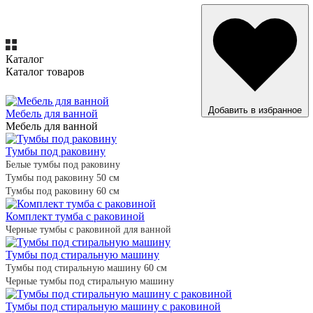
Каталог
Каталог товаров
ВСЕ ТОВАРЫ
Добавить в избранное
Мебель для ванной
Мебель для ванной
Тумбы под раковину
Белые тумбы под раковину
Тумбы под раковину 50 см
Тумбы под раковину 60 см
Комплект тумба с раковиной
Черные тумбы с раковиной для ванной
Тумбы под стиральную машину
Тумбы под стиральную машину 60 см
Черные тумбы под стиральную машину
Тумбы под стиральную машину с раковиной