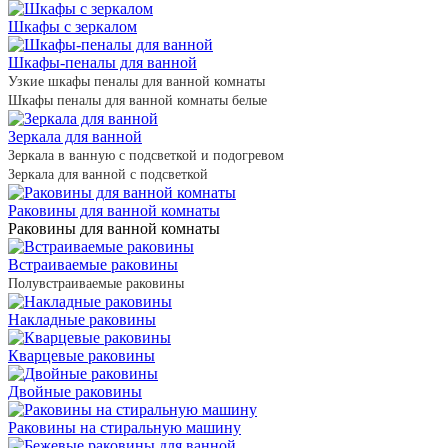
Шкафы с зеркалом
Шкафы-пеналы для ванной
Узкие шкафы пеналы для ванной комнаты
Шкафы пеналы для ванной комнаты белые
Зеркала для ванной
Зеркала в ванную с подсветкой и подогревом
Зеркала для ванной с подсветкой
Раковины для ванной комнаты
Раковины для ванной комнаты
Встраиваемые раковины
Полувстраиваемые раковины
Накладные раковины
Кварцевые раковины
Двойные раковины
Раковины на стиральную машину