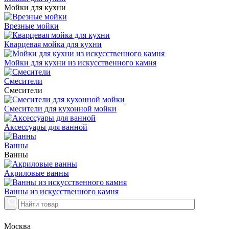
Мойки для кухни
Врезные мойки
Кварцевая мойка для кухни
Мойки для кухни из искусственного камня
Смесители
Смесители
Смесители для кухонной мойки
Аксессуары для ванной
Ванны
Ванны
Акриловые ванны
Ванны из искусственного камня
Москва