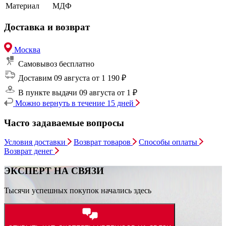
Материал
МДФ
Доставка и возврат
Москва
Самовывоз
бесплатно
Доставим 09 августа
от 1 190 ₽
В пункте выдачи 09 августа
от 1 ₽
Можно вернуть в течение 15 дней
Часто задаваемые вопросы
Условия доставки
Возврат товаров
Способы оплаты
Возврат денег
ЭКСПЕРТ НА СВЯЗИ
Тысячи успешных покупок начались здесь