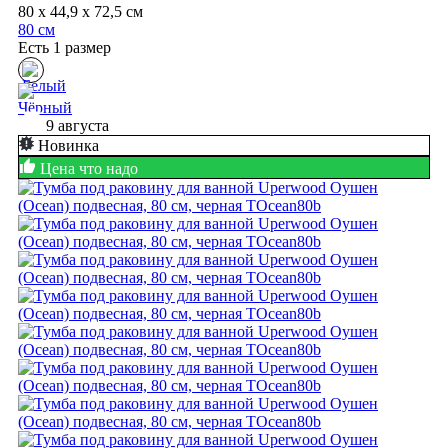
80 x 44,9 x 72,5 см
80 см
Есть 1 размер
9 августа
Новинка
Цена что надо