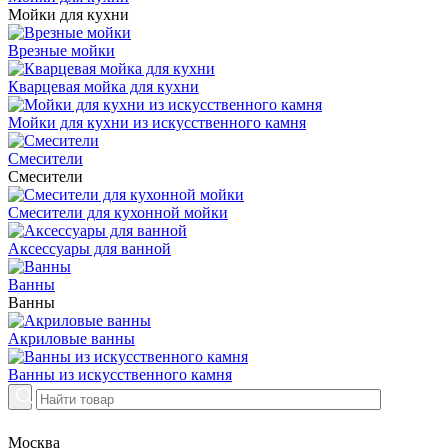
Мойки для кухни
Врезные мойки
Кварцевая мойка для кухни
Мойки для кухни из искусственного камня
Смесители
Смесители
Смесители для кухонной мойки
Аксессуары для ванной
Ванны
Ванны
Акриловые ванны
Ванны из искусственного камня
Москва