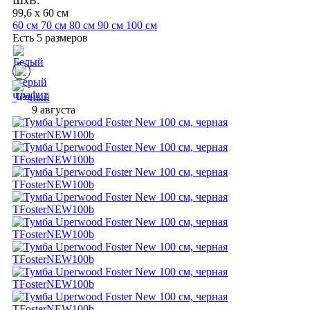
ШхВ:
99,6 x 60 см
60 см
70 см
80 см
90 см
100 см
Есть 5 размеров
9 августа