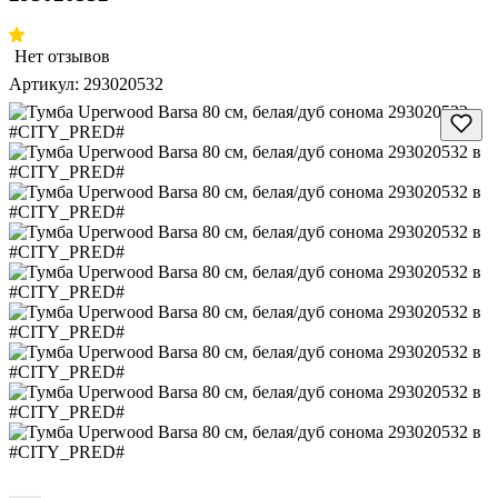
Нет отзывов
Артикул:
293020532