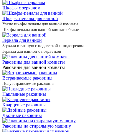
Шкафы с зеркалом
Шкафы-пеналы для ванной
Узкие шкафы пеналы для ванной комнаты
Шкафы пеналы для ванной комнаты белые
Зеркала для ванной
Зеркала в ванную с подсветкой и подогревом
Зеркала для ванной с подсветкой
Раковины для ванной комнаты
Раковины для ванной комнаты
Встраиваемые раковины
Полувстраиваемые раковины
Накладные раковины
Кварцевые раковины
Двойные раковины
Раковины на стиральную машину