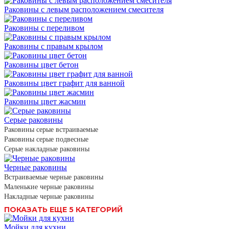
Раковины с левым расположением смесителя
Раковины с переливом
Раковины с правым крылом
Раковины цвет бетон
Раковины цвет графит для ванной
Раковины цвет жасмин
Серые раковины
Раковины серые встраиваемые
Раковины серые подвесные
Серые накладные раковины
Черные раковины
Встраиваемые черные раковины
Маленькие черные раковины
Накладные черные раковины
ПОКАЗАТЬ ЕЩЕ 5 КАТЕГОРИЙ
Мойки для кухни