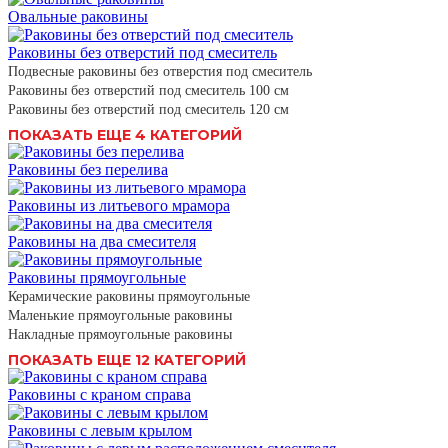
Овальные раковины
Раковины без отверстий под смеситель
Подвесные раковины без отверстия под смеситель
Раковины без отверстий под смеситель 100 см
Раковины без отверстий под смеситель 120 см
ПОКАЗАТЬ ЕЩЕ 4 КАТЕГОРИЙ
Раковины без перелива
Раковины из литьевого мрамора
Раковины на два смесителя
Раковины прямоугольные
Керамические раковины прямоугольные
Маленькие прямоугольные раковины
Накладные прямоугольные раковины
ПОКАЗАТЬ ЕЩЕ 12 КАТЕГОРИЙ
Раковины с краном справа
Раковины с левым крылом