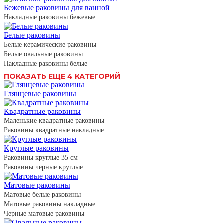
Бежевые раковины для ванной
Накладные раковины бежевые
Белые раковины
Белые керамические раковины
Белые овальные раковины
Накладные раковины белые
ПОКАЗАТЬ ЕЩЕ 4 КАТЕГОРИЙ
Глянцевые раковины
Квадратные раковины
Маленькие квадратные раковины
Раковины квадратные накладные
Круглые раковины
Раковины круглые 35 см
Раковины черные круглые
Матовые раковины
Матовые белые раковины
Матовые раковины накладные
Черные матовые раковины