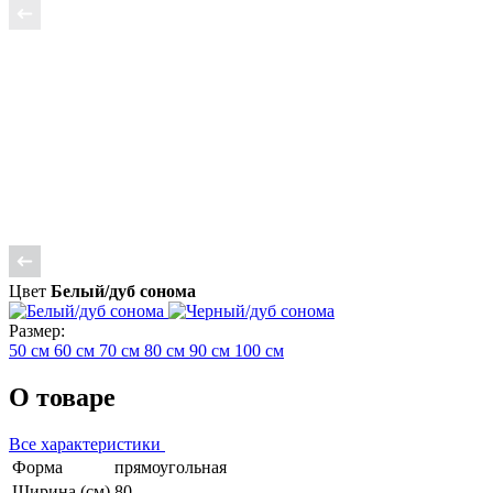
Цвет
Белый/дуб сонома
Размер:
50 см
60 см
70 см
80 см
90 см
100 см
О товаре
Все характеристики
Форма
прямоугольная
Ширина (см)
80