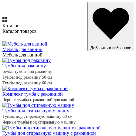
Каталог
Каталог товаров
ВСЕ ТОВАРЫ
Добавить в избранное
Мебель для ванной
Мебель для ванной
Тумбы под раковину
Белые тумбы под раковину
Тумбы под раковину 50 см
Тумбы под раковину 60 см
Комплект тумба с раковиной
Черные тумбы с раковиной для ванной
Тумбы под стиральную машину
Тумбы под стиральную машину 60 см
Черные тумбы под стиральную машину
Тумбы под стиральную машину с раковиной