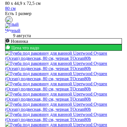
80 x 44,9 x 72,5 см
80 см
Есть 1 размер
9 августа
Новинка
Цена что надо