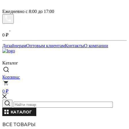
Ежедневно с 8:00 до 17:00
0
₽
Дизайнерам
Оптовым клиентам
Контакты
О компании
Каталог
Корзина:
0
₽
КАТАЛОГ
ВСЕ ТОВАРЫ