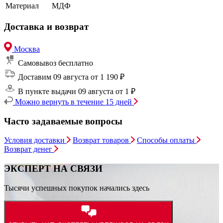
Материал
МДФ
Доставка и возврат
Москва
Самовывоз
бесплатно
Доставим 09 августа
от 1 190 ₽
В пункте выдачи 09 августа
от 1 ₽
Можно вернуть в течение 15 дней
Часто задаваемые вопросы
Условия доставки
Возврат товаров
Способы оплаты
Возврат денег
ЭКСПЕРТ НА СВЯЗИ
Тысячи успешных покупок начались здесь