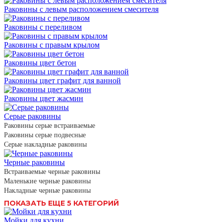
Раковины с левым расположением смесителя
Раковины с переливом
Раковины с правым крылом
Раковины цвет бетон
Раковины цвет графит для ванной
Раковины цвет жасмин
Серые раковины
Раковины серые встраиваемые
Раковины серые подвесные
Серые накладные раковины
Черные раковины
Встраиваемые черные раковины
Маленькие черные раковины
Накладные черные раковины
ПОКАЗАТЬ ЕЩЕ 5 КАТЕГОРИЙ
Мойки для кухни