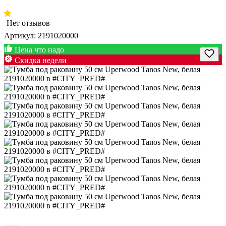
Нет отзывов
Артикул:
2191020000
Цена что надо
Скидка недели