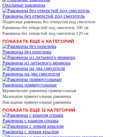
Овальные раковины
Раковины без отверстий под смеситель
Подвесные раковины без отверстия под смеситель
Раковины без отверстий под смеситель 100 см
Раковины без отверстий под смеситель 120 см
ПОКАЗАТЬ ЕЩЕ 4 КАТЕГОРИЙ
Раковины без перелива
Раковины из литьевого мрамора
Раковины на два смесителя
Раковины прямоугольные
Керамические раковины прямоугольные
Маленькие прямоугольные раковины
Накладные прямоугольные раковины
ПОКАЗАТЬ ЕЩЕ 12 КАТЕГОРИЙ
Раковины с краном справа
Раковины с левым крылом