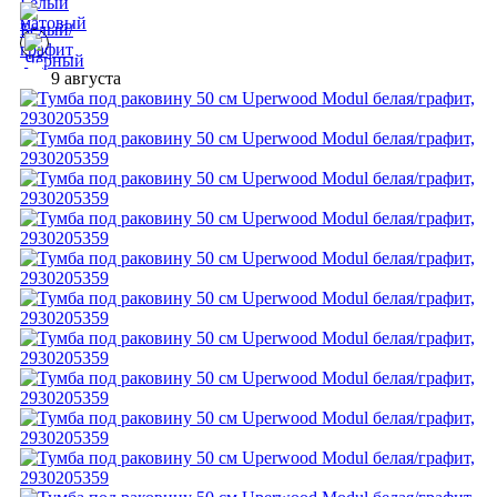
9 августа