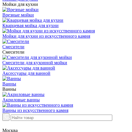
Мойки для кухни
Врезные мойки
Кварцевая мойка для кухни
Мойки для кухни из искусственного камня
Смесители
Смесители
Смесители для кухонной мойки
Аксессуары для ванной
Ванны
Ванны
Акриловые ванны
Ванны из искусственного камня
Москва