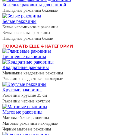
Бежевые раковины для ванной
Накладные раковины бежевые
Белые раковины
Белые керамические раковины
Белые овальные раковины
Накладные раковины белые
ПОКАЗАТЬ ЕЩЕ 4 КАТЕГОРИЙ
Глянцевые раковины
Квадратные раковины
Маленькие квадратные раковины
Раковины квадратные накладные
Круглые раковины
Раковины круглые 35 см
Раковины черные круглые
Матовые раковины
Матовые белые раковины
Матовые раковины накладные
Черные матовые раковины