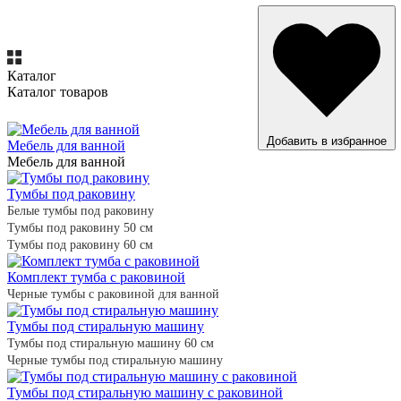
Каталог
Каталог товаров
ВСЕ ТОВАРЫ
Добавить в избранное
Мебель для ванной
Мебель для ванной
Тумбы под раковину
Белые тумбы под раковину
Тумбы под раковину 50 см
Тумбы под раковину 60 см
Комплект тумба с раковиной
Черные тумбы с раковиной для ванной
Тумбы под стиральную машину
Тумбы под стиральную машину 60 см
Черные тумбы под стиральную машину
Тумбы под стиральную машину с раковиной