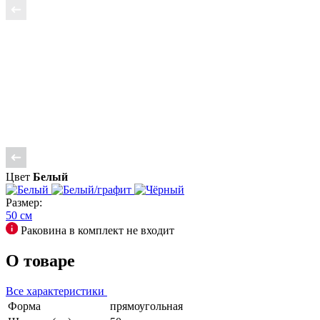
Цвет
Белый
Размер:
50 см
Раковина в комплект не входит
О товаре
Все характеристики
Форма
прямоугольная