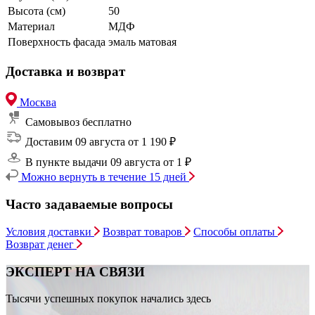
Высота (см)
50
Материал
МДФ
Поверхность фасада
эмаль матовая
Доставка и возврат
Москва
Самовывоз
бесплатно
Доставим 09 августа
от 1 190 ₽
В пункте выдачи 09 августа
от 1 ₽
Можно вернуть в течение 15 дней
Часто задаваемые вопросы
Условия доставки
Возврат товаров
Способы оплаты
Возврат денег
ЭКСПЕРТ НА СВЯЗИ
Тысячи успешных покупок начались здесь