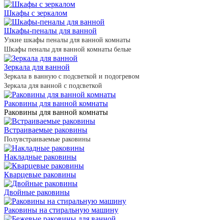
Шкафы с зеркалом
Шкафы-пеналы для ванной
Узкие шкафы пеналы для ванной комнаты
Шкафы пеналы для ванной комнаты белые
Зеркала для ванной
Зеркала в ванную с подсветкой и подогревом
Зеркала для ванной с подсветкой
Раковины для ванной комнаты
Раковины для ванной комнаты
Встраиваемые раковины
Полувстраиваемые раковины
Накладные раковины
Кварцевые раковины
Двойные раковины
Раковины на стиральную машину