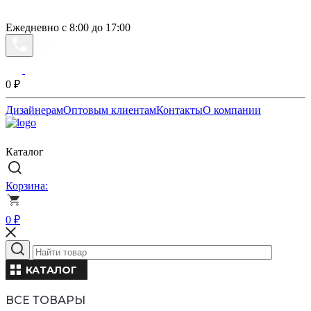
Ежедневно с 8:00 до 17:00
0
₽
Дизайнерам
Оптовым клиентам
Контакты
О компании
Каталог
Корзина:
0
₽
КАТАЛОГ
ВСЕ ТОВАРЫ