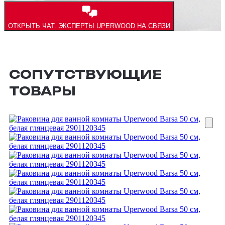
ОТКРЫТЬ ЧАТ.
ЭКСПЕРТЫ UPERWOOD НА СВЯЗИ
СОПУТСТВУЮЩИЕ
ТОВАРЫ