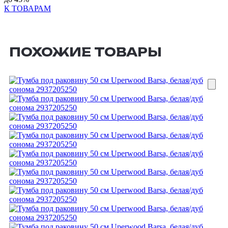
К ТОВАРАМ
ПОХОЖИЕ ТОВАРЫ