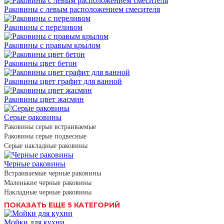
Раковины с левым расположением смесителя
Раковины с переливом
Раковины с правым крылом
Раковины цвет бетон
Раковины цвет графит для ванной
Раковины цвет жасмин
Серые раковины
Раковины серые встраиваемые
Раковины серые подвесные
Серые накладные раковины
Черные раковины
Встраиваемые черные раковины
Маленькие черные раковины
Накладные черные раковины
ПОКАЗАТЬ ЕЩЕ 5 КАТЕГОРИЙ
Мойки для кухни