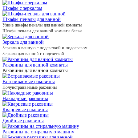
Шкафы с зеркалом
Шкафы-пеналы для ванной
Узкие шкафы пеналы для ванной комнаты
Шкафы пеналы для ванной комнаты белые
Зеркала для ванной
Зеркала в ванную с подсветкой и подогревом
Зеркала для ванной с подсветкой
Раковины для ванной комнаты
Раковины для ванной комнаты
Встраиваемые раковины
Полувстраиваемые раковины
Накладные раковины
Кварцевые раковины
Двойные раковины
Раковины на стиральную машину