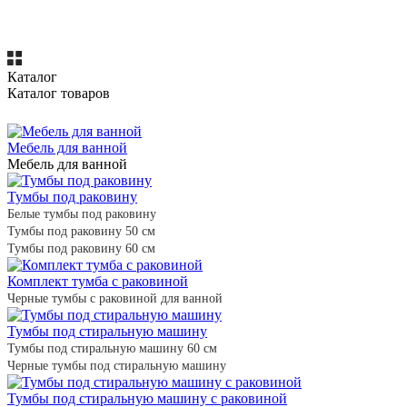
Каталог
Каталог товаров
Мебель для ванной
Мебель для ванной
Тумбы под раковину
Белые тумбы под раковину
Тумбы под раковину 50 см
Тумбы под раковину 60 см
Комплект тумба с раковиной
Черные тумбы с раковиной для ванной
Тумбы под стиральную машину
Тумбы под стиральную машину 60 см
Черные тумбы под стиральную машину
Тумбы под стиральную машину с раковиной