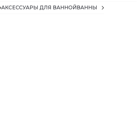
АКСЕССУАРЫ ДЛЯ ВАННОЙ
ВАННЫ