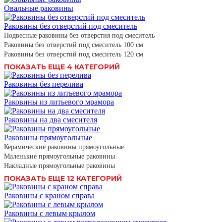
Овальные раковины
Раковины без отверстий под смеситель
Подвесные раковины без отверстия под смеситель
Раковины без отверстий под смеситель 100 см
Раковины без отверстий под смеситель 120 см
ПОКАЗАТЬ ЕЩЕ 4 КАТЕГОРИЙ
Раковины без перелива
Раковины из литьевого мрамора
Раковины на два смесителя
Раковины прямоугольные
Керамические раковины прямоугольные
Маленькие прямоугольные раковины
Накладные прямоугольные раковины
ПОКАЗАТЬ ЕЩЕ 12 КАТЕГОРИЙ
Раковины с краном справа
Раковины с левым крылом