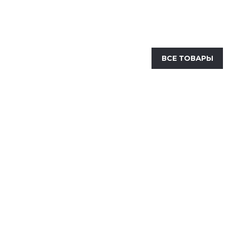
ВСЕ ТОВАРЫ