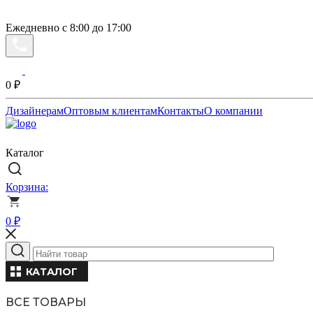
Ежедневно с 8:00 до 17:00
0
₽
Дизайнерам
Оптовым клиентам
Контакты
О компании
Каталог
Корзина:
0
₽
КАТАЛОГ
ВСЕ ТОВАРЫ