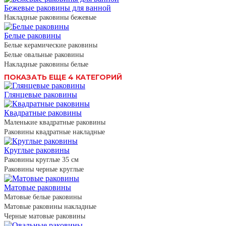
Бежевые раковины для ванной
Накладные раковины бежевые
Белые раковины
Белые керамические раковины
Белые овальные раковины
Накладные раковины белые
ПОКАЗАТЬ ЕЩЕ 4 КАТЕГОРИЙ
Глянцевые раковины
Квадратные раковины
Маленькие квадратные раковины
Раковины квадратные накладные
Круглые раковины
Раковины круглые 35 см
Раковины черные круглые
Матовые раковины
Матовые белые раковины
Матовые раковины накладные
Черные матовые раковины