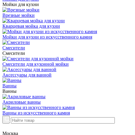
Мойки для кухни
Врезные мойки
Кварцевая мойка для кухни
Мойки для кухни из искусственного камня
Смесители
Смесители
Смесители для кухонной мойки
Аксессуары для ванной
Ванны
Ванны
Акриловые ванны
Ванны из искусственного камня
Москва