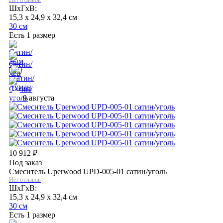
ШхГхВ:
15,3 x 24,9 x 32,4 см
30 см
Есть 1 размер
9 августа
10 912
₽
Под заказ
Смеситель Uperwood UPD-005-01 сатин/уголь
Нет отзывов
ШхГхВ:
15,3 x 24,9 x 32,4 см
30 см
Есть 1 размер