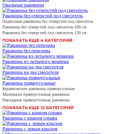
Овальные раковины
Раковины без отверстий под смеситель
Подвесные раковины без отверстия под смеситель
Раковины без отверстий под смеситель 100 см
Раковины без отверстий под смеситель 120 см
ПОКАЗАТЬ ЕЩЕ 4 КАТЕГОРИЙ
Раковины без перелива
Раковины из литьевого мрамора
Раковины на два смесителя
Раковины прямоугольные
Керамические раковины прямоугольные
Маленькие прямоугольные раковины
Накладные прямоугольные раковины
ПОКАЗАТЬ ЕЩЕ 12 КАТЕГОРИЙ
Раковины с краном справа
Раковины с левым крылом