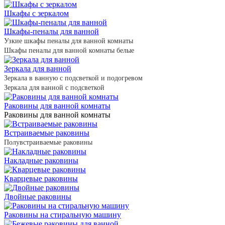
Шкафы с зеркалом
Шкафы-пеналы для ванной
Узкие шкафы пеналы для ванной комнаты
Шкафы пеналы для ванной комнаты белые
Зеркала для ванной
Зеркала в ванную с подсветкой и подогревом
Зеркала для ванной с подсветкой
Раковины для ванной комнаты
Раковины для ванной комнаты
Встраиваемые раковины
Полувстраиваемые раковины
Накладные раковины
Кварцевые раковины
Двойные раковины
Раковины на стиральную машину