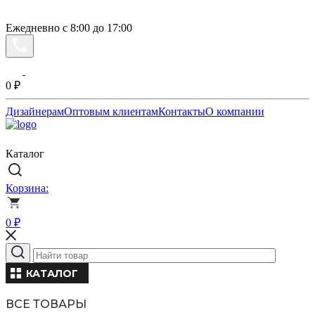
Ежедневно с 8:00 до 17:00
0
₽
Дизайнерам
Оптовым клиентам
Контакты
О компании
Каталог
Корзина:
0
₽
КАТАЛОГ
ВСЕ ТОВАРЫ