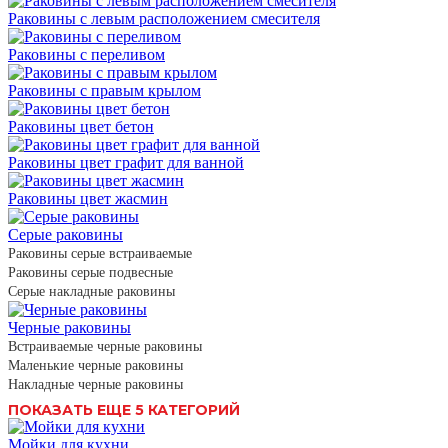
Раковины с левым расположением смесителя
Раковины с переливом
Раковины с правым крылом
Раковины цвет бетон
Раковины цвет графит для ванной
Раковины цвет жасмин
Серые раковины
Раковины серые встраиваемые
Раковины серые подвесные
Серые накладные раковины
Черные раковины
Встраиваемые черные раковины
Маленькие черные раковины
Накладные черные раковины
ПОКАЗАТЬ ЕЩЕ 5 КАТЕГОРИЙ
Мойки для кухни