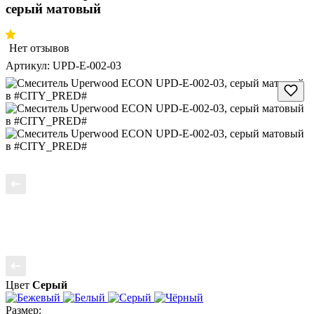
серый матовый
Нет отзывов
Артикул:
UPD-E-002-03
Цвет
Серый
Размер: