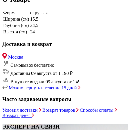
Форма
округлая
Ширина (см)
15,5
Глубина (см)
24,5
Высота (см)
24
Доставка и возврат
Москва
Самовывоз
бесплатно
Доставим 09 августа
от 1 190 ₽
В пункте выдачи 09 августа
от 1 ₽
Можно вернуть в течение 15 дней
Часто задаваемые вопросы
Условия доставки
Возврат товаров
Способы оплаты
Возврат денег
ЭКСПЕРТ НА СВЯЗИ