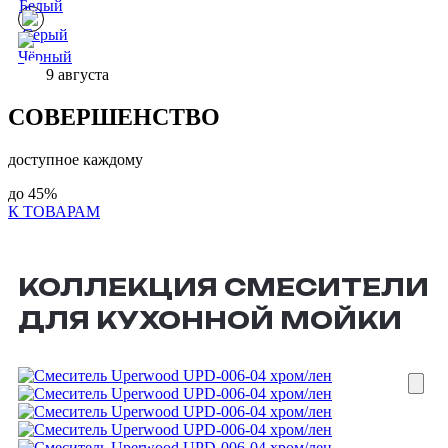
9 августа
СОВЕРШЕНСТВО
доступное каждому
до
45%
К ТОВАРАМ
КОЛЛЕКЦИЯ СМЕСИТЕЛИ
ДЛЯ КУХОННОЙ МОЙКИ