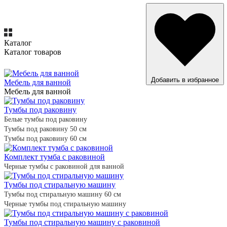
Каталог
Каталог товаров
ВСЕ ТОВАРЫ
Добавить в избранное
Мебель для ванной
Мебель для ванной
Тумбы под раковину
Белые тумбы под раковину
Тумбы под раковину 50 см
Тумбы под раковину 60 см
Комплект тумба с раковиной
Черные тумбы с раковиной для ванной
Тумбы под стиральную машину
Тумбы под стиральную машину 60 см
Черные тумбы под стиральную машину
Тумбы под стиральную машину с раковиной