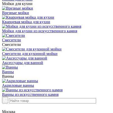
Мойки для кухни
Врезные мойки
Кварцевая мойка для кухни
Мойки для кухни из искусственного камня
Смесители
Смесители
Смесители для кухонной мойки
Аксессуары для ванной
Ванны
Ванны
Акриловые ванны
Ванны из искусственного камня
Москва