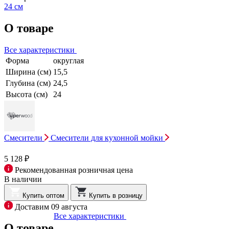
24 см
О товаре
Все характеристики
Форма
округлая
Ширина (см)
15,5
Глубина (см)
24,5
Высота (см)
24
Смесители
Смесители для кухонной мойки
5 128 ₽
Рекомендованная розничная цена
В наличии
Купить оптом
Купить в розницу
Доставим 09 августа
Все характеристики
О товаре