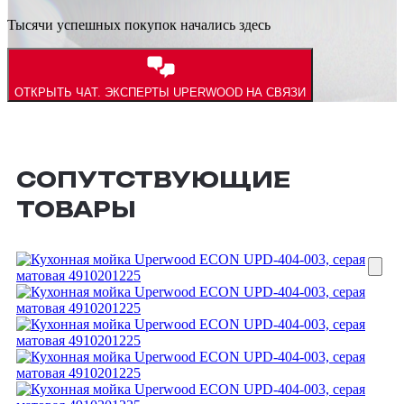
Тысячи успешных покупок начались здесь
ОТКРЫТЬ ЧАТ.
ЭКСПЕРТЫ UPERWOOD НА СВЯЗИ
СОПУТСТВУЮЩИЕ
ТОВАРЫ