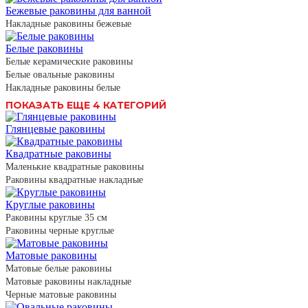
Бежевые раковины для ванной
Накладные раковины бежевые
Белые раковины
Белые керамические раковины
Белые овальные раковины
Накладные раковины белые
ПОКАЗАТЬ ЕЩЕ 4 КАТЕГОРИЙ
Глянцевые раковины
Квадратные раковины
Маленькие квадратные раковины
Раковины квадратные накладные
Круглые раковины
Раковины круглые 35 см
Раковины черные круглые
Матовые раковины
Матовые белые раковины
Матовые раковины накладные
Черные матовые раковины