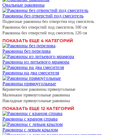
Овальные раковины
Раковины без отверстий под смеситель
Подвесные раковины без отверстия под смеситель
Раковины без отверстий под смеситель 100 см
Раковины без отверстий под смеситель 120 см
ПОКАЗАТЬ ЕЩЕ 4 КАТЕГОРИЙ
Раковины без перелива
Раковины из литьевого мрамора
Раковины на два смесителя
Раковины прямоугольные
Керамические раковины прямоугольные
Маленькие прямоугольные раковины
Накладные прямоугольные раковины
ПОКАЗАТЬ ЕЩЕ 12 КАТЕГОРИЙ
Раковины с краном справа
Раковины с левым крылом