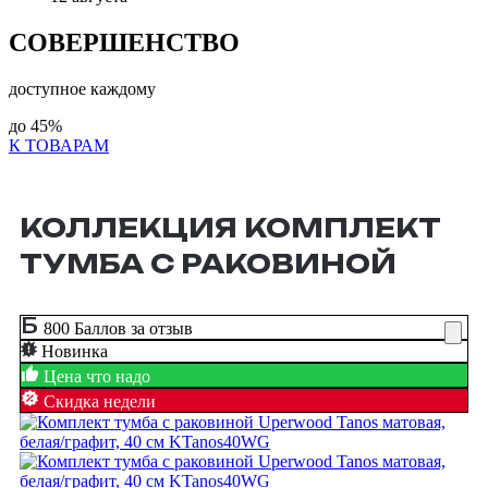
СОВЕРШЕНСТВО
доступное каждому
до
45%
К ТОВАРАМ
КОЛЛЕКЦИЯ КОМПЛЕКТ
ТУМБА С РАКОВИНОЙ
800 Баллов за отзыв
Новинка
Цена что надо
Скидка недели