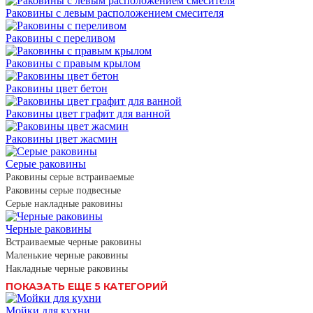
Раковины с левым расположением смесителя
Раковины с переливом
Раковины с правым крылом
Раковины цвет бетон
Раковины цвет графит для ванной
Раковины цвет жасмин
Серые раковины
Раковины серые встраиваемые
Раковины серые подвесные
Серые накладные раковины
Черные раковины
Встраиваемые черные раковины
Маленькие черные раковины
Накладные черные раковины
ПОКАЗАТЬ ЕЩЕ 5 КАТЕГОРИЙ
Мойки для кухни