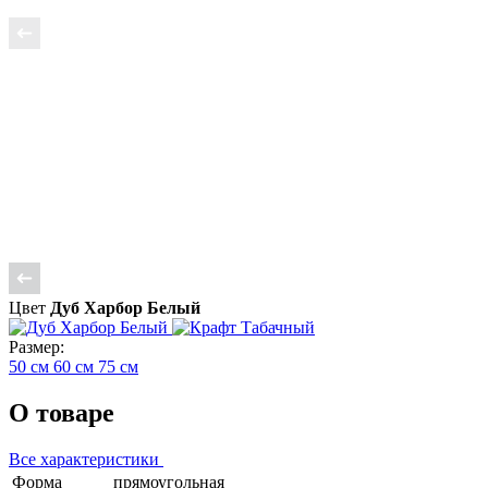
Цвет
Дуб Харбор Белый
Размер:
50 см
60 см
75 см
О товаре
Все характеристики
Форма
прямоугольная