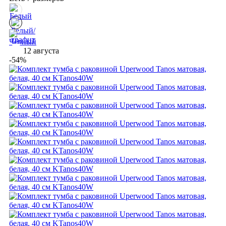
12 августа
-54%