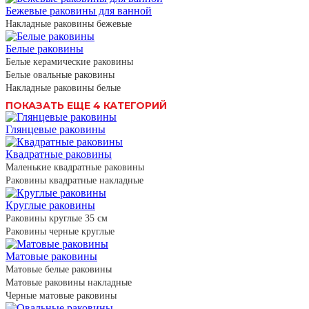
Бежевые раковины для ванной
Накладные раковины бежевые
Белые раковины
Белые керамические раковины
Белые овальные раковины
Накладные раковины белые
ПОКАЗАТЬ ЕЩЕ 4 КАТЕГОРИЙ
Глянцевые раковины
Квадратные раковины
Маленькие квадратные раковины
Раковины квадратные накладные
Круглые раковины
Раковины круглые 35 см
Раковины черные круглые
Матовые раковины
Матовые белые раковины
Матовые раковины накладные
Черные матовые раковины