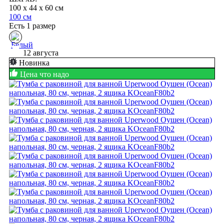
100 x 44 x 60 см
100 см
Есть 1 размер
12 августа
Новинка
Цена что надо