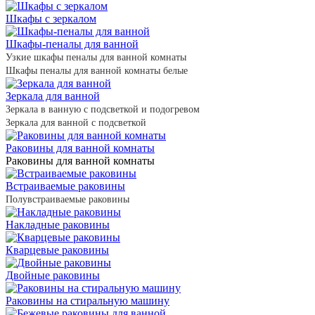
Шкафы с зеркалом
Шкафы-пеналы для ванной
Узкие шкафы пеналы для ванной комнаты
Шкафы пеналы для ванной комнаты белые
Зеркала для ванной
Зеркала в ванную с подсветкой и подогревом
Зеркала для ванной с подсветкой
Раковины для ванной комнаты
Раковины для ванной комнаты
Встраиваемые раковины
Полувстраиваемые раковины
Накладные раковины
Кварцевые раковины
Двойные раковины
Раковины на стиральную машину