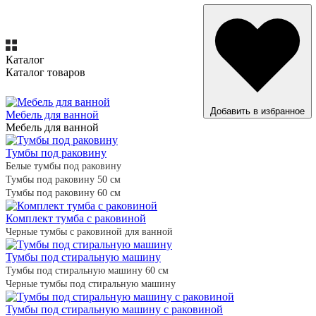
Каталог
Каталог товаров
ВСЕ ТОВАРЫ
Добавить в избранное
Мебель для ванной
Мебель для ванной
Тумбы под раковину
Белые тумбы под раковину
Тумбы под раковину 50 см
Тумбы под раковину 60 см
Комплект тумба с раковиной
Черные тумбы с раковиной для ванной
Тумбы под стиральную машину
Тумбы под стиральную машину 60 см
Черные тумбы под стиральную машину
Тумбы под стиральную машину с раковиной