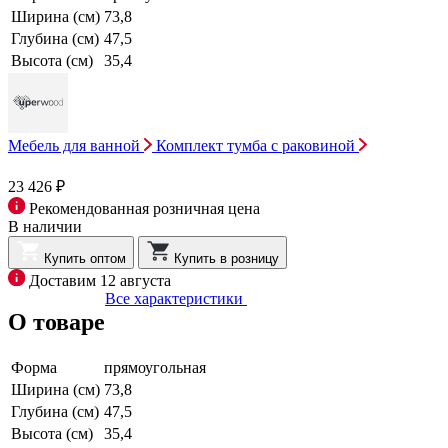
Ширина (см)
73,8
Глубина (см)
47,5
Высота (см)
35,4
Мебель для ванной
Комплект тумба с раковиной
23 426 ₽
Рекомендованная розничная цена
В наличии
Купить оптом
Купить в розницу
Доставим 12 августа
Все характеристики
О товаре
Форма
прямоугольная
Ширина (см)
73,8
Глубина (см)
47,5
Высота (см)
35,4