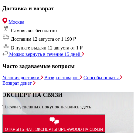
Доставка и возврат
Москва
Самовывоз
бесплатно
Доставим 12 августа
от 1 190 ₽
В пункте выдачи 12 августа
от 1 ₽
Можно вернуть в течение 15 дней
Часто задаваемые вопросы
Условия доставки
Возврат товаров
Способы оплаты
Возврат денег
ЭКСПЕРТ НА СВЯЗИ
Тысячи успешных покупок начались здесь
ОТКРЫТЬ ЧАТ.
ЭКСПЕРТЫ UPERWOOD НА СВЯЗИ