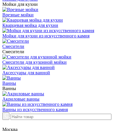
Мойки для кухни
Врезные мойки
Кварцевая мойка для кухни
Мойки для кухни из искусственного камня
Смесители
Смесители
Смесители для кухонной мойки
Аксессуары для ванной
Ванны
Ванны
Акриловые ванны
Ванны из искусственного камня
Москва