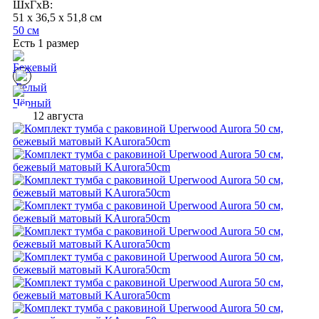
ШхГхВ:
51 x 36,5 x 51,8 см
50 см
Есть 1 размер
12 августа