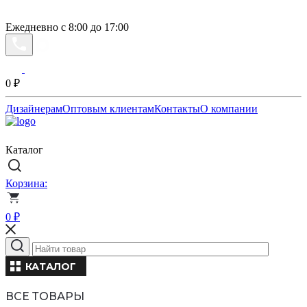
Ежедневно с 8:00 до 17:00
0
₽
Дизайнерам
Оптовым клиентам
Контакты
О компании
Каталог
Корзина:
0
₽
КАТАЛОГ
ВСЕ ТОВАРЫ