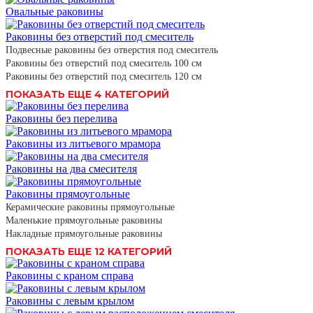
Овальные раковины
Раковины без отверстий под смеситель
Подвесные раковины без отверстия под смеситель
Раковины без отверстий под смеситель 100 см
Раковины без отверстий под смеситель 120 см
ПОКАЗАТЬ ЕЩЕ 4 КАТЕГОРИЙ
Раковины без перелива
Раковины из литьевого мрамора
Раковины на два смесителя
Раковины прямоугольные
Керамические раковины прямоугольные
Маленькие прямоугольные раковины
Накладные прямоугольные раковины
ПОКАЗАТЬ ЕЩЕ 12 КАТЕГОРИЙ
Раковины с краном справа
Раковины с левым крылом