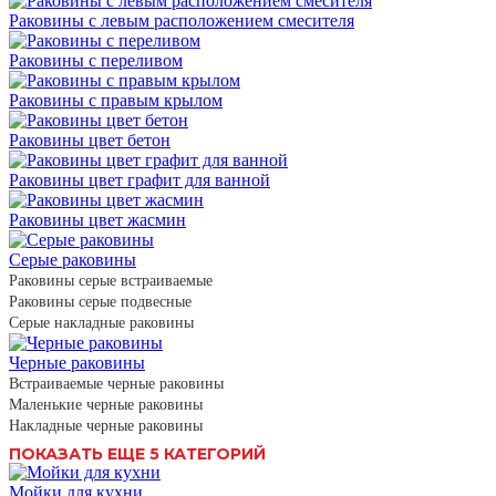
Раковины с левым расположением смесителя
Раковины с переливом
Раковины с правым крылом
Раковины цвет бетон
Раковины цвет графит для ванной
Раковины цвет жасмин
Серые раковины
Раковины серые встраиваемые
Раковины серые подвесные
Серые накладные раковины
Черные раковины
Встраиваемые черные раковины
Маленькие черные раковины
Накладные черные раковины
ПОКАЗАТЬ ЕЩЕ 5 КАТЕГОРИЙ
Мойки для кухни