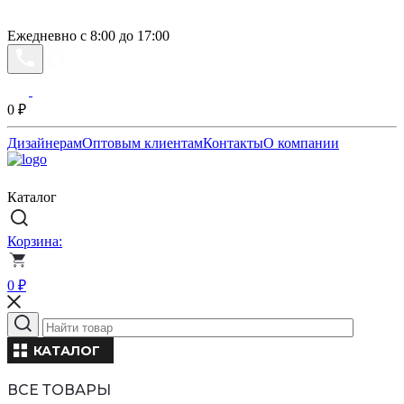
Ежедневно с 8:00 до 17:00
0
₽
Дизайнерам
Оптовым клиентам
Контакты
О компании
Каталог
Корзина:
0
₽
КАТАЛОГ
ВСЕ ТОВАРЫ