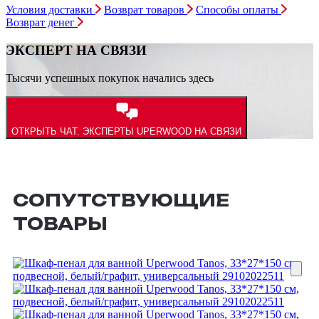
Условия доставки
Возврат товаров
Способы оплаты
Возврат денег
ЭКСПЕРТ НА СВЯЗИ
Тысячи успешных покупок начались здесь
ОТКРЫТЬ ЧАТ.
ЭКСПЕРТЫ UPERWOOD НА СВЯЗИ
СОПУТСТВУЮЩИЕ
ТОВАРЫ