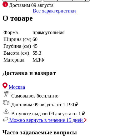
Доставим 09 августа
Все характеристики
О товаре
Форма
прямоугольная
Ширина (см)
60
Глубина (см)
45
Высота (см)
55,3
Материал
МДФ
Доставка и возврат
Москва
Самовывоз
бесплатно
Доставим 09 августа
от 1 190 ₽
В пункте выдачи 09 августа
от 1 ₽
Можно вернуть в течение 15 дней
Часто задаваемые вопросы