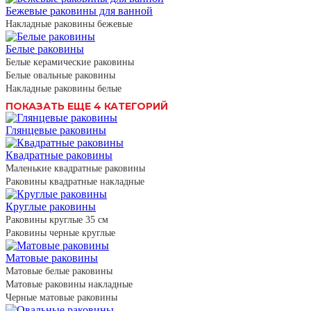
Бежевые раковины для ванной
Накладные раковины бежевые
Белые раковины
Белые керамические раковины
Белые овальные раковины
Накладные раковины белые
ПОКАЗАТЬ ЕЩЕ 4 КАТЕГОРИЙ
Глянцевые раковины
Квадратные раковины
Маленькие квадратные раковины
Раковины квадратные накладные
Круглые раковины
Раковины круглые 35 см
Раковины черные круглые
Матовые раковины
Матовые белые раковины
Матовые раковины накладные
Черные матовые раковины