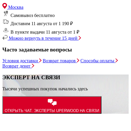
Москва
Самовывоз
бесплатно
Доставим 11 августа
от 1 190 ₽
В пункте выдачи 11 августа
от 1 ₽
Можно вернуть в течение 15 дней
Часто задаваемые вопросы
Условия доставки
Возврат товаров
Способы оплаты
Возврат денег
ЭКСПЕРТ НА СВЯЗИ
Тысячи успешных покупок начались здесь
ОТКРЫТЬ ЧАТ.
ЭКСПЕРТЫ UPERWOOD НА СВЯЗИ