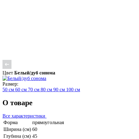
Цвет
Белый/дуб сонома
Размер:
50 см
60 см
70 см
80 см
90 см
100 см
О товаре
Все характеристики
Форма
прямоугольная
Ширина (см)
60
Глубина (см)
45