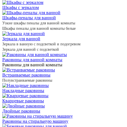
Шкафы с зеркалом
Шкафы-пеналы для ванной
Узкие шкафы пеналы для ванной комнаты
Шкафы пеналы для ванной комнаты белые
Зеркала для ванной
Зеркала в ванную с подсветкой и подогревом
Зеркала для ванной с подсветкой
Раковины для ванной комнаты
Раковины для ванной комнаты
Встраиваемые раковины
Полувстраиваемые раковины
Накладные раковины
Кварцевые раковины
Двойные раковины
Раковины на стиральную машину