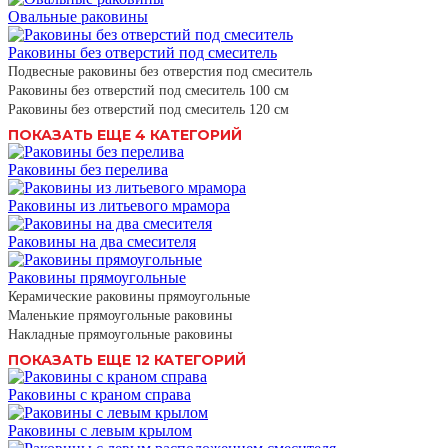
Овальные раковины
Раковины без отверстий под смеситель
Подвесные раковины без отверстия под смеситель
Раковины без отверстий под смеситель 100 см
Раковины без отверстий под смеситель 120 см
ПОКАЗАТЬ ЕЩЕ 4 КАТЕГОРИЙ
Раковины без перелива
Раковины из литьевого мрамора
Раковины на два смесителя
Раковины прямоугольные
Керамические раковины прямоугольные
Маленькие прямоугольные раковины
Накладные прямоугольные раковины
ПОКАЗАТЬ ЕЩЕ 12 КАТЕГОРИЙ
Раковины с краном справа
Раковины с левым крылом