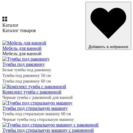
Каталог
Каталог товаров
ВСЕ ТОВАРЫ
Добавить в избранное
Мебель для ванной
Мебель для ванной
Тумбы под раковину
Белые тумбы под раковину
Тумбы под раковину 50 см
Тумбы под раковину 60 см
Комплект тумба с раковиной
Черные тумбы с раковиной для ванной
Тумбы под стиральную машину
Тумбы под стиральную машину 60 см
Черные тумбы под стиральную машину
Тумбы под стиральную машину с раковиной