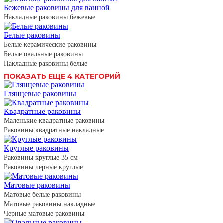
Бежевые раковины для ванной
Накладные раковины бежевые
Белые раковины
Белые керамические раковины
Белые овальные раковины
Накладные раковины белые
ПОКАЗАТЬ ЕЩЕ 4 КАТЕГОРИЙ
Глянцевые раковины
Квадратные раковины
Маленькие квадратные раковины
Раковины квадратные накладные
Круглые раковины
Раковины круглые 35 см
Раковины черные круглые
Матовые раковины
Матовые белые раковины
Матовые раковины накладные
Черные матовые раковины