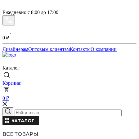
Ежедневно с 8:00 до 17:00
0
₽
Дизайнерам
Оптовым клиентам
Контакты
О компании
Каталог
Корзина:
0
₽
КАТАЛОГ
ВСЕ ТОВАРЫ