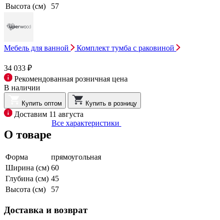
Высота (см)
57
Мебель для ванной
Комплект тумба с раковиной
34 033 ₽
Рекомендованная розничная цена
В наличии
Купить оптом
Купить в розницу
Доставим 11 августа
Все характеристики
О товаре
Форма
прямоугольная
Ширина (см)
60
Глубина (см)
45
Высота (см)
57
Доставка и возврат