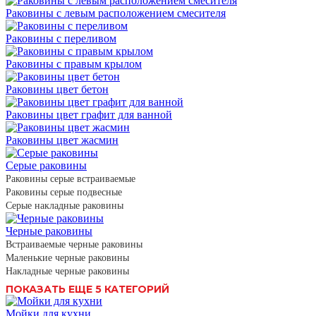
Раковины с левым расположением смесителя
Раковины с переливом
Раковины с правым крылом
Раковины цвет бетон
Раковины цвет графит для ванной
Раковины цвет жасмин
Серые раковины
Раковины серые встраиваемые
Раковины серые подвесные
Серые накладные раковины
Черные раковины
Встраиваемые черные раковины
Маленькие черные раковины
Накладные черные раковины
ПОКАЗАТЬ ЕЩЕ 5 КАТЕГОРИЙ
Мойки для кухни