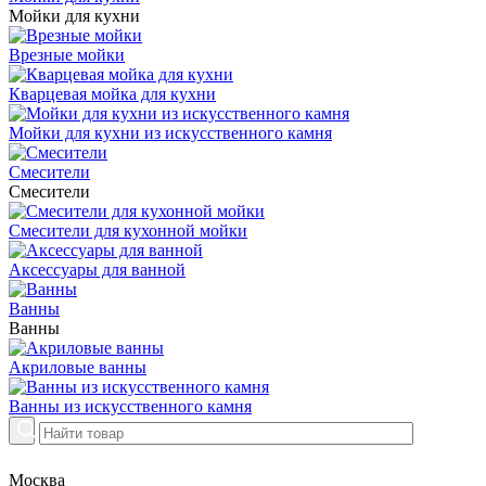
Мойки для кухни
Врезные мойки
Кварцевая мойка для кухни
Мойки для кухни из искусственного камня
Смесители
Смесители
Смесители для кухонной мойки
Аксессуары для ванной
Ванны
Ванны
Акриловые ванны
Ванны из искусственного камня
Москва