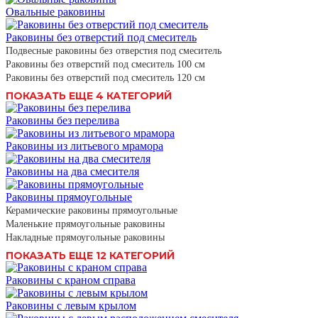
Овальные раковины
Раковины без отверстий под смеситель
Подвесные раковины без отверстия под смеситель
Раковины без отверстий под смеситель 100 см
Раковины без отверстий под смеситель 120 см
ПОКАЗАТЬ ЕЩЕ 4 КАТЕГОРИЙ
Раковины без перелива
Раковины из литьевого мрамора
Раковины на два смесителя
Раковины прямоугольные
Керамические раковины прямоугольные
Маленькие прямоугольные раковины
Накладные прямоугольные раковины
ПОКАЗАТЬ ЕЩЕ 12 КАТЕГОРИЙ
Раковины с краном справа
Раковины с левым крылом