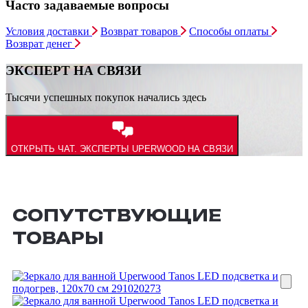
Часто задаваемые вопросы
Условия доставки
Возврат товаров
Способы оплаты
Возврат денег
ЭКСПЕРТ НА СВЯЗИ
Тысячи успешных покупок начались здесь
ОТКРЫТЬ ЧАТ.
ЭКСПЕРТЫ UPERWOOD НА СВЯЗИ
СОПУТСТВУЮЩИЕ
ТОВАРЫ