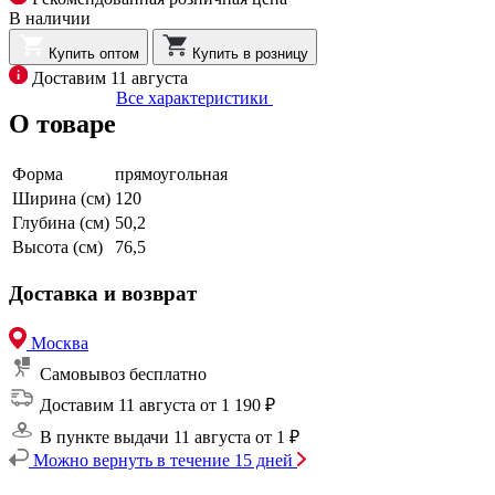
В наличии
Купить оптом
Купить в розницу
Доставим 11 августа
Все характеристики
О товаре
Форма
прямоугольная
Ширина (см)
120
Глубина (см)
50,2
Высота (см)
76,5
Доставка и возврат
Москва
Самовывоз
бесплатно
Доставим 11 августа
от 1 190 ₽
В пункте выдачи 11 августа
от 1 ₽
Можно вернуть в течение 15 дней