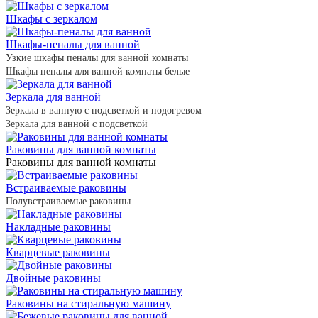
Шкафы с зеркалом
Шкафы-пеналы для ванной
Узкие шкафы пеналы для ванной комнаты
Шкафы пеналы для ванной комнаты белые
Зеркала для ванной
Зеркала в ванную с подсветкой и подогревом
Зеркала для ванной с подсветкой
Раковины для ванной комнаты
Раковины для ванной комнаты
Встраиваемые раковины
Полувстраиваемые раковины
Накладные раковины
Кварцевые раковины
Двойные раковины
Раковины на стиральную машину