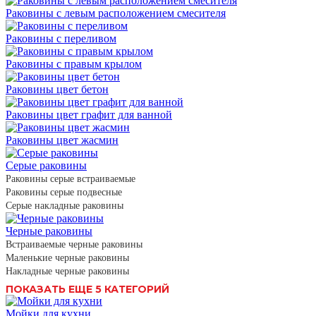
Раковины с левым расположением смесителя
Раковины с переливом
Раковины с правым крылом
Раковины цвет бетон
Раковины цвет графит для ванной
Раковины цвет жасмин
Серые раковины
Раковины серые встраиваемые
Раковины серые подвесные
Серые накладные раковины
Черные раковины
Встраиваемые черные раковины
Маленькие черные раковины
Накладные черные раковины
ПОКАЗАТЬ ЕЩЕ 5 КАТЕГОРИЙ
Мойки для кухни