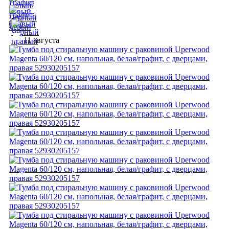
11 августа