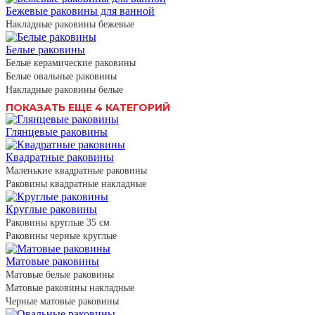
Бежевые раковины для ванной
Накладные раковины бежевые
Белые раковины
Белые керамические раковины
Белые овальные раковины
Накладные раковины белые
ПОКАЗАТЬ ЕЩЕ 4 КАТЕГОРИЙ
Глянцевые раковины
Квадратные раковины
Маленькие квадратные раковины
Раковины квадратные накладные
Круглые раковины
Раковины круглые 35 см
Раковины черные круглые
Матовые раковины
Матовые белые раковины
Матовые раковины накладные
Черные матовые раковины