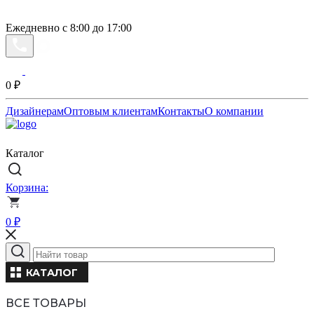
Ежедневно с 8:00 до 17:00
0
₽
Дизайнерам
Оптовым клиентам
Контакты
О компании
Каталог
Корзина:
0
₽
КАТАЛОГ
ВСЕ ТОВАРЫ