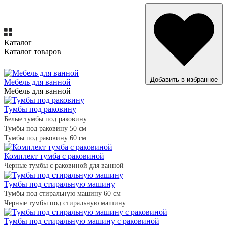
Каталог
Каталог товаров
ВСЕ ТОВАРЫ
Добавить в избранное
Мебель для ванной
Мебель для ванной
Тумбы под раковину
Белые тумбы под раковину
Тумбы под раковину 50 см
Тумбы под раковину 60 см
Комплект тумба с раковиной
Черные тумбы с раковиной для ванной
Тумбы под стиральную машину
Тумбы под стиральную машину 60 см
Черные тумбы под стиральную машину
Тумбы под стиральную машину с раковиной