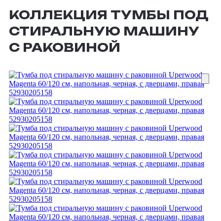
КОЛЛЕКЦИЯ ТУМБЫ ПОД
СТИРАЛЬНУЮ МАШИНУ
С РАКОВИНОЙ