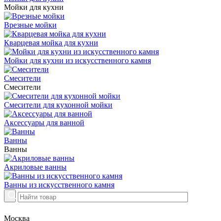
Мойки для кухни
Врезные мойки
Кварцевая мойка для кухни
Мойки для кухни из искусственного камня
Смесители
Смесители
Смесители для кухонной мойки
Аксессуары для ванной
Ванны
Ванны
Акриловые ванны
Ванны из искусственного камня
Москва