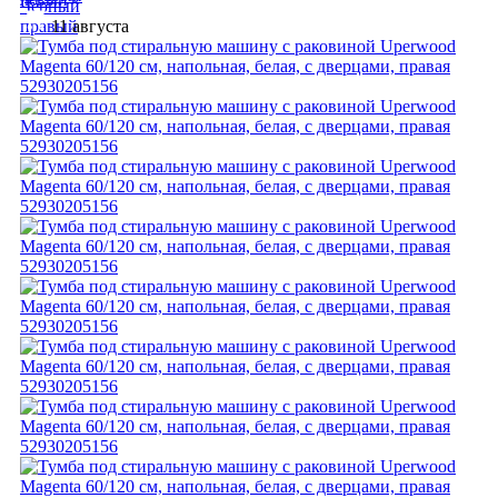
11 августа