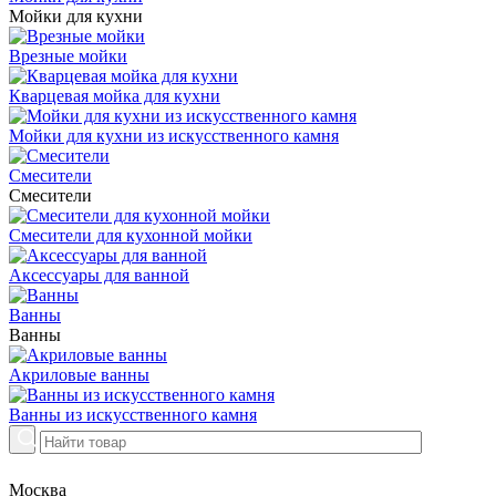
Мойки для кухни
Врезные мойки
Кварцевая мойка для кухни
Мойки для кухни из искусственного камня
Смесители
Смесители
Смесители для кухонной мойки
Аксессуары для ванной
Ванны
Ванны
Акриловые ванны
Ванны из искусственного камня
Москва