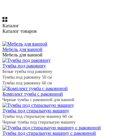
Каталог
Каталог товаров
Мебель для ванной
Мебель для ванной
Тумбы под раковину
Белые тумбы под раковину
Тумбы под раковину 50 см
Тумбы под раковину 60 см
Комплект тумба с раковиной
Черные тумбы с раковиной для ванной
Тумбы под стиральную машину
Тумбы под стиральную машину 60 см
Черные тумбы под стиральную машину
Тумбы под стиральную машину с раковиной