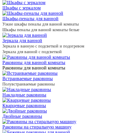
Шкафы с зеркалом
Шкафы-пеналы для ванной
Узкие шкафы пеналы для ванной комнаты
Шкафы пеналы для ванной комнаты белые
Зеркала для ванной
Зеркала в ванную с подсветкой и подогревом
Зеркала для ванной с подсветкой
Раковины для ванной комнаты
Раковины для ванной комнаты
Встраиваемые раковины
Полувстраиваемые раковины
Накладные раковины
Кварцевые раковины
Двойные раковины
Раковины на стиральную машину