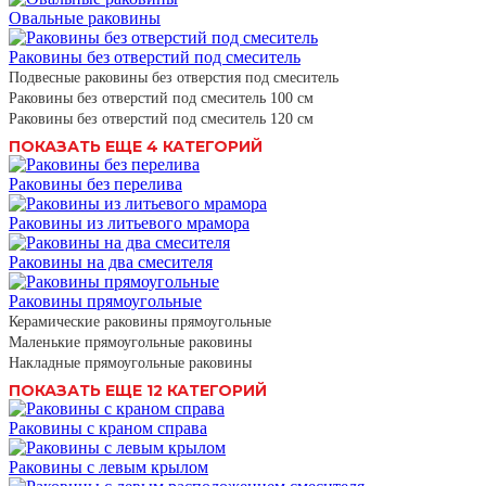
Овальные раковины
Раковины без отверстий под смеситель
Подвесные раковины без отверстия под смеситель
Раковины без отверстий под смеситель 100 см
Раковины без отверстий под смеситель 120 см
ПОКАЗАТЬ ЕЩЕ 4 КАТЕГОРИЙ
Раковины без перелива
Раковины из литьевого мрамора
Раковины на два смесителя
Раковины прямоугольные
Керамические раковины прямоугольные
Маленькие прямоугольные раковины
Накладные прямоугольные раковины
ПОКАЗАТЬ ЕЩЕ 12 КАТЕГОРИЙ
Раковины с краном справа
Раковины с левым крылом