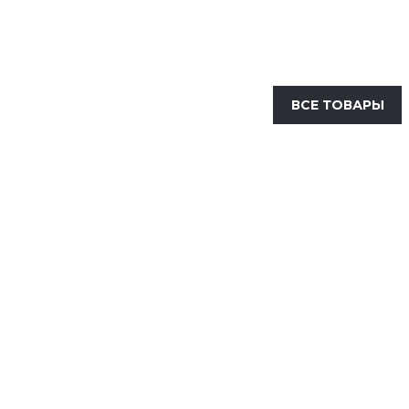
ВСЕ ТОВАРЫ