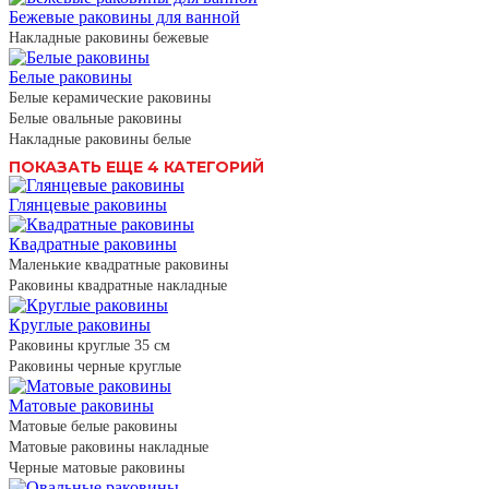
Бежевые раковины для ванной
Накладные раковины бежевые
Белые раковины
Белые керамические раковины
Белые овальные раковины
Накладные раковины белые
ПОКАЗАТЬ ЕЩЕ 4 КАТЕГОРИЙ
Глянцевые раковины
Квадратные раковины
Маленькие квадратные раковины
Раковины квадратные накладные
Круглые раковины
Раковины круглые 35 см
Раковины черные круглые
Матовые раковины
Матовые белые раковины
Матовые раковины накладные
Черные матовые раковины