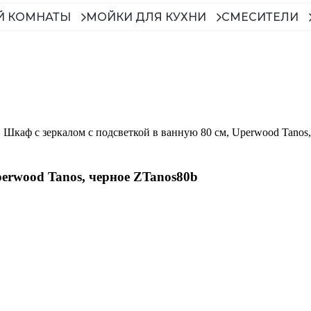
Й КОМНАТЫ
МОЙКИ ДЛЯ КУХНИ
СМЕСИТЕЛИ
Шкаф с зеркалом с подсветкой в ванную 80 см, Uperwood Tanos
perwood Tanos, черное ZTanos80b