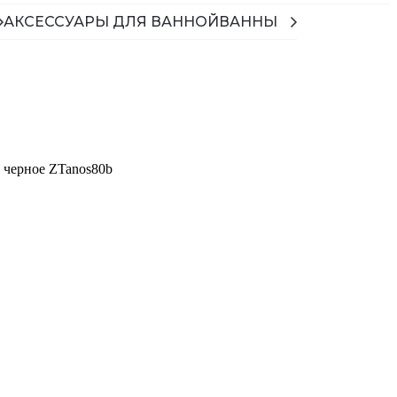
АКСЕССУАРЫ ДЛЯ ВАННОЙ
ВАННЫ
, черное ZTanos80b