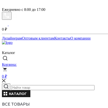
Ежедневно с 8:00 до 17:00
0
₽
Дизайнерам
Оптовым клиентам
Контакты
О компании
Каталог
Корзина:
0
₽
КАТАЛОГ
ВСЕ ТОВАРЫ